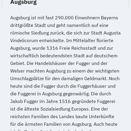
Augsburg
Augsburg ist mit fast 290.000 Einwohnern Bayerns
drittgrößte Stadt und geht namentlich auf eine
römische Siedlung zurück, die sich zur Stadt Augusta
Vindelicorum entwickelte. Im Mittelalter florierte
Augsburg, wurde 1316 Freie Reichsstadt und zur
wirtschaftlich bedeutendsten Stadt auf deutschem
Gebiet. Die Handelshäuser der Fugger und der
Welser machten Augsburg zu einem der wichtigsten
Umschlagplätze für den damaligen Geldmarkt. Noch
heute sind die Fugger durch die Fuggerhäuser und
die Fuggerei in Augsburg gegenwärtig. Die durch
Jakob Fugger im Jahre 1516 gegründete Fuggerei
ist die älteste Sozialsiedlung Europas. Eine der
reichsten Familien des Landes baute Unterkünfte
für die ärmsten Familien von Augsburg. Auch heute