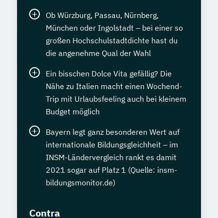
Ob Würzburg, Passau, Nürnberg,
München oder Ingolstadt – bei einer so
großen Hochschulstadtdichte hast du
die angenehme Qual der Wahl
Ein bisschen Dolce Vita gefällig? Die
Nähe zu Italien macht einen Wochend-
Trip mit Urlaubsfeeling auch bei kleinem
Budget möglich
Bayern legt ganz besonderen Wert auf
internationale Bildungsgleichheit – im
INSM-Ländervergleich rankt es damit
2021 sogar auf Platz 1 (Quelle: insm-
bildungsmonitor.de)
Contra