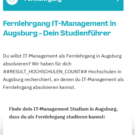
Fernlehrgang IT-Management in
Augsburg - Dein Studienführer
Du willst IT-Management als Fernlehrgang in Augsburg
absolvieren? Wir haben für dich
##RESULT_HOCHSCHULEN_COUNT## Hochschulen in
Augsburg recherchiert, an denen du IT-Management als
Fernlehrgang absolvieren kannst.
Finde dein IT-Management Studium in Augsburg,
dass du als Fernlehrgang studieren kannst: