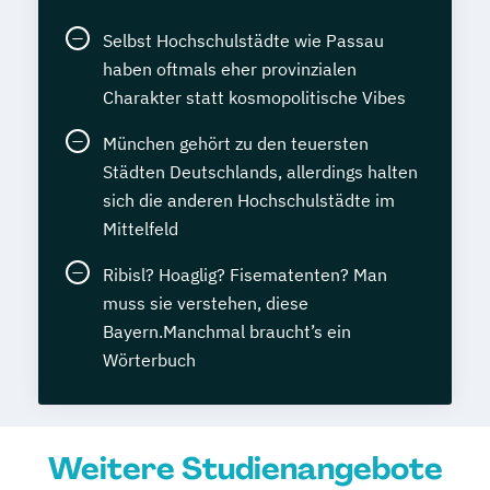
Selbst Hochschulstädte wie Passau
haben oftmals eher provinzialen
Charakter statt kosmopolitische Vibes
München gehört zu den teuersten
Städten Deutschlands, allerdings halten
sich die anderen Hochschulstädte im
Mittelfeld
Ribisl? Hoaglig? Fisematenten? Man
muss sie verstehen, diese
Bayern.Manchmal braucht’s ein
Wörterbuch
Weitere Studienangebote