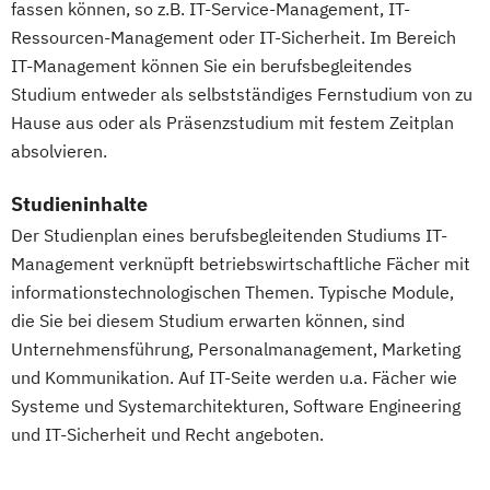
fassen können, so z.B. IT-Service-Management, IT-
Ressourcen-Management oder IT-Sicherheit. Im Bereich
IT-Management können Sie ein berufsbegleitendes
Studium entweder als selbstständiges Fernstudium von zu
Hause aus oder als Präsenzstudium mit festem Zeitplan
absolvieren.
Studieninhalte
Der Studienplan eines berufsbegleitenden Studiums IT-
Management verknüpft betriebswirtschaftliche Fächer mit
informationstechnologischen Themen. Typische Module,
die Sie bei diesem Studium erwarten können, sind
Unternehmensführung, Personalmanagement, Marketing
und Kommunikation. Auf IT-Seite werden u.a. Fächer wie
Systeme und Systemarchitekturen, Software Engineering
und IT-Sicherheit und Recht angeboten.