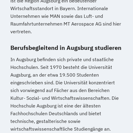
ist die Region Augsburg ein bedeutender
Wirtschaftsstandort in Bayern. Internationale
Unternehmen wie MAN sowie das Luft- und
Raumfahrtunternehmen MT Aerospace AG sind hier
vertreten.
Berufsbegleitend in Augsburg studieren
In Augsburg befinden sich private und staatliche
Hochschulen. Seit 1970 besteht die Universität
Augsburg, an der etwa 19.500 Studenten
eingeschrieben sind. Die Universität konzentriert
sich vorwiegend auf Fächer aus den Bereichen
Kultur- Sozial- und Wirtschaftswissenschaften. Die
Hochschule Augsburg ist eine der ältesten
Fachhochschulen Deutschlands und bietet
technische, gestalterische sowie
wirtschaftswissenschaftliche Studiengänge an.