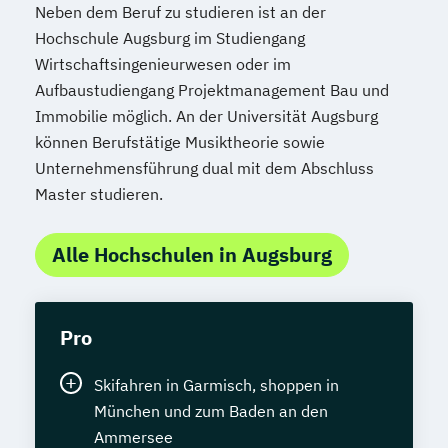
Neben dem Beruf zu studieren ist an der
Hochschule Augsburg im Studiengang
Wirtschaftsingenieurwesen oder im
Aufbaustudiengang Projektmanagement Bau und
Immobilie möglich. An der Universität Augsburg
können Berufstätige Musiktheorie sowie
Unternehmensführung dual mit dem Abschluss
Master studieren.
Alle Hochschulen in Augsburg
Pro
Skifahren in Garmisch, shoppen in
München und zum Baden an den
Ammersee