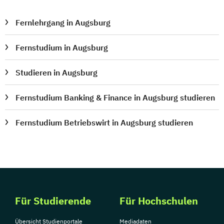
Fernlehrgang in Augsburg
Fernstudium in Augsburg
Studieren in Augsburg
Fernstudium Banking & Finance in Augsburg studieren
Fernstudium Betriebswirt in Augsburg studieren
Für Studierende
Für Hochschulen
Übersicht Studienportale
Mediadaten