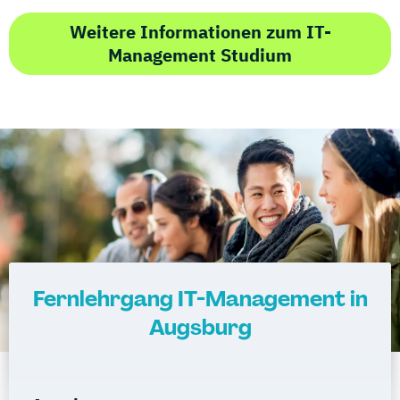
Weitere Informationen zum IT-
Management Studium
Fernlehrgang IT-Management in
Augsburg