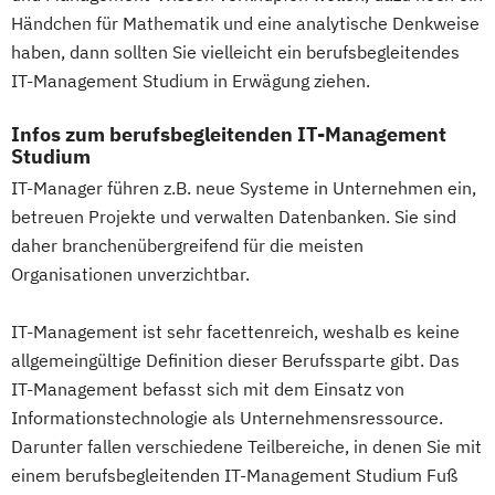
Händchen für Mathematik und eine analytische Denkweise
haben, dann sollten Sie vielleicht ein berufsbegleitendes
IT-Management Studium in Erwägung ziehen.
Infos zum berufsbegleitenden IT-Management
Studium
IT-Manager führen z.B. neue Systeme in Unternehmen ein,
betreuen Projekte und verwalten Datenbanken. Sie sind
daher branchenübergreifend für die meisten
Organisationen unverzichtbar.
IT-Management ist sehr facettenreich, weshalb es keine
allgemeingültige Definition dieser Berufssparte gibt. Das
IT-Management befasst sich mit dem Einsatz von
Informationstechnologie als Unternehmensressource.
Darunter fallen verschiedene Teilbereiche, in denen Sie mit
einem berufsbegleitenden IT-Management Studium Fuß