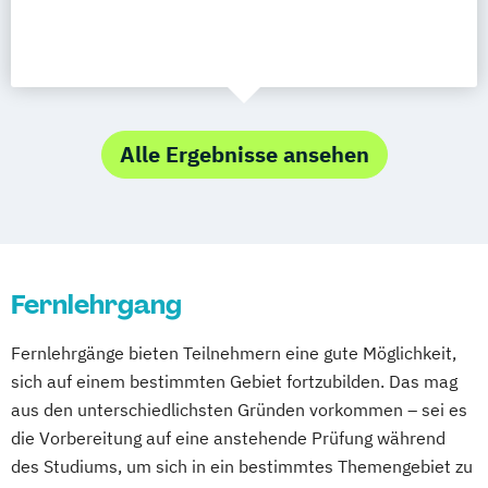
Alle Ergebnisse ansehen
Fernlehrgang
Fernlehrgänge bieten Teilnehmern eine gute Möglichkeit,
sich auf einem bestimmten Gebiet fortzubilden. Das mag
aus den unterschiedlichsten Gründen vorkommen – sei es
die Vorbereitung auf eine anstehende Prüfung während
des Studiums, um sich in ein bestimmtes Themengebiet zu