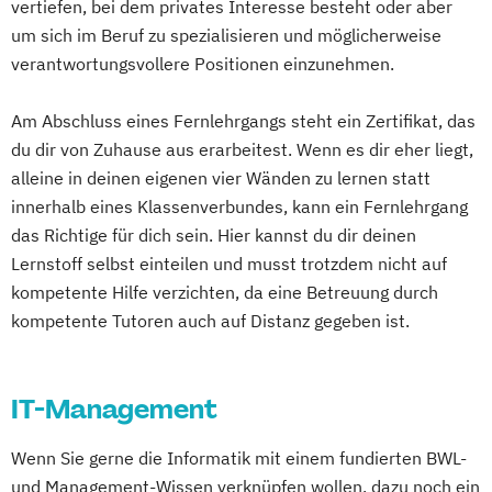
vertiefen, bei dem privates Interesse besteht oder aber
um sich im Beruf zu spezialisieren und möglicherweise
verantwortungsvollere Positionen einzunehmen.
Am Abschluss eines Fernlehrgangs steht ein Zertifikat, das
du dir von Zuhause aus erarbeitest. Wenn es dir eher liegt,
alleine in deinen eigenen vier Wänden zu lernen statt
innerhalb eines Klassenverbundes, kann ein Fernlehrgang
das Richtige für dich sein. Hier kannst du dir deinen
Lernstoff selbst einteilen und musst trotzdem nicht auf
kompetente Hilfe verzichten, da eine Betreuung durch
kompetente Tutoren auch auf Distanz gegeben ist.
IT-Management
Wenn Sie gerne die Informatik mit einem fundierten BWL-
und Management-Wissen verknüpfen wollen, dazu noch ein