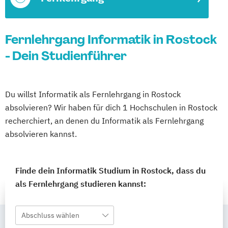
Fernlehrgang Informatik in Rostock
- Dein Studienführer
Du willst Informatik als Fernlehrgang in Rostock
absolvieren? Wir haben für dich 1 Hochschulen in Rostock
recherchiert, an denen du Informatik als Fernlehrgang
absolvieren kannst.
Finde dein Informatik Studium in Rostock, dass du
als Fernlehrgang studieren kannst:
Abschluss wählen