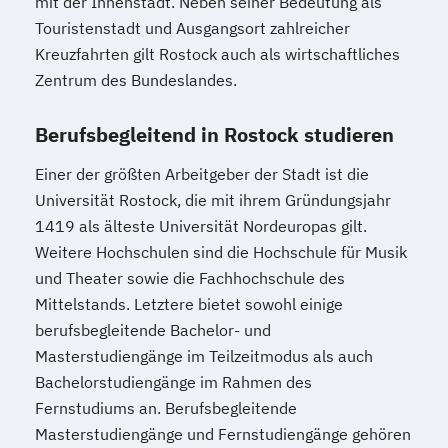
mit der Innenstadt. Neben seiner Bedeutung als
Touristenstadt und Ausgangsort zahlreicher
Kreuzfahrten gilt Rostock auch als wirtschaftliches
Zentrum des Bundeslandes.
Berufsbegleitend in Rostock studieren
Einer der größten Arbeitgeber der Stadt ist die
Universität Rostock, die mit ihrem Gründungsjahr
1419 als älteste Universität Nordeuropas gilt.
Weitere Hochschulen sind die Hochschule für Musik
und Theater sowie die Fachhochschule des
Mittelstands. Letztere bietet sowohl einige
berufsbegleitende Bachelor- und
Masterstudiengänge im Teilzeitmodus als auch
Bachelorstudiengänge im Rahmen des
Fernstudiums an. Berufsbegleitende
Masterstudiengänge und Fernstudiengänge gehören