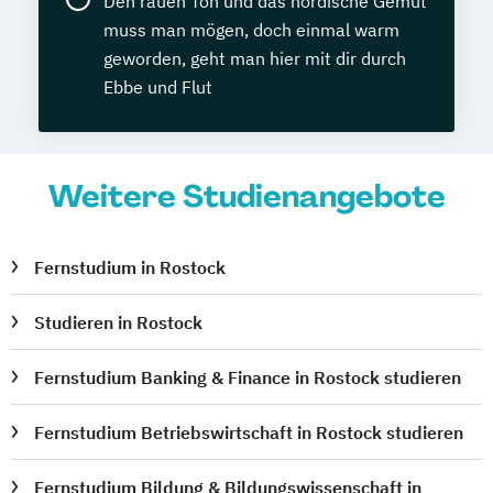
Den rauen Ton und das nordische Gemüt
muss man mögen, doch einmal warm
geworden, geht man hier mit dir durch
Ebbe und Flut
Weitere Studienangebote
Fernstudium in Rostock
Studieren in Rostock
Fernstudium Banking & Finance in Rostock studieren
Fernstudium Betriebswirtschaft in Rostock studieren
Fernstudium Bildung & Bildungswissenschaft in