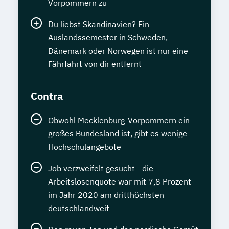
Vorpommern zu
Du liebst Skandinavien? Ein
Auslandssemester in Schweden,
Dänemark oder Norwegen ist nur eine
Fährfahrt von dir entfernt
Contra
Obwohl Mecklenburg-Vorpommern ein
großes Bundesland ist, gibt es wenige
Hochschulangebote
Job verzweifelt gesucht - die
Arbeitslosenquote war mit 7,8 Prozent
im Jahr 2020 am dritthöchsten
deutschlandweit