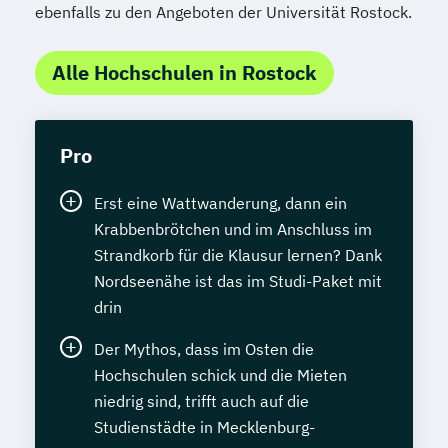
ebenfalls zu den Angeboten der Universität Rostock.
Alle Hochschulen in Rostock
Pro
Erst eine Wattwanderung, dann ein
Krabbenbrötchen und im Anschluss im
Strandkorb für die Klausur lernen? Dank
Nordseenähe ist das im Studi-Paket mit
drin
Der Mythos, dass im Osten die
Hochschulen schick und die Mieten
niedrig sind, trifft auch auf die
Studienstädte in Mecklenburg-