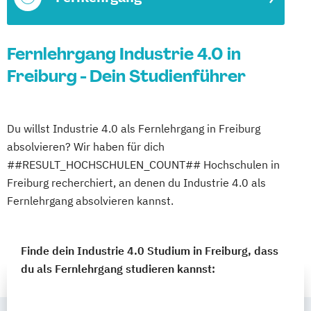
Fernlehrgang Industrie 4.0 in
Freiburg - Dein Studienführer
Du willst Industrie 4.0 als Fernlehrgang in Freiburg
absolvieren? Wir haben für dich
##RESULT_HOCHSCHULEN_COUNT## Hochschulen in
Freiburg recherchiert, an denen du Industrie 4.0 als
Fernlehrgang absolvieren kannst.
Finde dein Industrie 4.0 Studium in Freiburg, dass
du als Fernlehrgang studieren kannst: