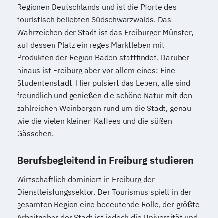
Regionen Deutschlands und ist die Pforte des
touristisch beliebten Südschwarzwalds. Das
Wahrzeichen der Stadt ist das Freiburger Münster,
auf dessen Platz ein reges Marktleben mit
Produkten der Region Baden stattfindet. Darüber
hinaus ist Freiburg aber vor allem eines: Eine
Studentenstadt. Hier pulsiert das Leben, alle sind
freundlich und genießen die schöne Natur mit den
zahlreichen Weinbergen rund um die Stadt, genau
wie die vielen kleinen Kaffees und die süßen
Gässchen.
Berufsbegleitend in Freiburg studieren
Wirtschaftlich dominiert in Freiburg der
Dienstleistungssektor. Der Tourismus spielt in der
gesamten Region eine bedeutende Rolle, der größte
Arbeitgeber der Stadt ist jedoch die Universität und