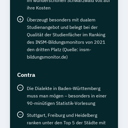
im wunderschönen Schwarzwald voll auf
ihre Kosten
Überzeugt besonders mit dualem
Studienangebot und belegt bei der
Qualität der Studienfächer im Ranking
des INSM-Bildungsmonitors von 2021
den dritten Platz (Quelle: insm-
bildungsmonitor.de)
Contra
Die Dialekte in Baden-Württemberg
muss man mögen – besonders in einer
90-minütigen Statistik-Vorlesung
Stuttgart, Freiburg und Heidelberg
ranken unter den Top 5 der Städte mit