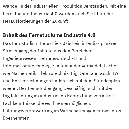
Wandel in der industriellen Produktion verstanden. Mit eine
Fernstudium Industrie 4.0 werden auch Sie fit für die
Herausforderungen der Zukunft.
Inhalt des Fernstudiums Industrie 4.0
Das Fernstudium Industrie 4.0 ist ein interdisziplinärer
Studiengang der Inhalte aus den Bereichen
Ingenieurwesen, Betriebswirtschaft und
Informationstechnologie miteinander verbindet. Fächer
wie Mathematik, Elektrotechnik, Big Data oder auch BWL
und Kostenrechnungen finden sich auf dem Stundenplan
wieder. Der Fernstudiengang beschäftigt sich mit der
Digitalisierung im industriellen Kontext und vermittelt
Fachkenntnisse, die es Ihnen ermöglichen,
Führungsverantwortung im Wirtschaftsingenieurwesen zu
übernehmen.