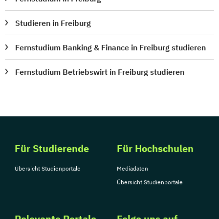
Studieren in Freiburg
Fernstudium Banking & Finance in Freiburg studieren
Fernstudium Betriebswirt in Freiburg studieren
Für Studierende
Für Hochschulen
Übersicht Studienportale
Mediadaten
Übersicht Studienportale
Relevante Portale
Folge uns auf