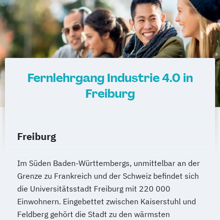
Fernlehrgang Industrie 4.0 in
Freiburg
Freiburg
Im Süden Baden-Württembergs, unmittelbar an der
Grenze zu Frankreich und der Schweiz befindet sich
die Universitätsstadt Freiburg mit 220 000
Einwohnern. Eingebettet zwischen Kaiserstuhl und
Feldberg gehört die Stadt zu den wärmsten