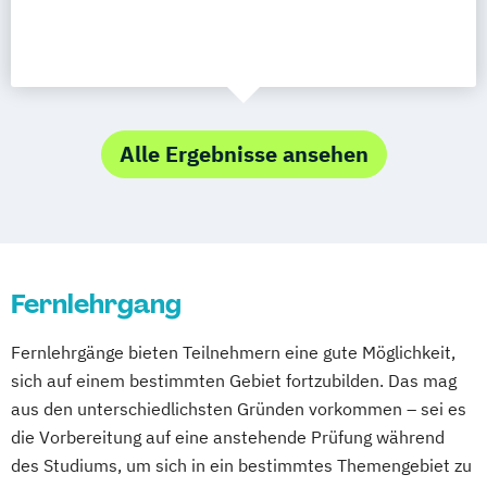
Alle Ergebnisse ansehen
Fernlehrgang
Fernlehrgänge bieten Teilnehmern eine gute Möglichkeit,
sich auf einem bestimmten Gebiet fortzubilden. Das mag
aus den unterschiedlichsten Gründen vorkommen – sei es
die Vorbereitung auf eine anstehende Prüfung während
des Studiums, um sich in ein bestimmtes Themengebiet zu