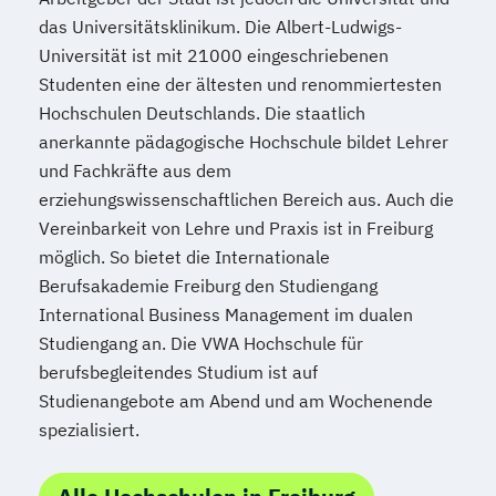
das Universitätsklinikum. Die Albert-Ludwigs-
Universität ist mit 21000 eingeschriebenen
Studenten eine der ältesten und renommiertesten
Hochschulen Deutschlands. Die staatlich
anerkannte pädagogische Hochschule bildet Lehrer
und Fachkräfte aus dem
erziehungswissenschaftlichen Bereich aus. Auch die
Vereinbarkeit von Lehre und Praxis ist in Freiburg
möglich. So bietet die Internationale
Berufsakademie Freiburg den Studiengang
International Business Management im dualen
Studiengang an. Die VWA Hochschule für
berufsbegleitendes Studium ist auf
Studienangebote am Abend und am Wochenende
spezialisiert.