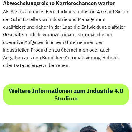
Abwechslungsreiche Karrierechancen warten
Als Absolvent eines Fernstudiums Industrie 4.0 sind Sie an
der Schnittstelle von Industrie und Management
qualifiziert und daher in der Lage die Entwicklung digitaler
Geschäftsmodelle voranzubringen, strategische und
operative Aufgaben in einem Unternehmen der
industriellen Produktion zu übernehmen oder auch
Aufgaben aus den Bereichen Automatisierung, Robotik
oder Data Science zu betreuen.
Weitere Informationen zum Industrie 4.0
Studium