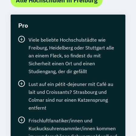
Alle Hochschulen in Freiburg
Pro
Viele beliebte Hochschulstädte wie
Freiburg, Heidelberg oder Stuttgart alle
an einem Fleck, so findest du mit
Sicherheit einen Ort und einen
Studiengang, der dir gefällt
Lust auf ein pétit-dejeuner mit Café au
lait und Croissants? Strasbourg und
Colmar sind nur einen Katzensprung
entfernt
Frischluftfanatiker/innen und
Kuckucksuhrensammler/innen kommen