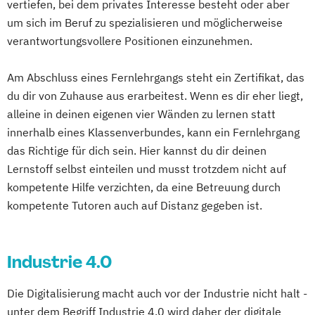
vertiefen, bei dem privates Interesse besteht oder aber
um sich im Beruf zu spezialisieren und möglicherweise
verantwortungsvollere Positionen einzunehmen.
Am Abschluss eines Fernlehrgangs steht ein Zertifikat, das
du dir von Zuhause aus erarbeitest. Wenn es dir eher liegt,
alleine in deinen eigenen vier Wänden zu lernen statt
innerhalb eines Klassenverbundes, kann ein Fernlehrgang
das Richtige für dich sein. Hier kannst du dir deinen
Lernstoff selbst einteilen und musst trotzdem nicht auf
kompetente Hilfe verzichten, da eine Betreuung durch
kompetente Tutoren auch auf Distanz gegeben ist.
Industrie 4.0
Die Digitalisierung macht auch vor der Industrie nicht halt -
unter dem Begriff Industrie 4.0 wird daher der digitale