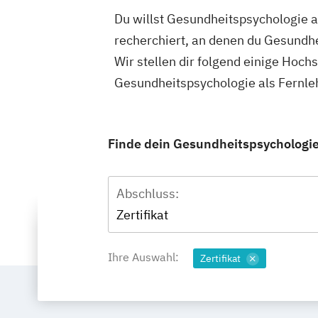
Du willst Gesundheitspsychologie a
recherchiert, an denen du Gesundhe
Wir stellen dir folgend einige Hoch
Gesundheitspsychologie als Fernle
Finde dein Gesundheitspsychologie
Abschluss:
Zertifikat
Ihre Auswahl:
Zertifikat