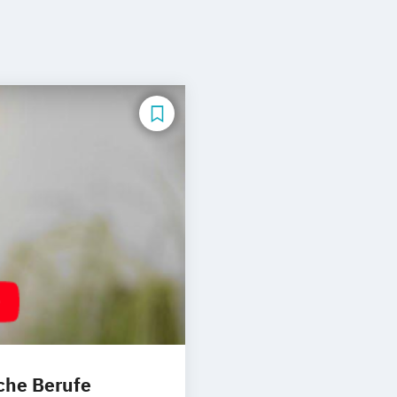
che Berufe