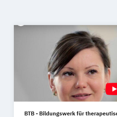
BTB - Bildungswerk für therapeutis