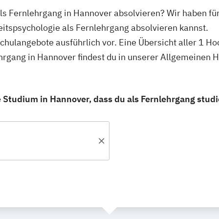
ls Fernlehrgang in Hannover absolvieren? Wir haben fü
itspsychologie als Fernlehrgang absolvieren kannst.
schulangebote ausführlich vor. Eine Übersicht aller 1 H
hrgang in Hannover findest du in unserer Allgemeinen 
 Studium in Hannover, dass du als Fernlehrgang studi