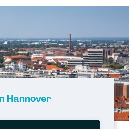
in Hannover