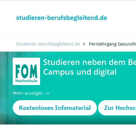
Studieren-berufsbegleitend.de
Fernlehrgang Gesundhe
Mehr anzeigen
Kostenloses Infomaterial
Zur Hochsc