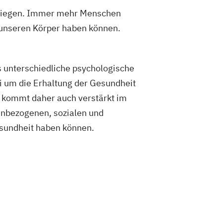
estiegen. Immer mehr Menschen
 unseren Körper haben können.
s unterschiedliche psychologische
i um die Erhaltung der Gesundheit
 kommt daher auch verstärkt im
enbezogenen, sozialen und
Gesundheit haben können.