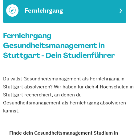
Fernlehrgang
Fernlehrgang
Gesundheitsmanagement in
Stuttgart - Dein Studienführer
Du willst Gesundheitsmanagement als Fernlehrgang in
Stuttgart absolvieren? Wir haben für dich 4 Hochschulen in
Stuttgart recherchiert, an denen du
Gesundheitsmanagement als Fernlehrgang absolvieren
kannst.
Finde dein Gesundheitsmanagement Studium in