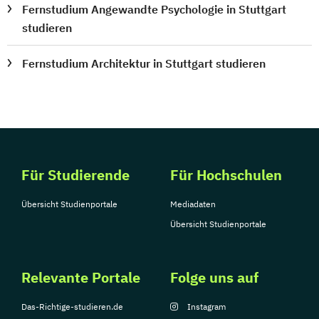
Fernstudium Angewandte Psychologie in Stuttgart
studieren
Fernstudium Architektur in Stuttgart studieren
Für Studierende
Für Hochschulen
Übersicht Studienportale
Mediadaten
Übersicht Studienportale
Relevante Portale
Folge uns auf
Das-Richtige-studieren.de
Instagram