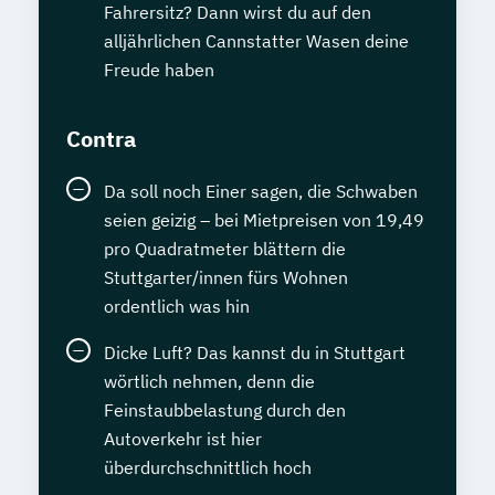
Fahrersitz? Dann wirst du auf den
alljährlichen Cannstatter Wasen deine
Freude haben
Contra
Da soll noch Einer sagen, die Schwaben
seien geizig – bei Mietpreisen von 19,49
pro Quadratmeter blättern die
Stuttgarter/innen fürs Wohnen
ordentlich was hin
Dicke Luft? Das kannst du in Stuttgart
wörtlich nehmen, denn die
Feinstaubbelastung durch den
Autoverkehr ist hier
überdurchschnittlich hoch