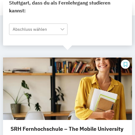
Stuttgart, dass du als Fernlehrgang studieren
kannst:
Abschluss wählen
SRH Fernhochschule – The Mobile University