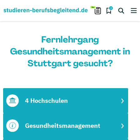
0
Fernlehrgang
Gesundheitsmanagement in
Stuttgart gesucht?
4 Hochschulen
Gesundheitsmanagement