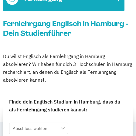
Fernlehrgang Englisch in Hamburg -
Dein Studienführer
Du willst Englisch als Fernlehrgang in Hamburg
absolvieren? Wir haben für dich 3 Hochschulen in Hamburg
recherchiert, an denen du Englisch als Fernlehrgang
absolvieren kannst.
Finde dein Englisch Studium in Hamburg, dass du
als Fernlehrgang studieren kannst:
Abschluss wählen