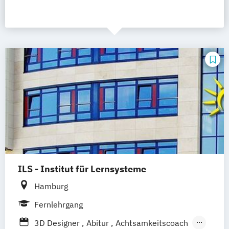
ILS - Institut für Lernsysteme
Hamburg
Fernlehrgang
3D Designer
Abitur
Achtsamkeitscoach