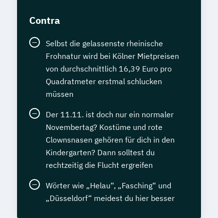
Contra
Selbst die gelassenste rheinische
Frohnatur wird bei Kölner Mietpreisen
von durchschnittlich 16,39 Euro pro
Quadratmeter erstmal schlucken
müssen
Der 11.11. ist doch nur ein normaler
Novembertag? Kostüme und rote
Clownsnasen gehören für dich in den
Kindergarten? Dann solltest du
rechtzeitig die Flucht ergreifen
Wörter wie „Helau“, „Fasching“ und
„Düsseldorf“ meidest du hier besser