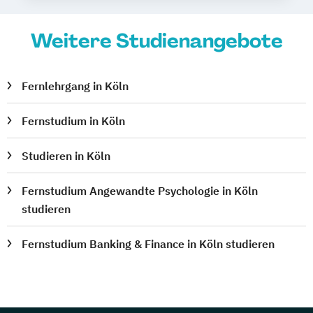
Weitere Studienangebote
Fernlehrgang in Köln
Fernstudium in Köln
Studieren in Köln
Fernstudium Angewandte Psychologie in Köln
studieren
Fernstudium Banking & Finance in Köln studieren