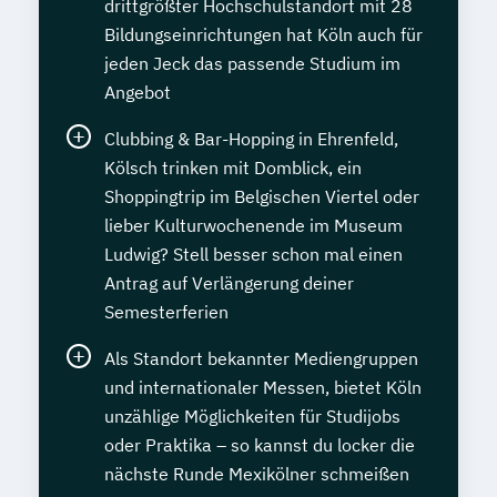
drittgrößter Hochschulstandort mit 28
Bildungseinrichtungen hat Köln auch für
jeden Jeck das passende Studium im
Angebot
Clubbing & Bar-Hopping in Ehrenfeld,
Kölsch trinken mit Domblick, ein
Shoppingtrip im Belgischen Viertel oder
lieber Kulturwochenende im Museum
Ludwig? Stell besser schon mal einen
Antrag auf Verlängerung deiner
Semesterferien
Als Standort bekannter Mediengruppen
und internationaler Messen, bietet Köln
unzählige Möglichkeiten für Studijobs
oder Praktika – so kannst du locker die
nächste Runde Mexikölner schmeißen