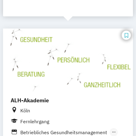
ALH-Akademie
Köln
Fernlehrgang
Betriebliches Gesundheitsmanagement