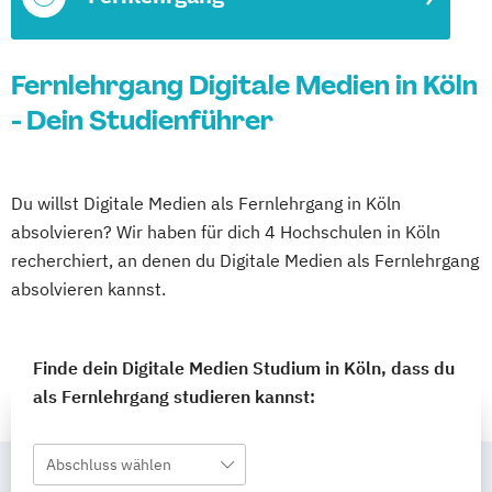
Fernlehrgang Digitale Medien in Köln
- Dein Studienführer
Du willst Digitale Medien als Fernlehrgang in Köln
absolvieren? Wir haben für dich 4 Hochschulen in Köln
recherchiert, an denen du Digitale Medien als Fernlehrgang
absolvieren kannst.
Finde dein Digitale Medien Studium in Köln, dass du
als Fernlehrgang studieren kannst:
Abschluss wählen