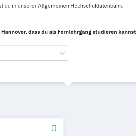
est du in unserer Allgemeinen Hochschuldatenbank.
 Hannover, dass du als Fernlehrgang studieren kannst