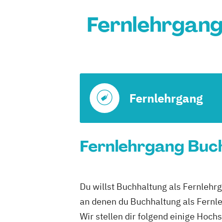
Fernlehrgang
Fernlehrgang
Fernlehrgang Buch
Du willst Buchhaltung als Fernlehr
an denen du Buchhaltung als Fernl
Wir stellen dir folgend einige Hoc