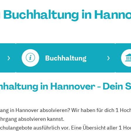
 Buchhaltung in Hann
Buchhaltung
haltung in Hannover - Dein 
gang in Hannover absolvieren? Wir haben für dich 1 Hoc
ehrgang absolvieren kannst.
hschulangebote ausführlich vor. Eine Übersicht aller 1 