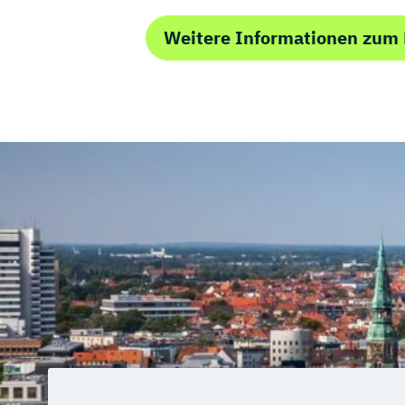
Weitere Informationen zum