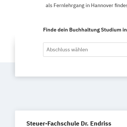
als Fernlehrgang in Hannover find
Finde dein Buchhaltung Studium in
Abschluss wählen
Steuer-Fachschule Dr. Endriss