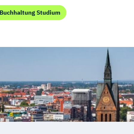
 Buchhaltung Studium