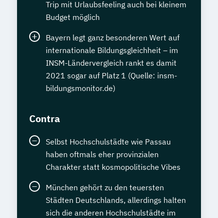
Trip mit Urlaubsfeeling auch bei kleinem
Budget möglich
Bayern legt ganz besonderen Wert auf
internationale Bildungsgleichheit – im
INSM-Ländervergleich rankt es damit
2021 sogar auf Platz 1 (Quelle: insm-
bildungsmonitor.de)
Contra
Selbst Hochschulstädte wie Passau
haben oftmals eher provinzialen
Charakter statt kosmopolitische Vibes
München gehört zu den teuersten
Städten Deutschlands, allerdings halten
sich die anderen Hochschulstädte im