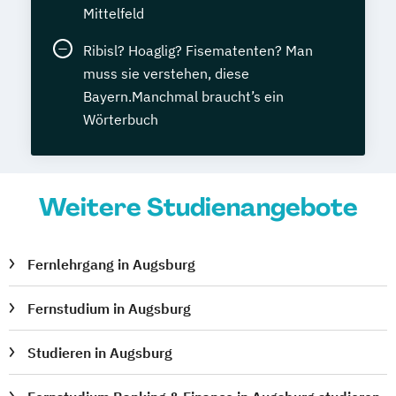
Mittelfeld
Ribisl? Hoaglig? Fisematenten? Man
muss sie verstehen, diese
Bayern.Manchmal braucht’s ein
Wörterbuch
Weitere Studienangebote
Fernlehrgang in Augsburg
Fernstudium in Augsburg
Studieren in Augsburg