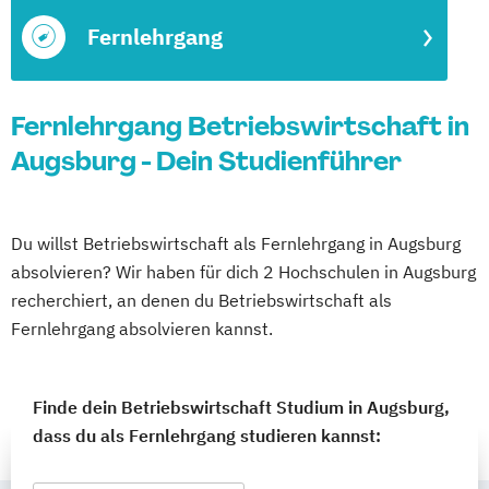
Fernlehrgang
Fernlehrgang Betriebswirtschaft in
Augsburg - Dein Studienführer
Du willst Betriebswirtschaft als Fernlehrgang in Augsburg
absolvieren? Wir haben für dich 2 Hochschulen in Augsburg
recherchiert, an denen du Betriebswirtschaft als
Fernlehrgang absolvieren kannst.
Finde dein Betriebswirtschaft Studium in Augsburg,
dass du als Fernlehrgang studieren kannst: