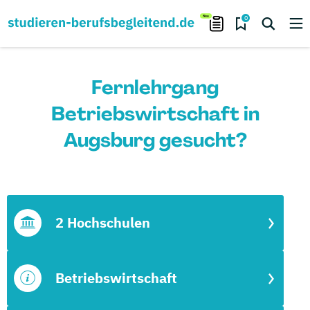
0
Fernlehrgang
Betriebswirtschaft in
Augsburg gesucht?
2 Hochschulen
Betriebswirtschaft