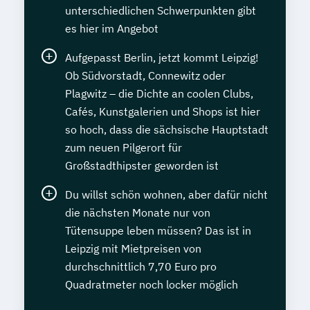
unterschiedlichen Schwerpunkten gibt
es hier im Angebot
Aufgepasst Berlin, jetzt kommt Leipzig!
Ob Südvorstadt, Connewitz oder
Plagwitz – die Dichte an coolen Clubs,
Cafés, Kunstgalerien und Shops ist hier
so hoch, dass die sächsische Hauptstadt
zum neuen Pilgerort für
Großstadthipster geworden ist
Du willst schön wohnen, aber dafür nicht
die nächsten Monate nur von
Tütensuppe leben müssen? Das ist in
Leipzig mit Mietpreisen von
durchschnittlich 7,70 Euro pro
Quadratmeter noch locker möglich