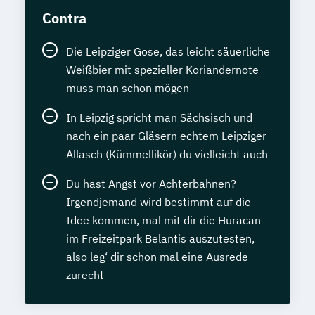
Contra
Die Leipziger Gose, das leicht säuerliche
Weißbier mit spezieller Koriandernote
muss man schon mögen
In Leipzig spricht man Sächsisch und
nach ein paar Gläsern echtem Leipziger
Allasch (Kümmellikör) du vielleicht auch
Du hast Angst vor Achterbahnen?
Irgendjemand wird bestimmt auf die
Idee kommen, mal mit dir die Huracan
im Freizeitpark Belantis auszutesten,
also leg‘ dir schon mal eine Ausrede
zurecht