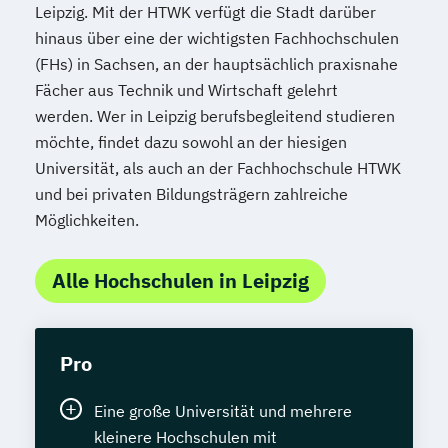
Leipzig. Mit der HTWK verfügt die Stadt darüber
hinaus über eine der wichtigsten Fachhochschulen
(FHs) in Sachsen, an der hauptsächlich praxisnahe
Fächer aus Technik und Wirtschaft gelehrt
werden. Wer in Leipzig berufsbegleitend studieren
möchte, findet dazu sowohl an der hiesigen
Universität, als auch an der Fachhochschule HTWK
und bei privaten Bildungsträgern zahlreiche
Möglichkeiten.
Alle Hochschulen in Leipzig
Pro
Eine große Universität und mehrere
kleinere Hochschulen mit