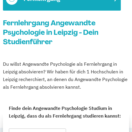
Fernlehrgang Angewandte
Psychologie in Leipzig - Dein
Studienführer
Du willst Angewandte Psychologie als Fernlehrgang in
Leipzig absolvieren? Wir haben für dich 1 Hochschulen in
Leipzig recherchiert, an denen du Angewandte Psychologie
als Fernlehrgang absolvieren kannst.
Finde dein Angewandte Psychologie Studium in
Leipzig, dass du als Fernlehrgang studieren kannst: