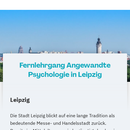
Fernlehrgang Angewandte
Psychologie in Leipzig
Leipzig
Die Stadt Leipzig blickt auf eine lange Tradition als
bedeutende Messe- und Handelsstadt zurück.