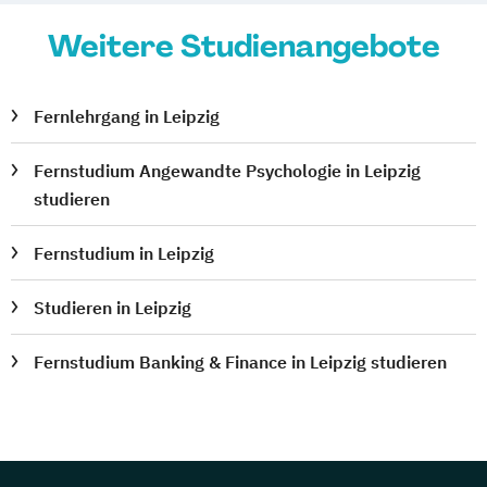
Weitere Studienangebote
Fernlehrgang in Leipzig
Fernstudium Angewandte Psychologie in Leipzig
studieren
Fernstudium in Leipzig
Studieren in Leipzig
Fernstudium Banking & Finance in Leipzig studieren