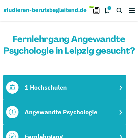
0
Fernlehrgang Angewandte
Psychologie in Leipzig gesucht?
1 Hochschulen
Angewandte Psychologie
Fernlehrgang