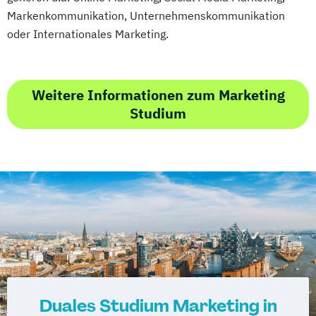
Markenkommunikation, Unternehmenskommunikation
oder Internationales Marketing.
Weitere Informationen zum Marketing
Studium
Duales Studium Marketing in