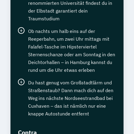
renommierten Universität findest du in
der Elbstadt garantiert dein
Traumstudium
Ob nachts um halb eins auf der
Reeperbahn, um zwei Uhr mittags mit
Falafel-Tasche im Hipsterviertel
Sternenschanze oder am Sonntag in den
Deichtorhallen – in Hamburg kannst du
rund um die Uhr etwas erleben
Du hast genug vom Großstadtlärm und
Straßenstaub? Dann mach dich auf den
Weg ins nächste Nordseestrandbad bei
Cuxhaven – das ist nämlich nur eine
knappe Autostunde entfernt
Contra