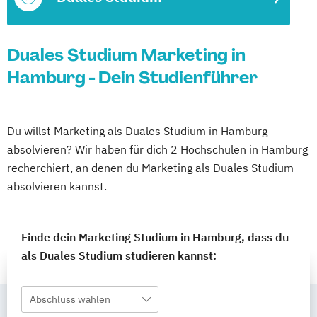
Duales Studium Marketing in
Hamburg - Dein Studienführer
Du willst Marketing als Duales Studium in Hamburg
absolvieren? Wir haben für dich 2 Hochschulen in Hamburg
recherchiert, an denen du Marketing als Duales Studium
absolvieren kannst.
Finde dein Marketing Studium in Hamburg, dass du
als Duales Studium studieren kannst:
Abschluss wählen