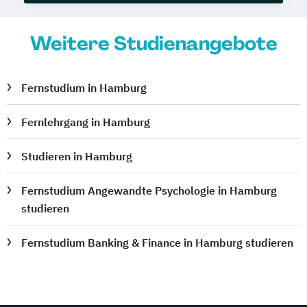
Weitere Studienangebote
Fernstudium in Hamburg
Fernlehrgang in Hamburg
Studieren in Hamburg
Fernstudium Angewandte Psychologie in Hamburg
studieren
Fernstudium Banking & Finance in Hamburg studieren