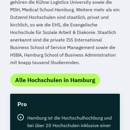
gehören die Kühne Logistics University sowie die
MSH, Medical School Hamburg. Weitere mehr als ein
Dutzend Hochschulen sind staatlich, privat und
kirchlich, so wie die EHS, die Evangelische
Hochschule für Soziale Arbeit & Diakonie. Staatlich
anerkannt sind die private ISS International
Business School of Service Management sowie die
HSBA, Hamburg School of Business Administration
mit knapp tausend Studierenden.
Alle Hochschulen in Hamburg
Pro
Hamburg ist die Hochschulhochburg und
bei über 20 Hochschulen inklusive einer