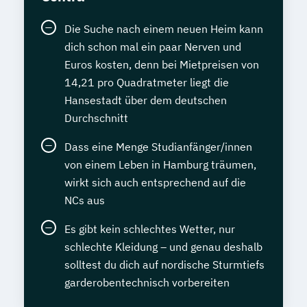
Die Suche nach einem neuen Heim kann
dich schon mal ein paar Nerven und
Euros kosten, denn bei Mietpreisen von
14,21 pro Quadratmeter liegt die
Hansestadt über dem deutschen
Durchschnitt
Dass eine Menge Studianfänger/innen
von einem Leben in Hamburg träumen,
wirkt sich auch entsprechend auf die
NCs aus
Es gibt kein schlechtes Wetter, nur
schlechte Kleidung – und genau deshalb
solltest du dich auf nordische Sturmtiefs
garderobentechnisch vorbereiten