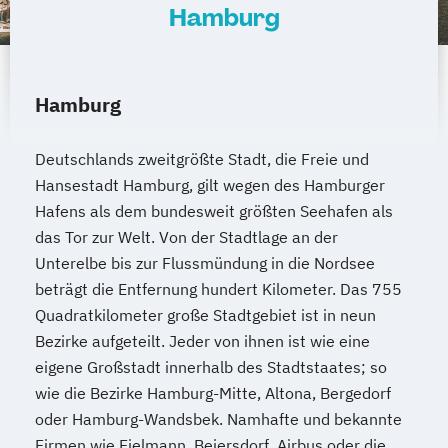
Hamburg
Hamburg
Deutschlands zweitgrößte Stadt, die Freie und
Hansestadt Hamburg, gilt wegen des Hamburger
Hafens als dem bundesweit größten Seehafen als
das Tor zur Welt. Von der Stadtlage an der
Unterelbe bis zur Flussmündung in die Nordsee
beträgt die Entfernung hundert Kilometer. Das 755
Quadratkilometer große Stadtgebiet ist in neun
Bezirke aufgeteilt. Jeder von ihnen ist wie eine
eigene Großstadt innerhalb des Stadtstaates; so
wie die Bezirke Hamburg-Mitte, Altona, Bergedorf
oder Hamburg-Wandsbek. Namhafte und bekannte
Firmen wie Fielmann, Beiersdorf, Airbus oder die