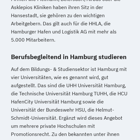
Asklepios Kliniken haben ihren Sitz in der
Hansestadt, sie gehören zu den wichtigen
Arbeitgebern. Das gilt auch für die HHLA, die
Hamburger Hafen und Logistik AG mit mehr als
5.000 Mitarbeitern.
Berufsbegleitend in Hamburg studieren
Auf dem Bildungs- & Studiensektor ist Hamburg mit
vier Universitäten, wie es genannt wird, gut
aufgestellt. Das sind die UHH Universität Hamburg,
die Technische Universität Hamburg TUHH, die HCU
HafenCity Universität Hamburg sowie die
Universität der Bundeswehr HSU, die Helmut-
Schmidt-Universität. Ergänzt wird dieses Angebot
um mehrere private Hochschulen mit
Promotionsrecht. Zu den bekannten unter ihnen