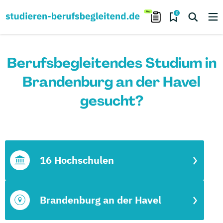
0
Berufsbegleitendes Studium in
Brandenburg an der Havel
gesucht?
16 Hochschulen
Brandenburg an der Havel