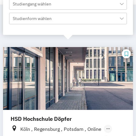
Studiengang wählen
Studienform wählen
HSD Hochschule Döpfer
Köln
Regensburg
Potsdam
Online