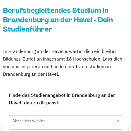
Berufsbegleitendes Studium in
Brandenburg an der Havel - Dein
Studienführer
In Brandenburg an der Havel erwartet dich ein breites
Bildungs-Buffet an insgesamt 16 Hochschulen. Lass dich
von uns inspirieren und finde dein Traumstudium in
Brandenburg an der Havel.
Finde das Studienangebot in Brandenburg an der
Havel, das zu dir passt:
Abschluss wählen