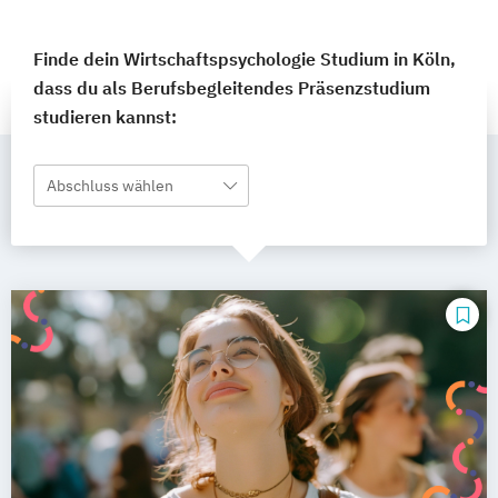
Finde dein Wirtschaftspsychologie Studium in Köln,
dass du als Berufsbegleitendes Präsenzstudium
studieren kannst:
Abschluss wählen