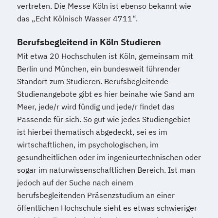
vertreten. Die Messe Köln ist ebenso bekannt wie
das „Echt Kölnisch Wasser 4711“.
Berufsbegleitend in Köln Studieren
Mit etwa 20 Hochschulen ist Köln, gemeinsam mit
Berlin und München, ein bundesweit führender
Standort zum Studieren. Berufsbegleitende
Studienangebote gibt es hier beinahe wie Sand am
Meer, jede/r wird fündig und jede/r findet das
Passende für sich. So gut wie jedes Studiengebiet
ist hierbei thematisch abgedeckt, sei es im
wirtschaftlichen, im psychologischen, im
gesundheitlichen oder im ingenieurtechnischen oder
sogar im naturwissenschaftlichen Bereich. Ist man
jedoch auf der Suche nach einem
berufsbegleitenden Präsenzstudium an einer
öffentlichen Hochschule sieht es etwas schwieriger