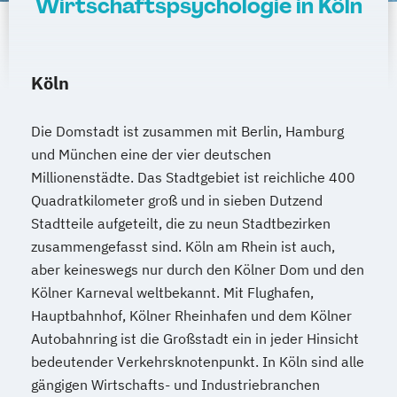
Wirtschaftspsychologie in Köln
Köln
Die Domstadt ist zusammen mit Berlin, Hamburg
und München eine der vier deutschen
Millionenstädte. Das Stadtgebiet ist reichliche 400
Quadratkilometer groß und in sieben Dutzend
Stadtteile aufgeteilt, die zu neun Stadtbezirken
zusammengefasst sind. Köln am Rhein ist auch,
aber keineswegs nur durch den Kölner Dom und den
Kölner Karneval weltbekannt. Mit Flughafen,
Hauptbahnhof, Kölner Rheinhafen und dem Kölner
Autobahnring ist die Großstadt ein in jeder Hinsicht
bedeutender Verkehrsknotenpunkt. In Köln sind alle
gängigen Wirtschafts- und Industriebranchen