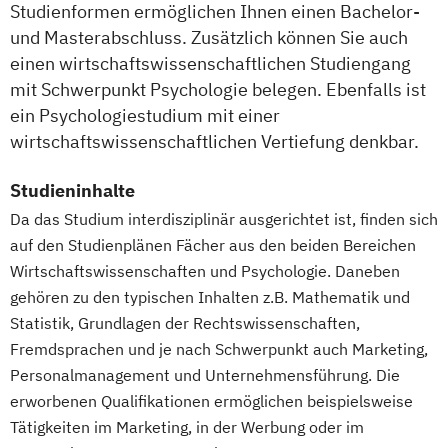
Studienformen ermöglichen Ihnen einen Bachelor-
und Masterabschluss. Zusätzlich können Sie auch
einen wirtschaftswissenschaftlichen Studiengang
mit Schwerpunkt Psychologie belegen. Ebenfalls ist
ein Psychologiestudium mit einer
wirtschaftswissenschaftlichen Vertiefung denkbar.
Studieninhalte
Da das Studium interdisziplinär ausgerichtet ist, finden sich
auf den Studienplänen Fächer aus den beiden Bereichen
Wirtschaftswissenschaften und Psychologie. Daneben
gehören zu den typischen Inhalten z.B. Mathematik und
Statistik, Grundlagen der Rechtswissenschaften,
Fremdsprachen und je nach Schwerpunkt auch Marketing,
Personalmanagement und Unternehmensführung. Die
erworbenen Qualifikationen ermöglichen beispielsweise
Tätigkeiten im Marketing, in der Werbung oder im