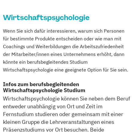
Politik
Wirtschaftspsychologie
Wirtschaftspsychologie
Wirtschaftsrecht
Wirtschaftsspanisch
Wenn Sie sich dafür interessieren, warum sich Personen
für bestimmte Produkte entscheiden oder wie man mit
Coachings und Weiterbildungen die Arbeitszufriedenheit
der Mitarbeiter/innen eines Unternehmens erhöht, dann
könnte ein berufsbegleitendes Studium
Wirtschaftspsychologie eine geeignete Option für Sie sein.
Infos zum berufsbegleitenden
Wirtschaftspsychologie Studium
Wirtschaftspsychologie können Sie neben dem Beruf
entweder unabhängig von Ort und Zeit im
Fernstudium studieren oder gemeinsam mit einer
kleinen Gruppe die Lehrveranstaltungen eines
Präsenzstudiums vor Ort besuchen. Beide