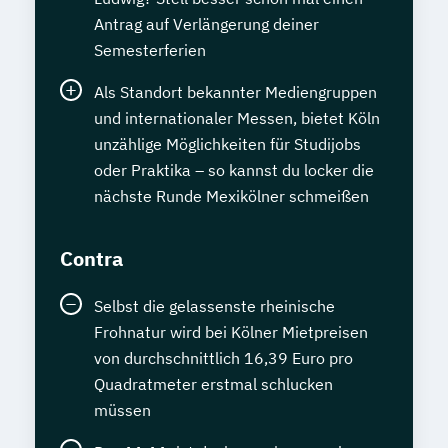
Antrag auf Verlängerung deiner
Semesterferien
Als Standort bekannter Mediengruppen
und internationaler Messen, bietet Köln
unzählige Möglichkeiten für Studijobs
oder Praktika – so kannst du locker die
nächste Runde Mexikölner schmeißen
Contra
Selbst die gelassenste rheinische
Frohnatur wird bei Kölner Mietpreisen
von durchschnittlich 16,39 Euro pro
Quadratmeter erstmal schlucken
müssen