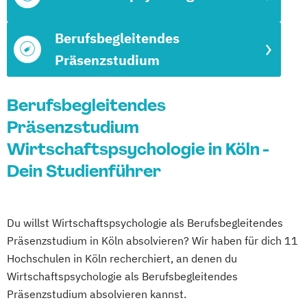
Berufsbegleitendes
Präsenzstudium
Berufsbegleitendes
Präsenzstudium
Wirtschaftspsychologie in Köln -
Dein Studienführer
Du willst Wirtschaftspsychologie als Berufsbegleitendes
Präsenzstudium in Köln absolvieren? Wir haben für dich 11
Hochschulen in Köln recherchiert, an denen du
Wirtschaftspsychologie als Berufsbegleitendes
Präsenzstudium absolvieren kannst.