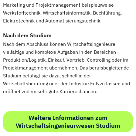
Marketing und Projektmanagement beispielsweise
Werkstofftechnik, Wirtschaftsinformatik, Buchführung,
Elektrotechnik und Automatisierungstechnik.
Nach dem Studium
Nach dem Abschluss können Wirtschaftsingenieure
vielfältige und komplexe Aufgaben in den Bereichen
Produktion/Logistik, Einkauf, Vertrieb, Controlling oder im
Projektmanagement übernehmen. Das berufsbegleitende
Studium befähigt sie dazu, schnell in der
Wirtschaftsberatung oder der Industrie Fuß zu fassen und
eröffnet zudem sehr gute Karrierechancen.
Weitere Informationen zum
Wirtschaftsingenieurwesen Studium