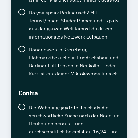
Do you speak Berlinerisch? Mit
Tourist/innen, Student/innen und Expats
aus der ganzen Welt kannst du dir ein
internationales Netzwerk aufbauen
Döner essen in Kreuzberg,
Flohmarktbesuche in Friedrichshain und
Berliner Luft trinken in Neukölln – jeder
Kiez ist ein kleiner Mikrokosmos für sich
Contra
Die Wohnungsjagd stellt sich als die
sprichwörtliche Suche nach der Nadel im
Heuhaufen heraus – und
durchschnittlich bezahlst du 16,24 Euro