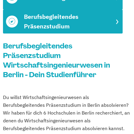
Berufsbegleitendes
Präsenzstudium
Berufsbegleitendes
Präsenzstudium
Wirtschaftsingenieurwesen in
Berlin - Dein Studienführer
Du willst Wirtschaftsingenieurwesen als
Berufsbegleitendes Präsenzstudium in Berlin absolvieren?
Wir haben für dich 6 Hochschulen in Berlin recherchiert, an
denen du Wirtschaftsingenieurwesen als
Berufsbegleitendes Präsenzstudium absolvieren kannst.