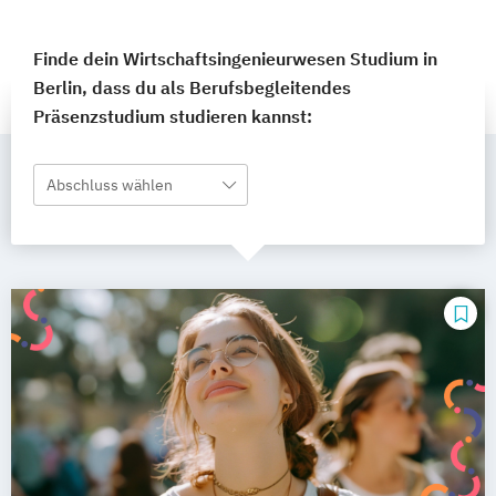
Finde dein Wirtschaftsingenieurwesen Studium in
Berlin, dass du als Berufsbegleitendes
Präsenzstudium studieren kannst:
Abschluss wählen