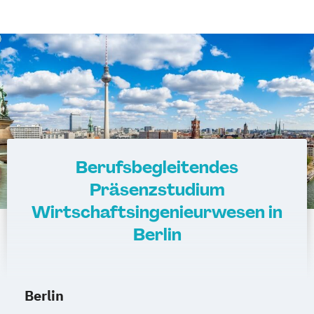
Berufsbegleitendes
Präsenzstudium
Wirtschaftsingenieurwesen in
Berlin
Berlin