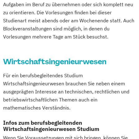
Aufgaben im Beruf zu übernehmen oder sich komplett neu
zu orientieren. Die Vorlesungen finden bei dieser
Studienart meist abends oder am Wochenende statt. Auch
Blockveranstaltungen sind möglich, in denen du
Vorlesungen mehrere Tage am Stück besuchst.
Wirtschaftsingenieurwesen
Für ein berufsbegleitendes Studium
Wirtschaftsingenieurwesen brauchen Sie neben einem
ausgeprägten Interesse an technischen, rechtlichen und
betriebswirtschaftlichen Themen auch ein
mathematisches Verständnis.
Infos zum berufsbegleitenden
Wirtschaftsingenieurwesen Studium
Wenn Sie Voraussetzungen mit sich bringen, können Sie