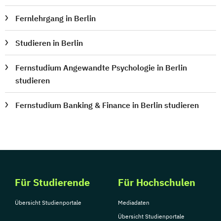
Fernlehrgang in Berlin
Studieren in Berlin
Fernstudium Angewandte Psychologie in Berlin
studieren
Fernstudium Banking & Finance in Berlin studieren
Für Studierende
Für Hochschulen
Übersicht Studienportale
Mediadaten
Übersicht Studienportale