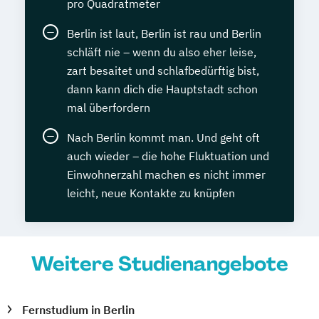
pro Quadratmeter
Berlin ist laut, Berlin ist rau und Berlin
schläft nie – wenn du also eher leise,
zart besaitet und schlafbedürftig bist,
dann kann dich die Hauptstadt schon
mal überfordern
Nach Berlin kommt man. Und geht oft
auch wieder – die hohe Fluktuation und
Einwohnerzahl machen es nicht immer
leicht, neue Kontakte zu knüpfen
Weitere Studienangebote
Fernstudium in Berlin