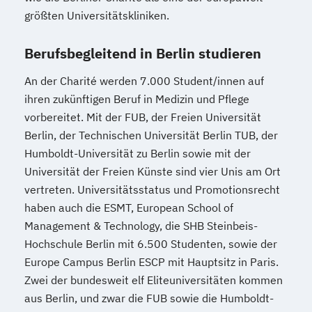
größten Universitätskliniken.
Berufsbegleitend in Berlin studieren
An der Charité werden 7.000 Student/innen auf
ihren zukünftigen Beruf in Medizin und Pflege
vorbereitet. Mit der FUB, der Freien Universität
Berlin, der Technischen Universität Berlin TUB, der
Humboldt-Universität zu Berlin sowie mit der
Universität der Freien Künste sind vier Unis am Ort
vertreten. Universitätsstatus und Promotionsrecht
haben auch die ESMT, European School of
Management & Technology, die SHB Steinbeis-
Hochschule Berlin mit 6.500 Studenten, sowie der
Europe Campus Berlin ESCP mit Hauptsitz in Paris.
Zwei der bundesweit elf Eliteuniversitäten kommen
aus Berlin, und zwar die FUB sowie die Humboldt-