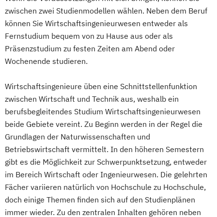
zwischen zwei Studienmodellen wählen. Neben dem Beruf
können Sie Wirtschaftsingenieurwesen entweder als
Fernstudium bequem von zu Hause aus oder als
Präsenzstudium zu festen Zeiten am Abend oder
Wochenende studieren.
Wirtschaftsingenieure üben eine Schnittstellenfunktion
zwischen Wirtschaft und Technik aus, weshalb ein
berufsbegleitendes Studium Wirtschaftsingenieurwesen
beide Gebiete vereint. Zu Beginn werden in der Regel die
Grundlagen der Naturwissenschaften und
Betriebswirtschaft vermittelt. In den höheren Semestern
gibt es die Möglichkeit zur Schwerpunktsetzung, entweder
im Bereich Wirtschaft oder Ingenieurwesen. Die gelehrten
Fächer variieren natürlich von Hochschule zu Hochschule,
doch einige Themen finden sich auf den Studienplänen
immer wieder. Zu den zentralen Inhalten gehören neben