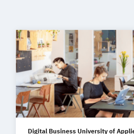
Digital Business University of Appl