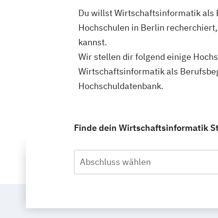
Du willst Wirtschaftsinformatik als
Hochschulen in Berlin recherchiert
kannst.
Wir stellen dir folgend einige Hoch
Wirtschaftsinformatik als Berufsbe
Hochschuldatenbank.
Finde dein Wirtschaftsinformatik S
Abschluss wählen