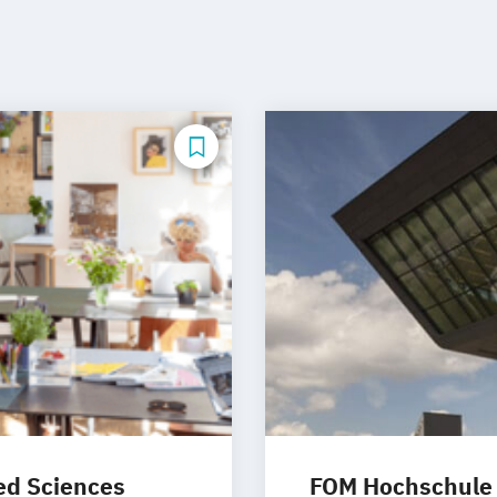
ied Sciences
FOM Hochschule