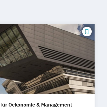
 für Oekonomie & Management