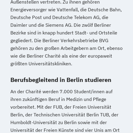
Außenstellen vertreten. Zu ihnen gehören
Energieversorger wie Vattenfall, die Deutsche Bahn,
Deutsche Post und Deutsche Telekom AG, die
Daimler und die Siemens AG. Die zwölf Berliner
Bezirke sind in knapp hundert Stadt- und Ortsteile
gegliedert. Die Berliner Verkehrsbetriebe BVG
gehören zu den großen Arbeitgebern am Ort, ebenso
wie die Berliner Charité als eine der europaweit
größten Universitätskliniken.
Berufsbegleitend in Berlin studieren
An der Charité werden 7.000 Student/innen auf
ihren zukünftigen Beruf in Medizin und Pflege
vorbereitet. Mit der FUB, der Freien Universität
Berlin, der Technischen Universität Berlin TUB, der
Humboldt-Universität zu Berlin sowie mit der
Universität der Freien Künste sind vier Unis am Ort