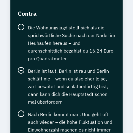
Contra
Die Wohnungsjagd stellt sich als die
sprichwörtliche Suche nach der Nadel im
Heuhaufen heraus – und
durchschnittlich bezahlst du 16,24 Euro
pro Quadratmeter
Berlin ist laut, Berlin ist rau und Berlin
schläft nie – wenn du also eher leise,
zart besaitet und schlafbedürftig bist,
dann kann dich die Hauptstadt schon
mal überfordern
Nach Berlin kommt man. Und geht oft
auch wieder – die hohe Fluktuation und
Einwohnerzahl machen es nicht immer