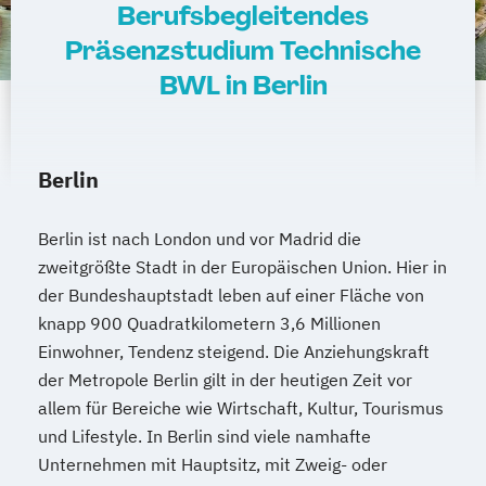
Berufsbegleitendes
Präsenzstudium Technische
BWL in Berlin
Berlin
Berlin ist nach London und vor Madrid die
zweitgrößte Stadt in der Europäischen Union. Hier in
der Bundeshauptstadt leben auf einer Fläche von
knapp 900 Quadratkilometern 3,6 Millionen
Einwohner, Tendenz steigend. Die Anziehungskraft
der Metropole Berlin gilt in der heutigen Zeit vor
allem für Bereiche wie Wirtschaft, Kultur, Tourismus
und Lifestyle. In Berlin sind viele namhafte
Unternehmen mit Hauptsitz, mit Zweig- oder