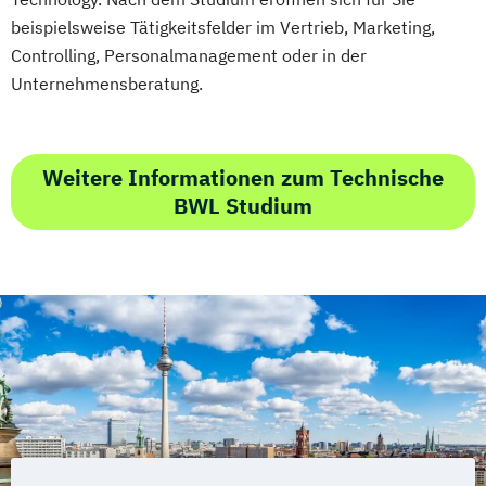
beispielsweise Tätigkeitsfelder im Vertrieb, Marketing,
Controlling, Personalmanagement oder in der
Unternehmensberatung.
Weitere Informationen zum Technische
BWL Studium