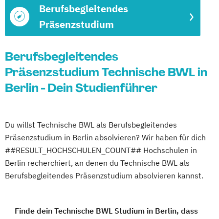
Berufsbegleitendes
Präsenzstudium
Berufsbegleitendes
Präsenzstudium Technische BWL in
Berlin - Dein Studienführer
Du willst Technische BWL als Berufsbegleitendes
Präsenzstudium in Berlin absolvieren? Wir haben für dich
##RESULT_HOCHSCHULEN_COUNT## Hochschulen in
Berlin recherchiert, an denen du Technische BWL als
Berufsbegleitendes Präsenzstudium absolvieren kannst.
Finde dein Technische BWL Studium in Berlin, dass