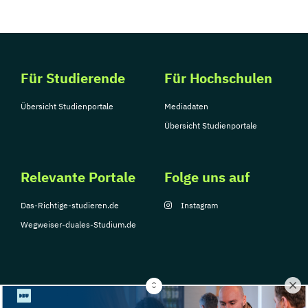
Für Studierende
Für Hochschulen
Übersicht Studienportale
Mediadaten
Übersicht Studienportale
Relevante Portale
Folge uns auf
Das-Richtige-studieren.de
Instagram
Wegweiser-duales-Studium.de