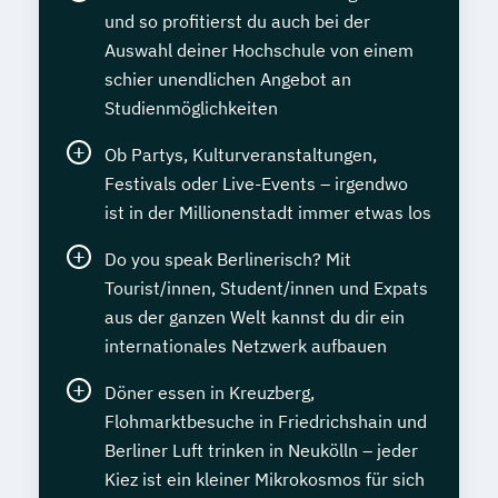
und so profitierst du auch bei der
Auswahl deiner Hochschule von einem
schier unendlichen Angebot an
Studienmöglichkeiten
Ob Partys, Kulturveranstaltungen,
Festivals oder Live-Events – irgendwo
ist in der Millionenstadt immer etwas los
Do you speak Berlinerisch? Mit
Tourist/innen, Student/innen und Expats
aus der ganzen Welt kannst du dir ein
internationales Netzwerk aufbauen
Döner essen in Kreuzberg,
Flohmarktbesuche in Friedrichshain und
Berliner Luft trinken in Neukölln – jeder
Kiez ist ein kleiner Mikrokosmos für sich