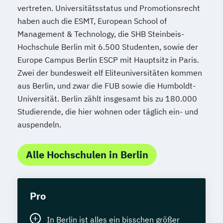
vertreten. Universitätsstatus und Promotionsrecht
haben auch die ESMT, European School of
Management & Technology, die SHB Steinbeis-
Hochschule Berlin mit 6.500 Studenten, sowie der
Europe Campus Berlin ESCP mit Hauptsitz in Paris.
Zwei der bundesweit elf Eliteuniversitäten kommen
aus Berlin, und zwar die FUB sowie die Humboldt-
Universität. Berlin zählt insgesamt bis zu 180.000
Studierende, die hier wohnen oder täglich ein- und
auspendeln.
Alle Hochschulen in Berlin
Pro
In Berlin ist alles ein bisschen größer