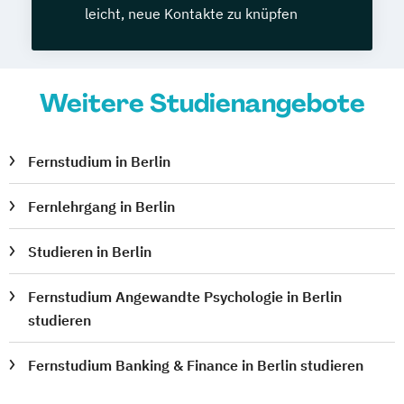
leicht, neue Kontakte zu knüpfen
Weitere Studienangebote
Fernstudium in Berlin
Fernlehrgang in Berlin
Studieren in Berlin
Fernstudium Angewandte Psychologie in Berlin
studieren
Fernstudium Banking & Finance in Berlin studieren