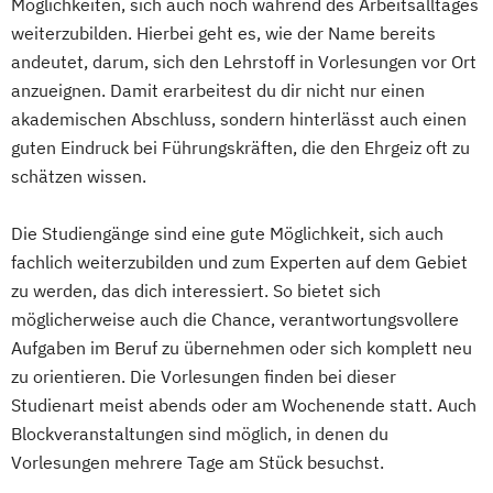
Möglichkeiten, sich auch noch während des Arbeitsalltages
weiterzubilden. Hierbei geht es, wie der Name bereits
andeutet, darum, sich den Lehrstoff in Vorlesungen vor Ort
anzueignen. Damit erarbeitest du dir nicht nur einen
akademischen Abschluss, sondern hinterlässt auch einen
guten Eindruck bei Führungskräften, die den Ehrgeiz oft zu
schätzen wissen.
Die Studiengänge sind eine gute Möglichkeit, sich auch
fachlich weiterzubilden und zum Experten auf dem Gebiet
zu werden, das dich interessiert. So bietet sich
möglicherweise auch die Chance, verantwortungsvollere
Aufgaben im Beruf zu übernehmen oder sich komplett neu
zu orientieren. Die Vorlesungen finden bei dieser
Studienart meist abends oder am Wochenende statt. Auch
Blockveranstaltungen sind möglich, in denen du
Vorlesungen mehrere Tage am Stück besuchst.