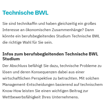
Technische BWL
Sie sind technikaffin und haben gleichzeitig ein großes
Interesse an ökonomischen Zusammenhänge? Dann
könnte ein berufsbegleitendes Studium Technische BWL
die richtige Wahl für Sie sein.
Infos zum berufsbegleitenden Technische BWL
Studium
Der Abschluss befähigt Sie dazu, technische Probleme zu
lösen und deren Konsequenzen dabei aus einer
wirtschaftlichen Perspektive zu betrachten. Mit solchen
Management-Entscheidungen basierend auf technischem
Know-How leisten Sie einen wichtigen Beitrag zur
Wettbewerbsfähigkeit Ihres Unternehmens.