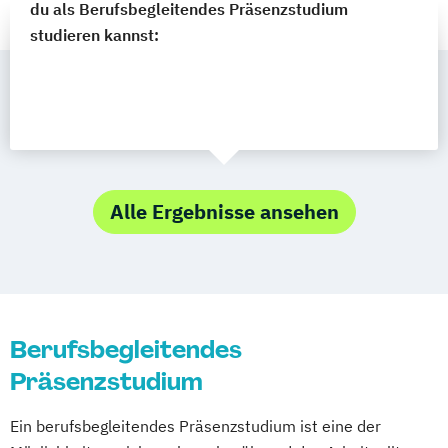
du als Berufsbegleitendes Präsenzstudium
studieren kannst:
Alle Ergebnisse ansehen
Berufsbegleitendes
Präsenzstudium
Ein berufsbegleitendes Präsenzstudium ist eine der