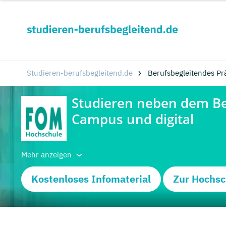
Studieren-berufsbegleitend.de
Berufsbegleitendes P
Mehr anzeigen
Kostenloses Infomaterial
Zur Hochsc