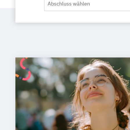
Abschluss wählen