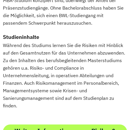
MBA-Studium konzipiert sind, überwiegt der Anteil der
Präsenzstudiengänge. Ohne Bachelorabschluss haben Sie
die Möglichkeit, sich einen BWL-Studiengang mit
passendem Schwerpunkt herauszusuchen.
Studieninhalte
Während des Studiums lernen Sie die Risiken mit Hinblick
auf den Gesamtnutzen für das Unternehmen abzuwenden.
Zu den Inhalten des berufsbegleitenden Masterstudiums
gehören u.a. Risiko- und Compliance in
Unternehmensleitung, in operativen Abteilungen und
Finanzen. Auch Risikomanagement im Personalbereich,
Managementsysteme sowie Krisen- und
Sanierungsmanagement sind auf dem Studienplan zu
finden.