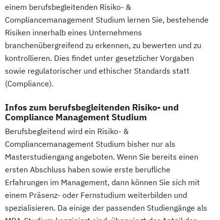
einem berufsbegleitenden Risiko- &
Compliancemanagement Studium lernen Sie, bestehende
Risiken innerhalb eines Unternehmens
branchenübergreifend zu erkennen, zu bewerten und zu
kontrollieren. Dies findet unter gesetzlicher Vorgaben
sowie regulatorischer und ethischer Standards statt
(Compliance).
Infos zum berufsbegleitenden Risiko- und
Compliance Management Studium
Berufsbegleitend wird ein Risiko- &
Compliancemanagement Studium bisher nur als
Masterstudiengang angeboten. Wenn Sie bereits einen
ersten Abschluss haben sowie erste berufliche
Erfahrungen im Management, dann können Sie sich mit
einem Präsenz- oder Fernstudium weiterbilden und
spezialisieren. Da einige der passenden Studiengänge als