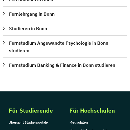
Fernlehrgang in Bonn
Studieren in Bonn
Fernstudium Angewandte Psychologie in Bonn
studieren
Fernstudium Banking & Finance in Bonn studieren
Für Studierende
Für Hochschulen
Übersicht Studienportale
Mediadaten