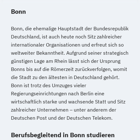
Bonn
Bonn, die ehemalige Hauptstadt der Bundesrepublik
Deutschland, ist auch heute noch Sitz zahlreicher
internationaler Organisationen und erfreut sich so
weltweiter Bekanntheit. Aufgrund seiner strategisch
günstigen Lage am Rhein lässt sich der Ursprung
Bonns bis auf die Römerzeit zurückverfolgen, womit
die Stadt zu den ältesten in Deutschland gehört.
Bonn ist trotz des Umzuges vieler
Regierungseinrichtungen nach Berlin eine
wirtschaftlich starke und wachsende Statt und Sitz
zahlreicher Unternehmen – unter anderem der
Deutschen Post und der Deutschen Telekom.
Berufsbegleitend in Bonn studieren