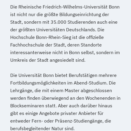
Die Rheinische Friedrich-Wilhelms-Universität Bonn
ist nicht nur die größte Bildungseinrichtung der
Stadt, sondern mit 35.000 Studierenden auch eine
der größten Universitäten Deutschlands. Die
Hochschule Bonn-Rhein-Sieg ist die offizielle
Fachhochschule der Stadt, deren Standorte
interessanterweise nicht in Bonn selbst, sondern im
Umkreis der Stadt angesiedelt sind.
Die Universität Bonn bietet Berufstätigen mehrere
Fortbildungsmöglichkeiten im Abend-Studium. Die
Lehrgänge, die mit einem Master abgeschlossen
werden finden überwiegend an den Wochenenden in
Blockseminaren statt. Aber auch darüber hinaus
gibt es einige Angebote privater Anbieter für
entweder Fern- oder Präsenz-Studiengänge, die
berufsbegleitender Natur sind.