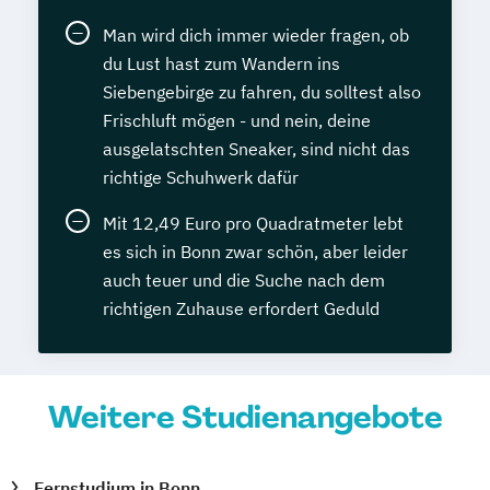
Man wird dich immer wieder fragen, ob
du Lust hast zum Wandern ins
Siebengebirge zu fahren, du solltest also
Frischluft mögen - und nein, deine
ausgelatschten Sneaker, sind nicht das
richtige Schuhwerk dafür
Mit 12,49 Euro pro Quadratmeter lebt
es sich in Bonn zwar schön, aber leider
auch teuer und die Suche nach dem
richtigen Zuhause erfordert Geduld
Weitere Studienangebote
Fernstudium in Bonn