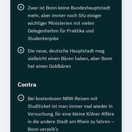
Zwar ist Bonn keine Bundeshauptstadt
mehr, aber immer noch Sitz einiger
wichtiger Ministerien mit vielen
Gelegenheiten für Praktika und
Studentenjobs
Die neue, deutsche Hauptstadt mag
vielleicht einen Bären haben, aber Bonn
hat einen Goldbären
Contra
Bei kostenlosen NRW-Reisen mit
Studiticket ist man immer mal wieder in
Versuchung, für eine kleine Kölner Affäre
in die andere Stadt am Rhein zu fahren –
Bonn verzeih’s