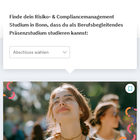
Finde dein Risiko- & Compliancemanagement
Studium in Bonn, dass du als Berufsbegleitendes
Präsenzstudium studieren kannst:
Abschluss wählen