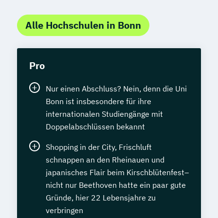
Alle Hochschulen in Bonn
Pro
Nur einen Abschluss? Nein, denn die Uni
Bonn ist insbesondere für ihre
internationalen Studiengänge mit
Doppelabschlüssen bekannt
Shopping in der City, Frischluft
schnappen an den Rheinauen und
japanisches Flair beim Kirschblütenfest–
nicht nur Beethoven hatte ein paar gute
Gründe, hier 22 Lebensjahre zu
verbringen