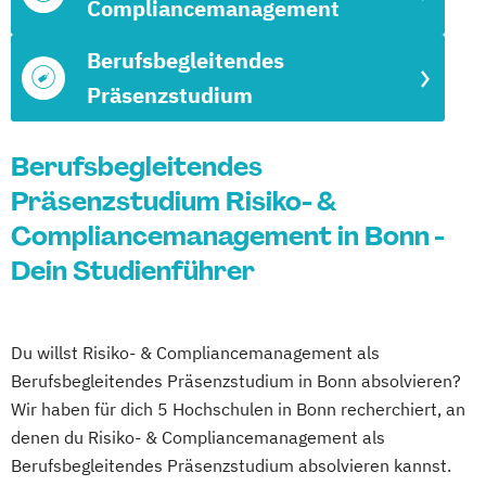
Compliancemanagement
Berufsbegleitendes
Präsenzstudium
Berufsbegleitendes
Präsenzstudium Risiko- &
Compliancemanagement in Bonn -
Dein Studienführer
Du willst Risiko- & Compliancemanagement als
Berufsbegleitendes Präsenzstudium in Bonn absolvieren?
Wir haben für dich 5 Hochschulen in Bonn recherchiert, an
denen du Risiko- & Compliancemanagement als
Berufsbegleitendes Präsenzstudium absolvieren kannst.