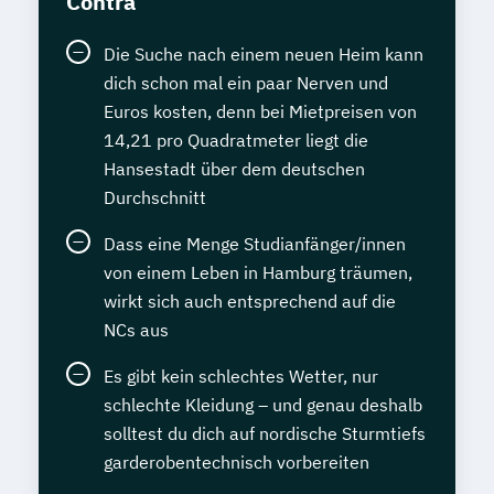
Contra
Die Suche nach einem neuen Heim kann
dich schon mal ein paar Nerven und
Euros kosten, denn bei Mietpreisen von
14,21 pro Quadratmeter liegt die
Hansestadt über dem deutschen
Durchschnitt
Dass eine Menge Studianfänger/innen
von einem Leben in Hamburg träumen,
wirkt sich auch entsprechend auf die
NCs aus
Es gibt kein schlechtes Wetter, nur
schlechte Kleidung – und genau deshalb
solltest du dich auf nordische Sturmtiefs
garderobentechnisch vorbereiten