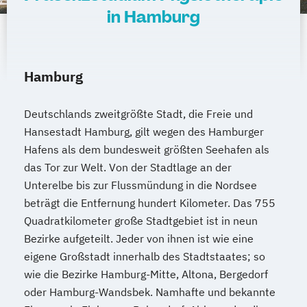
in Hamburg
Hamburg
Deutschlands zweitgrößte Stadt, die Freie und
Hansestadt Hamburg, gilt wegen des Hamburger
Hafens als dem bundesweit größten Seehafen als
das Tor zur Welt. Von der Stadtlage an der
Unterelbe bis zur Flussmündung in die Nordsee
beträgt die Entfernung hundert Kilometer. Das 755
Quadratkilometer große Stadtgebiet ist in neun
Bezirke aufgeteilt. Jeder von ihnen ist wie eine
eigene Großstadt innerhalb des Stadtstaates; so
wie die Bezirke Hamburg-Mitte, Altona, Bergedorf
oder Hamburg-Wandsbek. Namhafte und bekannte