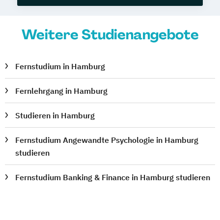
Weitere Studienangebote
Fernstudium in Hamburg
Fernlehrgang in Hamburg
Studieren in Hamburg
Fernstudium Angewandte Psychologie in Hamburg
studieren
Fernstudium Banking & Finance in Hamburg studieren