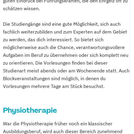
guten Eindruck bei Führungskräften, die den Ehrgeiz oft zu
schätzen wissen.
Die Studiengänge sind eine gute Möglichkeit, sich auch
fachlich weiterzubilden und zum Experten auf dem Gebiet
zu werden, das dich interessiert. So bietet sich
möglicherweise auch die Chance, verantwortungsvollere
Aufgaben im Beruf zu übernehmen oder sich komplett neu
zu orientieren. Die Vorlesungen finden bei dieser
Studienart meist abends oder am Wochenende statt. Auch
Blockveranstaltungen sind möglich, in denen du
Vorlesungen mehrere Tage am Stück besuchst.
Physiotherapie
War die Physiotherapie früher noch ein klassischer
Ausbildungsberuf, wird auch dieser Bereich zunehmend