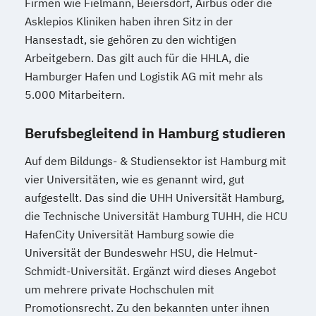
Firmen wie Fielmann, Beiersdorf, Airbus oder die
Asklepios Kliniken haben ihren Sitz in der
Hansestadt, sie gehören zu den wichtigen
Arbeitgebern. Das gilt auch für die HHLA, die
Hamburger Hafen und Logistik AG mit mehr als
5.000 Mitarbeitern.
Berufsbegleitend in Hamburg studieren
Auf dem Bildungs- & Studiensektor ist Hamburg mit
vier Universitäten, wie es genannt wird, gut
aufgestellt. Das sind die UHH Universität Hamburg,
die Technische Universität Hamburg TUHH, die HCU
HafenCity Universität Hamburg sowie die
Universität der Bundeswehr HSU, die Helmut-
Schmidt-Universität. Ergänzt wird dieses Angebot
um mehrere private Hochschulen mit
Promotionsrecht. Zu den bekannten unter ihnen