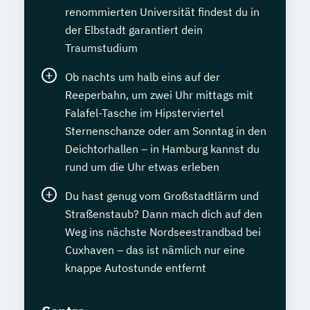
renommierten Universität findest du in
der Elbstadt garantiert dein
Traumstudium
Ob nachts um halb eins auf der
Reeperbahn, um zwei Uhr mittags mit
Falafel-Tasche im Hipsterviertel
Sternenschanze oder am Sonntag in den
Deichtorhallen – in Hamburg kannst du
rund um die Uhr etwas erleben
Du hast genug vom Großstadtlärm und
Straßenstaub? Dann mach dich auf den
Weg ins nächste Nordseestrandbad bei
Cuxhaven – das ist nämlich nur eine
knappe Autostunde entfernt