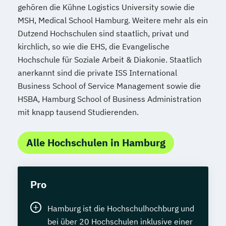
gehören die Kühne Logistics University sowie die
MSH, Medical School Hamburg. Weitere mehr als ein
Dutzend Hochschulen sind staatlich, privat und
kirchlich, so wie die EHS, die Evangelische
Hochschule für Soziale Arbeit & Diakonie. Staatlich
anerkannt sind die private ISS International
Business School of Service Management sowie die
HSBA, Hamburg School of Business Administration
mit knapp tausend Studierenden.
Alle Hochschulen in Hamburg
Pro
Hamburg ist die Hochschulhochburg und
bei über 20 Hochschulen inklusive einer