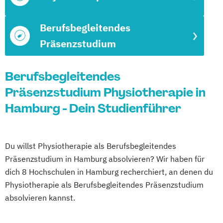
Berufsbegleitendes
Präsenzstudium
Berufsbegleitendes
Präsenzstudium Physiotherapie in
Hamburg - Dein Studienführer
Du willst Physiotherapie als Berufsbegleitendes
Präsenzstudium in Hamburg absolvieren? Wir haben für
dich 8 Hochschulen in Hamburg recherchiert, an denen du
Physiotherapie als Berufsbegleitendes Präsenzstudium
absolvieren kannst.