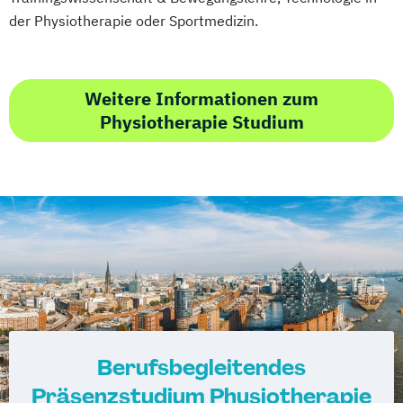
der Physiotherapie oder Sportmedizin.
Weitere Informationen zum
Physiotherapie Studium
Berufsbegleitendes
Präsenzstudium Physiotherapie