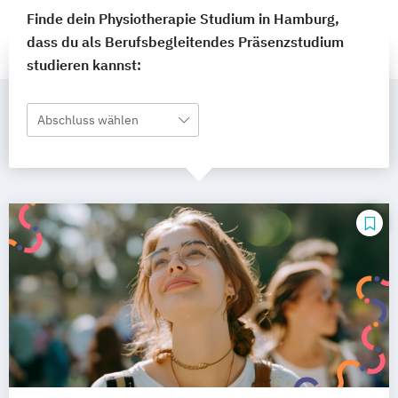
Finde dein Physiotherapie Studium in Hamburg,
dass du als Berufsbegleitendes Präsenzstudium
studieren kannst:
Abschluss wählen