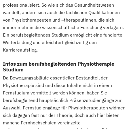
professionalisiert. So wie sich das Gesundheitswesen
wandelt, ändern sich auch die fachlichen Qualifikationen
von Physiotherapeuten und –therapeutinnen, die sich
immer mehr in die wissenschaftliche Forschung verlagern.
Ein berufsbegleitendes Studium ermöglicht eine fundierte
Weiterbildung und erleichtert gleichzeitig den
Karriereaufstieg.
Infos zum berufsbegleitenden Physiotherapie
Studium
Da Bewegungsabläufe essentieller Bestandteil der
Physiotherapie sind und diese Inhalte nicht in einem
Fernstudium vermittelt werden können, haben Sie
berufsbegleitend hauptsächlich Präsenzstudiengänge zur
Auswahl. Fernstudiengänge für Physiotherapeuten widmen
sich dagegen fast nur der Theorie, doch auch hier bieten
manche Fernhochschulen vereinzelte