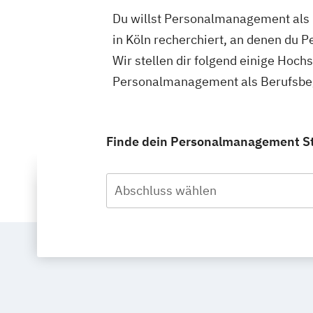
Du willst Personalmanagement als 
in Köln recherchiert, an denen du
Wir stellen dir folgend einige Hoch
Personalmanagement als Berufsbegl
Finde dein Personalmanagement Stu
Abschluss wählen