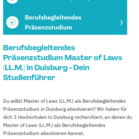
Berufsbegleitendes
Präsenzstudium
Berufsbegleitendes
Präsenzstudium Master of Laws
(LL.M.) in Duisburg - Dein
Studienführer
Du willst Master of Laws (LL.M.) als Berufsbegleitendes
Präsenzstudium in Duisburg absolvieren? Wir haben für
dich 3 Hochschulen in Duisburg recherchiert, an denen du
Master of Laws (LL.M.) als Berufsbegleitendes
Präsenzstudium absolvieren kannst.