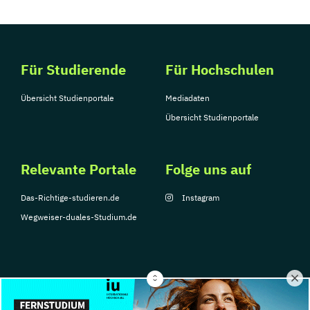
Für Studierende
Für Hochschulen
Übersicht Studienportale
Mediadaten
Übersicht Studienportale
Relevante Portale
Folge uns auf
Das-Richtige-studieren.de
Instagram
Wegweiser-duales-Studium.de
© Copyright 2026, TarGroup Media GmbH