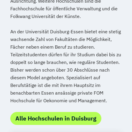
Ausrichtung. Weitere Hochschulen sind die
Fachhochschule für öffentliche Verwaltung und die
Folkwang Universität der Künste.
An der Universität Duisburg-Essen bietet eine stetig
wachsende Zahl von Fakultäten die Möglichkeit,
Fächer neben einem Beruf zu studieren.
Teilzeitstudenten dürfen für ihr Studium dabei bis zu
doppelt so lange brauchen, wie reguläre Studenten.
Bisher werden schon über 30 Abschlüsse nach
diesem Model angeboten. Spezialisiert auf
Berufstätige ist die mit ihrem Hauptsitz im
benachbarten Essen ansässige private FOM
Hochschule für Oekonomie und Management.
Alle Hochschulen in Duisburg