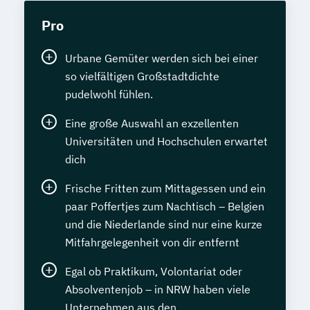
Pro
Urbane Gemüter werden sich bei einer
so vielfältigen Großstadtdichte
pudelwohl fühlen.
Eine große Auswahl an exzellenten
Universitäten und Hochschulen erwartet
dich
Frische Fritten zum Mittagessen und ein
paar Poffertjes zum Nachtisch – Belgien
und die Niederlande sind nur eine kurze
Mitfahrgelegenheit von dir entfernt
Egal ob Praktikum, Volontariat oder
Absolventenjob – in NRW haben viele
Unternehmen aus den