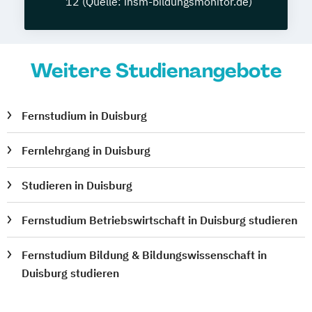
12 (Quelle: insm-bildungsmonitor.de)
Weitere Studienangebote
Fernstudium in Duisburg
Fernlehrgang in Duisburg
Studieren in Duisburg
Fernstudium Betriebswirtschaft in Duisburg studieren
Fernstudium Bildung & Bildungswissenschaft in
Duisburg studieren