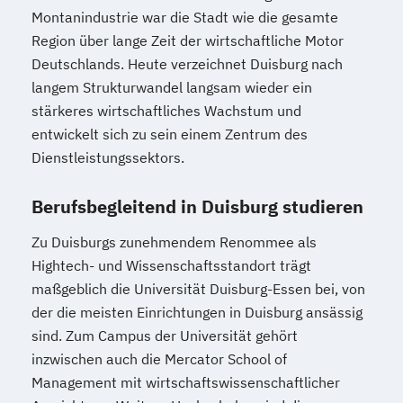
Montanindustrie war die Stadt wie die gesamte
Region über lange Zeit der wirtschaftliche Motor
Deutschlands. Heute verzeichnet Duisburg nach
langem Strukturwandel langsam wieder ein
stärkeres wirtschaftliches Wachstum und
entwickelt sich zu sein einem Zentrum des
Dienstleistungssektors.
Berufsbegleitend in Duisburg studieren
Zu Duisburgs zunehmendem Renommee als
Hightech- und Wissenschaftsstandort trägt
maßgeblich die Universität Duisburg-Essen bei, von
der die meisten Einrichtungen in Duisburg ansässig
sind. Zum Campus der Universität gehört
inzwischen auch die Mercator School of
Management mit wirtschaftswissenschaftlicher