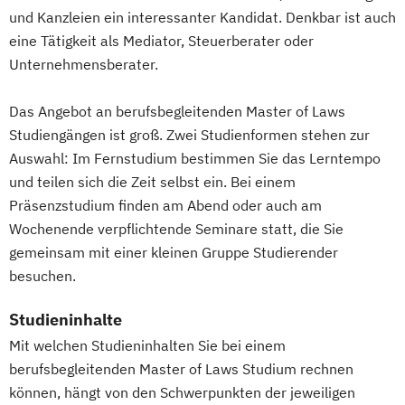
und Kanzleien ein interessanter Kandidat. Denkbar ist auch
eine Tätigkeit als Mediator, Steuerberater oder
Unternehmensberater.
Das Angebot an berufsbegleitenden Master of Laws
Studiengängen ist groß. Zwei Studienformen stehen zur
Auswahl: Im Fernstudium bestimmen Sie das Lerntempo
und teilen sich die Zeit selbst ein. Bei einem
Präsenzstudium finden am Abend oder auch am
Wochenende verpflichtende Seminare statt, die Sie
gemeinsam mit einer kleinen Gruppe Studierender
besuchen.
Studieninhalte
Mit welchen Studieninhalten Sie bei einem
berufsbegleitenden Master of Laws Studium rechnen
können, hängt von den Schwerpunkten der jeweiligen