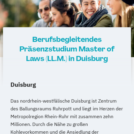
Berufsbegleitendes
Präsenzstudium Master of
Laws (LL.M.) in Duisburg
Duisburg
Das nordrhein-westfälische Duisburg ist Zentrum
des Ballungsraums Ruhrpott und liegt im Herzen der
Metropolregion Rhein-Ruhr mit zusammen zehn
Millionen. Durch die Nähe zu großen
Kohlevorkommen und die Ansiedlung der