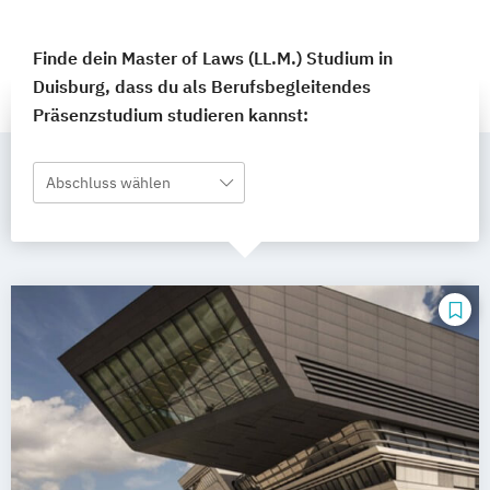
Finde dein Master of Laws (LL.M.) Studium in
Duisburg, dass du als Berufsbegleitendes
Präsenzstudium studieren kannst:
Abschluss wählen