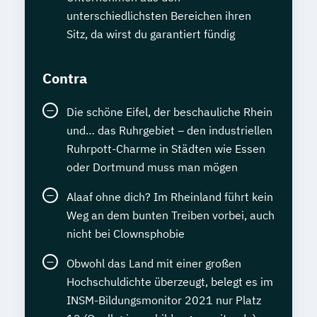
unterschiedlichsten Bereichen ihren
Sitz, da wirst du garantiert fündig
Contra
Die schöne Eifel, der beschauliche Rhein
und… das Ruhrgebiet – den industriellen
Ruhrpott-Charme in Städten wie Essen
oder Dortmund muss man mögen
Alaaf ohne dich? Im Rheinland führt kein
Weg an dem bunten Treiben vorbei, auch
nicht bei Clownsphobie
Obwohl das Land mit einer großen
Hochschuldichte überzeugt, belegt es im
INSM-Bildungsmonitor 2021 nur Platz