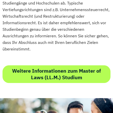
Studiengänge und Hochschulen ab. Typische
Vertiefungsrichtungen sind z.B. Unternehmenssteuerrecht,
Wirtschaftsrecht (und Restrukturierung) oder
Informationsrecht. Es ist daher empfehlenswert, sich vor
Studienbeginn genau über die verschiedenen
Ausrichtungen zu informieren. So können Sie sicher gehen,
dass Ihr Abschluss auch mit Ihren beruflichen Zielen
übereinstimmt.
Weitere Informationen zum Master of
Laws (LL.M.) Studium