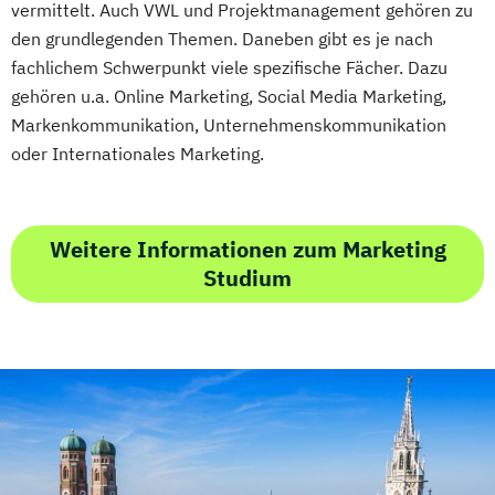
vermittelt. Auch VWL und Projektmanagement gehören zu
den grundlegenden Themen. Daneben gibt es je nach
fachlichem Schwerpunkt viele spezifische Fächer. Dazu
gehören u.a. Online Marketing, Social Media Marketing,
Markenkommunikation, Unternehmenskommunikation
oder Internationales Marketing.
Weitere Informationen zum Marketing
Studium