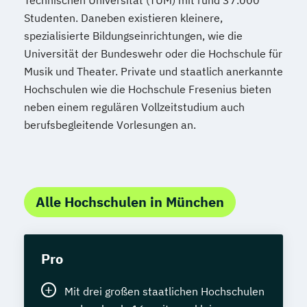
Technischen Universität (TUM) mit rund 37.000
Studenten. Daneben existieren kleinere,
spezialisierte Bildungseinrichtungen, wie die
Universität der Bundeswehr oder die Hochschule für
Musik und Theater. Private und staatlich anerkannte
Hochschulen wie die Hochschule Fresenius bieten
neben einem regulären Vollzeitstudium auch
berufsbegleitende Vorlesungen an.
Alle Hochschulen in München
Pro
Mit drei großen staatlichen Hochschulen