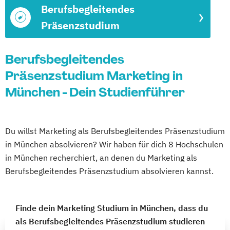
Berufsbegleitendes
Präsenzstudium
Berufsbegleitendes
Präsenzstudium Marketing in
München - Dein Studienführer
Du willst Marketing als Berufsbegleitendes Präsenzstudium
in München absolvieren? Wir haben für dich 8 Hochschulen
in München recherchiert, an denen du Marketing als
Berufsbegleitendes Präsenzstudium absolvieren kannst.
Finde dein Marketing Studium in München, dass du
als Berufsbegleitendes Präsenzstudium studieren