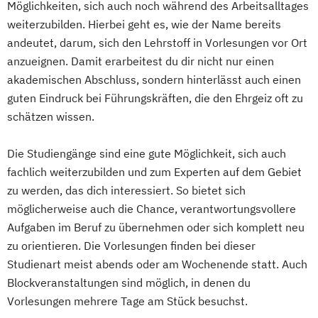
Möglichkeiten, sich auch noch während des Arbeitsalltages
weiterzubilden. Hierbei geht es, wie der Name bereits
andeutet, darum, sich den Lehrstoff in Vorlesungen vor Ort
anzueignen. Damit erarbeitest du dir nicht nur einen
akademischen Abschluss, sondern hinterlässt auch einen
guten Eindruck bei Führungskräften, die den Ehrgeiz oft zu
schätzen wissen.
Die Studiengänge sind eine gute Möglichkeit, sich auch
fachlich weiterzubilden und zum Experten auf dem Gebiet
zu werden, das dich interessiert. So bietet sich
möglicherweise auch die Chance, verantwortungsvollere
Aufgaben im Beruf zu übernehmen oder sich komplett neu
zu orientieren. Die Vorlesungen finden bei dieser
Studienart meist abends oder am Wochenende statt. Auch
Blockveranstaltungen sind möglich, in denen du
Vorlesungen mehrere Tage am Stück besuchst.