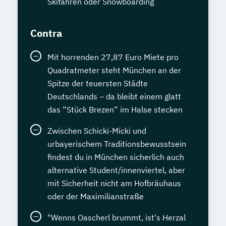
Skifahren oder Snowboarding
Contra
Mit horrenden 27,87 Euro Miete pro
Quadratmeter steht München an der
Spitze der teuersten Städte
Deutschlands – da bleibt einem glatt
das “Stück Brezen” im Halse stecken
Zwischen Schicki-Micki und
urbayerischem Traditionsbewusstsein
findest du in München sicherlich auch
alternative Student/innenviertel, aber
mit Sicherheit nicht am Hofbräuhaus
oder der Maximilianstraße
"Wenns Oascherl brummt, ist's Herzal