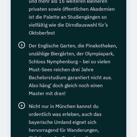
und mehr als 16 weiteren kleineren
privaten sowie öffentlichen Akademien
ist die Palette an Studiengängen so
vielfältig wie die Dirndlauswahl für’s
Oktoberfest
Der Englische Garten, die Pinakotheken,
unzählige Biergärten, der Olympiapark,
Schloss Nymphenburg – bei so vielen
Must-Sees reichen drei Jahre
Bachelorstudium garantiert nicht aus.
Also häng‘ doch gleich noch einen
Master mit dran!
Nicht nur in München kannst du
ordentlich was erleben, auch das
bayerische Umland eignet sich
hervorragend für Wanderungen,