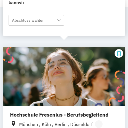
kannst:
Abschluss wählen
Hochschule Fresenius - Berufsbegleitend
München
Köln
Berlin
Düsseldorf