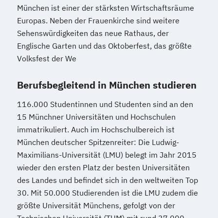
München ist einer der stärksten Wirtschaftsräume
Europas. Neben der Frauenkirche sind weitere
Sehenswürdigkeiten das neue Rathaus, der
Englische Garten und das Oktoberfest, das größte
Volksfest der We
Berufsbegleitend in München studieren
116.000 Studentinnen und Studenten sind an den
15 Münchner Universitäten und Hochschulen
immatrikuliert. Auch im Hochschulbereich ist
München deutscher Spitzenreiter: Die Ludwig-
Maximilians-Universität (LMU) belegt im Jahr 2015
wieder den ersten Platz der besten Universitäten
des Landes und befindet sich in den weltweiten Top
30. Mit 50.000 Studierenden ist die LMU zudem die
größte Universität Münchens, gefolgt von der