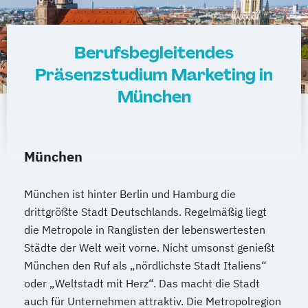
Berufsbegleitendes
Präsenzstudium Marketing in
München
München
München ist hinter Berlin und Hamburg die
drittgrößte Stadt Deutschlands. Regelmäßig liegt
die Metropole in Ranglisten der lebenswertesten
Städte der Welt weit vorne. Nicht umsonst genießt
München den Ruf als „nördlichste Stadt Italiens“
oder „Weltstadt mit Herz“. Das macht die Stadt
auch für Unternehmen attraktiv. Die Metropolregion