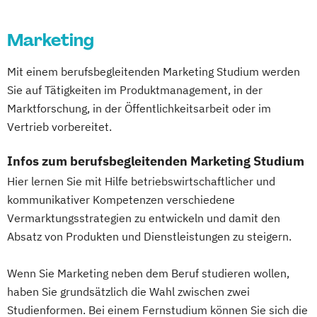
Marketing
Mit einem berufsbegleitenden Marketing Studium werden
Sie auf Tätigkeiten im Produktmanagement, in der
Marktforschung, in der Öffentlichkeitsarbeit oder im
Vertrieb vorbereitet.
Infos zum berufsbegleitenden Marketing Studium
Hier lernen Sie mit Hilfe betriebswirtschaftlicher und
kommunikativer Kompetenzen verschiedene
Vermarktungsstrategien zu entwickeln und damit den
Absatz von Produkten und Dienstleistungen zu steigern.
Wenn Sie Marketing neben dem Beruf studieren wollen,
haben Sie grundsätzlich die Wahl zwischen zwei
Studienformen. Bei einem Fernstudium können Sie sich die