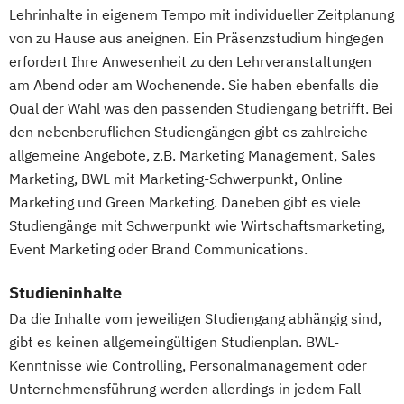
Lehrinhalte in eigenem Tempo mit individueller Zeitplanung
von zu Hause aus aneignen. Ein Präsenzstudium hingegen
erfordert Ihre Anwesenheit zu den Lehrveranstaltungen
am Abend oder am Wochenende. Sie haben ebenfalls die
Qual der Wahl was den passenden Studiengang betrifft. Bei
den nebenberuflichen Studiengängen gibt es zahlreiche
allgemeine Angebote, z.B. Marketing Management, Sales
Marketing, BWL mit Marketing-Schwerpunkt, Online
Marketing und Green Marketing. Daneben gibt es viele
Studiengänge mit Schwerpunkt wie Wirtschaftsmarketing,
Event Marketing oder Brand Communications.
Studieninhalte
Da die Inhalte vom jeweiligen Studiengang abhängig sind,
gibt es keinen allgemeingültigen Studienplan. BWL-
Kenntnisse wie Controlling, Personalmanagement oder
Unternehmensführung werden allerdings in jedem Fall