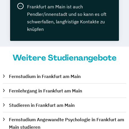
Frankfurt am Main ist auch
Pendler/innenstadt und so kann es oft
schwerfallen, langfristige Kontakte zu
knüpfen
Weitere Studienangebote
Fernstudium in Frankfurt am Main
Fernlehrgang in Frankfurt am Main
Studieren in Frankfurt am Main
Fernstudium Angewandte Psychologie in Frankfurt am
Main studieren