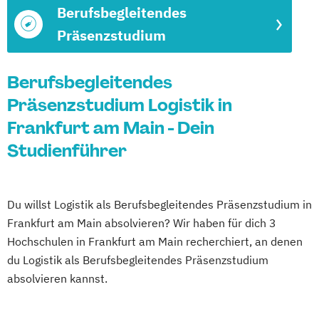
Berufsbegleitendes
Präsenzstudium
Berufsbegleitendes
Präsenzstudium Logistik in
Frankfurt am Main - Dein
Studienführer
Du willst Logistik als Berufsbegleitendes Präsenzstudium in
Frankfurt am Main absolvieren? Wir haben für dich 3
Hochschulen in Frankfurt am Main recherchiert, an denen
du Logistik als Berufsbegleitendes Präsenzstudium
absolvieren kannst.