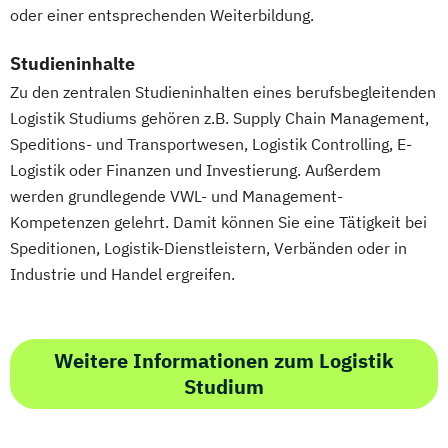
oder einer entsprechenden Weiterbildung.
Studieninhalte
Zu den zentralen Studieninhalten eines berufsbegleitenden
Logistik Studiums gehören z.B. Supply Chain Management,
Speditions- und Transportwesen, Logistik Controlling, E-
Logistik oder Finanzen und Investierung. Außerdem
werden grundlegende VWL- und Management-
Kompetenzen gelehrt. Damit können Sie eine Tätigkeit bei
Speditionen, Logistik-Dienstleistern, Verbänden oder in
Industrie und Handel ergreifen.
Weitere Informationen zum Logistik
Studium