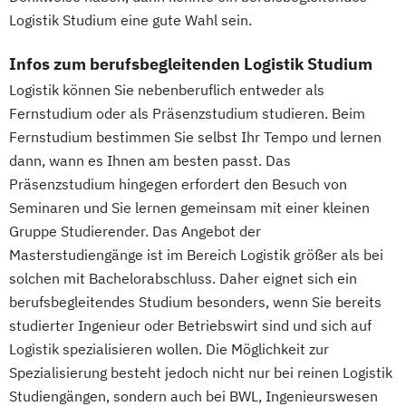
Logistik Studium eine gute Wahl sein.
Infos zum berufsbegleitenden Logistik Studium
Logistik können Sie nebenberuflich entweder als
Fernstudium oder als Präsenzstudium studieren. Beim
Fernstudium bestimmen Sie selbst Ihr Tempo und lernen
dann, wann es Ihnen am besten passt. Das
Präsenzstudium hingegen erfordert den Besuch von
Seminaren und Sie lernen gemeinsam mit einer kleinen
Gruppe Studierender. Das Angebot der
Masterstudiengänge ist im Bereich Logistik größer als bei
solchen mit Bachelorabschluss. Daher eignet sich ein
berufsbegleitendes Studium besonders, wenn Sie bereits
studierter Ingenieur oder Betriebswirt sind und sich auf
Logistik spezialisieren wollen. Die Möglichkeit zur
Spezialisierung besteht jedoch nicht nur bei reinen Logistik
Studiengängen, sondern auch bei BWL, Ingenieurswesen