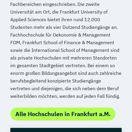
Fachbereichen eingeschrieben. Die zweite
Universität am Ort, die Frankfurt University of
Applied Sciences bietet ihren rund 12.000
Studenten mehr als vier Dutzend Studiengänge an.
Fachhochschule für Oekonomie & Management
FOM, Frankfurt School of Finance & Management
sowie die International School of Management sind
als private Hochschulen mit mehreren Standorten
im gesamten Stadtgebiet vertreten. Bei einem so
enorm großen Bildungsangebot sind auch zahlreiche
berufsbegleitend konzipierte Studiengänge
vertreten und diejenigen, die sich neben dem Beruf
weiterbilden möchten, werden auf jeden Fall fündig.
Alle Hochschulen in Frankfurt a.M.