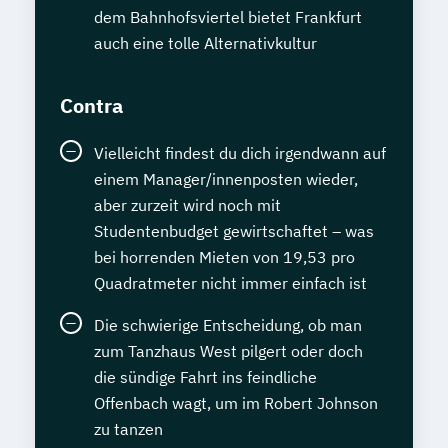
dem Bahnhofsviertel bietet Frankfurt
auch eine tolle Alternativkultur
Contra
Vielleicht findest du dich irgendwann auf
einem Manager/innenposten wieder,
aber zurzeit wird noch mit
Studentenbudget gewirtschaftet – was
bei horrenden Mieten von 19,53 pro
Quadratmeter nicht immer einfach ist
Die schwierige Entscheidung, ob man
zum Tanzhaus West pilgert oder doch
die sündige Fahrt ins feindliche
Offenbach wagt, um im Robert Johnson
zu tanzen