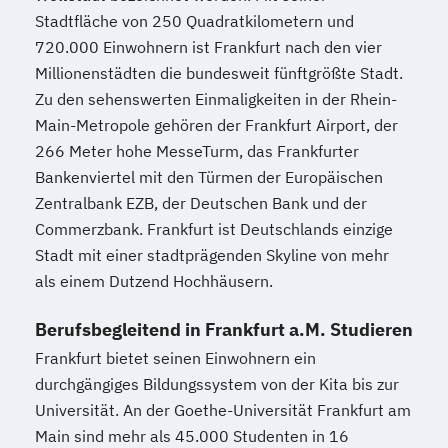
Stadtfläche von 250 Quadratkilometern und
720.000 Einwohnern ist Frankfurt nach den vier
Millionenstädten die bundesweit fünftgrößte Stadt.
Zu den sehenswerten Einmaligkeiten in der Rhein-
Main-Metropole gehören der Frankfurt Airport, der
266 Meter hohe MesseTurm, das Frankfurter
Bankenviertel mit den Türmen der Europäischen
Zentralbank EZB, der Deutschen Bank und der
Commerzbank. Frankfurt ist Deutschlands einzige
Stadt mit einer stadtprägenden Skyline von mehr
als einem Dutzend Hochhäusern.
Berufsbegleitend in Frankfurt a.M. Studieren
Frankfurt bietet seinen Einwohnern ein
durchgängiges Bildungssystem von der Kita bis zur
Universität. An der Goethe-Universität Frankfurt am
Main sind mehr als 45.000 Studenten in 16