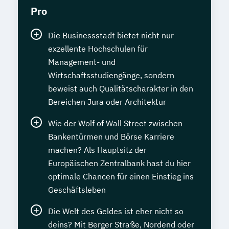
Pro
Die Businessstadt bietet nicht nur
exzellente Hochschulen für
Management- und
Wirtschaftsstudiengänge, sondern
beweist auch Qualitätscharakter in den
Bereichen Jura oder Architektur
Wie der Wolf of Wall Street zwischen
Bankentürmen und Börse Karriere
machen? Als Hauptsitz der
Europäischen Zentralbank hast du hier
optimale Chancen für einen Einstieg ins
Geschäftsleben
Die Welt des Geldes ist eher nicht so
deins? Mit Berger Straße, Nordend oder