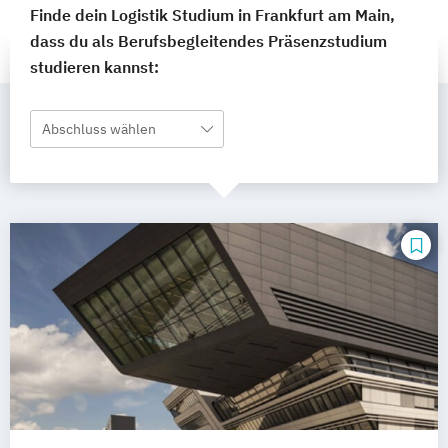
Finde dein Logistik Studium in Frankfurt am Main,
dass du als Berufsbegleitendes Präsenzstudium
studieren kannst:
Abschluss wählen