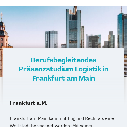
Berufsbegleitendes
Präsenzstudium Logistik in
Frankfurt am Main
Frankfurt a.M.
Frankfurt am Main kann mit Fug und Recht als eine
Weltstadt bezeichnet werden. Mit seiner