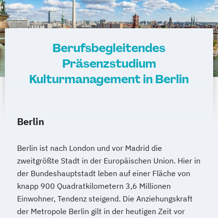
Berufsbegleitendes
Präsenzstudium
Kulturmanagement in Berlin
Berlin
Berlin ist nach London und vor Madrid die
zweitgrößte Stadt in der Europäischen Union. Hier in
der Bundeshauptstadt leben auf einer Fläche von
knapp 900 Quadratkilometern 3,6 Millionen
Einwohner, Tendenz steigend. Die Anziehungskraft
der Metropole Berlin gilt in der heutigen Zeit vor