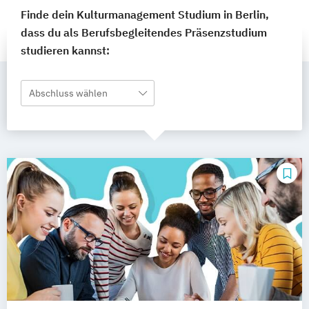
Finde dein Kulturmanagement Studium in Berlin,
dass du als Berufsbegleitendes Präsenzstudium
studieren kannst:
Abschluss wählen