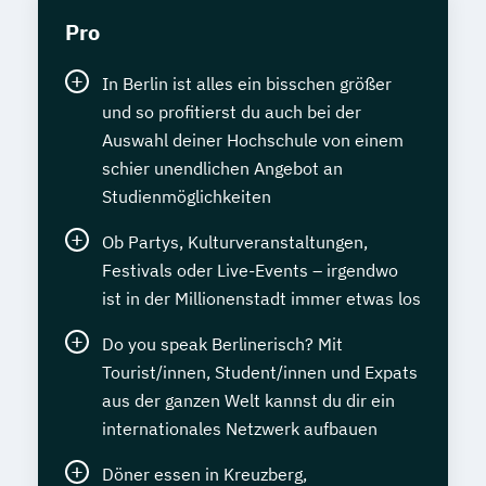
Pro
In Berlin ist alles ein bisschen größer
und so profitierst du auch bei der
Auswahl deiner Hochschule von einem
schier unendlichen Angebot an
Studienmöglichkeiten
Ob Partys, Kulturveranstaltungen,
Festivals oder Live-Events – irgendwo
ist in der Millionenstadt immer etwas los
Do you speak Berlinerisch? Mit
Tourist/innen, Student/innen und Expats
aus der ganzen Welt kannst du dir ein
internationales Netzwerk aufbauen
Döner essen in Kreuzberg,