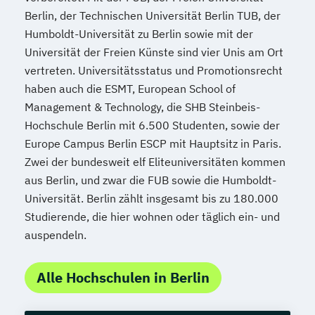
Berlin, der Technischen Universität Berlin TUB, der
Humboldt-Universität zu Berlin sowie mit der
Universität der Freien Künste sind vier Unis am Ort
vertreten. Universitätsstatus und Promotionsrecht
haben auch die ESMT, European School of
Management & Technology, die SHB Steinbeis-
Hochschule Berlin mit 6.500 Studenten, sowie der
Europe Campus Berlin ESCP mit Hauptsitz in Paris.
Zwei der bundesweit elf Eliteuniversitäten kommen
aus Berlin, und zwar die FUB sowie die Humboldt-
Universität. Berlin zählt insgesamt bis zu 180.000
Studierende, die hier wohnen oder täglich ein- und
auspendeln.
Alle Hochschulen in Berlin