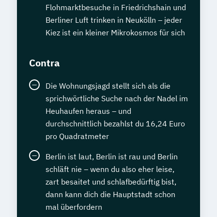
Flohmarktbesuche in Friedrichshain und
Berliner Luft trinken in Neukölln – jeder
Kiez ist ein kleiner Mikrokosmos für sich
Contra
Die Wohnungsjagd stellt sich als die
sprichwörtliche Suche nach der Nadel im
Heuhaufen heraus – und
durchschnittlich bezahlst du 16,24 Euro
pro Quadratmeter
Berlin ist laut, Berlin ist rau und Berlin
schläft nie – wenn du also eher leise,
zart besaitet und schlafbedürftig bist,
dann kann dich die Hauptstadt schon
mal überfordern