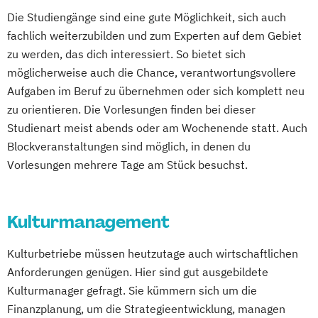
Unternehmensführung
Die Studiengänge sind eine gute Möglichkeit, sich auch
Vorbeugender Brandschutz
fachlich weiterzubilden und zum Experten auf dem Gebiet
zu werden, das dich interessiert. So bietet sich
Wirtschaft und Recht
möglicherweise auch die Chance, verantwortungsvollere
Aufgaben im Beruf zu übernehmen oder sich komplett neu
zu orientieren. Die Vorlesungen finden bei dieser
Studienart meist abends oder am Wochenende statt. Auch
Blockveranstaltungen sind möglich, in denen du
Vorlesungen mehrere Tage am Stück besuchst.
Kulturmanagement
Kulturbetriebe müssen heutzutage auch wirtschaftlichen
Anforderungen genügen. Hier sind gut ausgebildete
Kulturmanager gefragt. Sie kümmern sich um die
Finanzplanung, um die Strategieentwicklung, managen