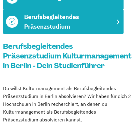
Berufsbegleitendes
Präsenzstudium
Berufsbegleitendes
Präsenzstudium Kulturmanagement
in Berlin - Dein Studienführer
Du willst Kulturmanagement als Berufsbegleitendes
Präsenzstudium in Berlin absolvieren? Wir haben für dich 2
Hochschulen in Berlin recherchiert, an denen du
Kulturmanagement als Berufsbegleitendes
Präsenzstudium absolvieren kannst.