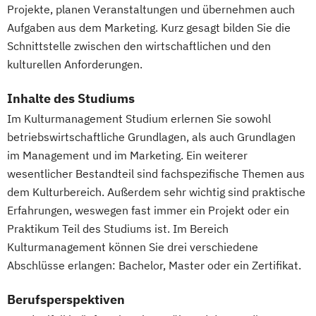
Projekte, planen Veranstaltungen und übernehmen auch
Aufgaben aus dem Marketing. Kurz gesagt bilden Sie die
Schnittstelle zwischen den wirtschaftlichen und den
kulturellen Anforderungen.
Inhalte des Studiums
Im Kulturmanagement Studium erlernen Sie sowohl
betriebswirtschaftliche Grundlagen, als auch Grundlagen
im Management und im Marketing. Ein weiterer
wesentlicher Bestandteil sind fachspezifische Themen aus
dem Kulturbereich. Außerdem sehr wichtig sind praktische
Erfahrungen, weswegen fast immer ein Projekt oder ein
Praktikum Teil des Studiums ist. Im Bereich
Kulturmanagement können Sie drei verschiedene
Abschlüsse erlangen: Bachelor, Master oder ein Zertifikat.
Berufsperspektiven