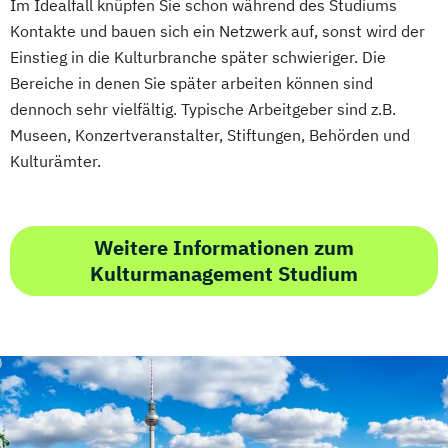
Im Idealfall knüpfen Sie schon während des Studiums
Kontakte und bauen sich ein Netzwerk auf, sonst wird der
Einstieg in die Kulturbranche später schwieriger. Die
Bereiche in denen Sie später arbeiten können sind
dennoch sehr vielfältig. Typische Arbeitgeber sind z.B.
Museen, Konzertveranstalter, Stiftungen, Behörden und
Kulturämter.
Weitere Informationen zum
Kulturmanagement Studium