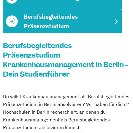
Berufsbegleitendes
Präsenzstudium
Berufsbegleitendes
Präsenzstudium
Krankenhausmanagement in Berlin -
Dein Studienführer
Du willst Krankenhausmanagement als Berufsbegleitendes
Präsenzstudium in Berlin absolvieren? Wir haben für dich 2
Hochschulen in Berlin recherchiert, an denen du
Krankenhausmanagement als Berufsbegleitendes
Präsenzstudium absolvieren kannst.