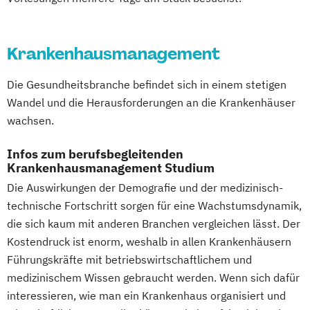
Krankenhausmanagement
Die Gesundheitsbranche befindet sich in einem stetigen
Wandel und die Herausforderungen an die Krankenhäuser
wachsen.
Infos zum berufsbegleitenden
Krankenhausmanagement Studium
Die Auswirkungen der Demografie und der medizinisch-
technische Fortschritt sorgen für eine Wachstumsdynamik,
die sich kaum mit anderen Branchen vergleichen lässt. Der
Kostendruck ist enorm, weshalb in allen Krankenhäusern
Führungskräfte mit betriebswirtschaftlichem und
medizinischem Wissen gebraucht werden. Wenn sich dafür
interessieren, wie man ein Krankenhaus organisiert und