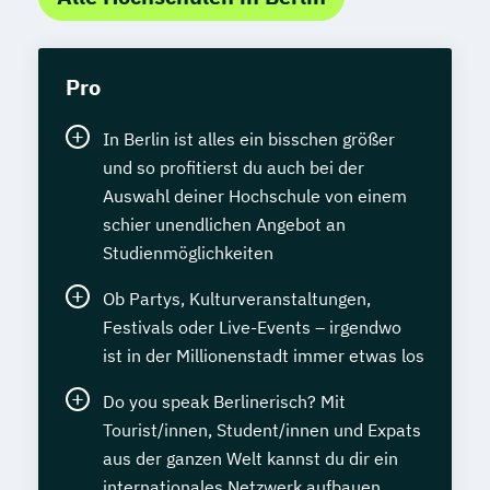
Pro
In Berlin ist alles ein bisschen größer
und so profitierst du auch bei der
Auswahl deiner Hochschule von einem
schier unendlichen Angebot an
Studienmöglichkeiten
Ob Partys, Kulturveranstaltungen,
Festivals oder Live-Events – irgendwo
ist in der Millionenstadt immer etwas los
Do you speak Berlinerisch? Mit
Tourist/innen, Student/innen und Expats
aus der ganzen Welt kannst du dir ein
internationales Netzwerk aufbauen