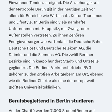
Einwohner, Tendenz steigend. Die Anziehungskraft
der Metropole Berlin gilt in der heutigen Zeit vor
allem für Bereiche wie Wirtschaft, Kultur, Tourismus
und Lifestyle. In Berlin sind viele namhafte
Unternehmen mit Hauptsitz, mit Zweig- oder
Außenstellen vertreten. Zu ihnen gehören
Energieversorger wie Vattenfall, die Deutsche Bahn,
Deutsche Post und Deutsche Telekom AG, die
Daimler und die Siemens AG. Die zwölf Berliner
Bezirke sind in knapp hundert Stadt- und Ortsteile
gegliedert. Die Berliner Verkehrsbetriebe BVG
gehören zu den großen Arbeitgebern am Ort, ebenso
wie die Berliner Charité als eine der europaweit
größten Universitätskliniken.
Berufsbegleitend in Berlin studieren
An der Charité werden 7.000 Student/innen auf