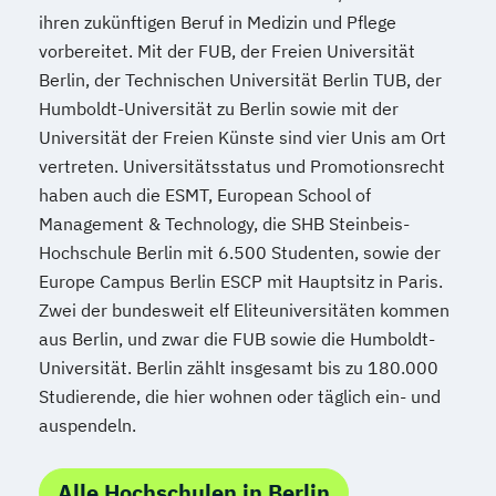
ihren zukünftigen Beruf in Medizin und Pflege
vorbereitet. Mit der FUB, der Freien Universität
Berlin, der Technischen Universität Berlin TUB, der
Humboldt-Universität zu Berlin sowie mit der
Universität der Freien Künste sind vier Unis am Ort
vertreten. Universitätsstatus und Promotionsrecht
haben auch die ESMT, European School of
Management & Technology, die SHB Steinbeis-
Hochschule Berlin mit 6.500 Studenten, sowie der
Europe Campus Berlin ESCP mit Hauptsitz in Paris.
Zwei der bundesweit elf Eliteuniversitäten kommen
aus Berlin, und zwar die FUB sowie die Humboldt-
Universität. Berlin zählt insgesamt bis zu 180.000
Studierende, die hier wohnen oder täglich ein- und
auspendeln.
Alle Hochschulen in Berlin