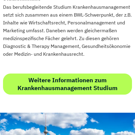
Das berufsbegleitende Studium Krankenhausmanagement
setzt sich zusammen aus einem BWL-Schwerpunkt, der z.B.
Inhalte wie Wirtschaftsrecht, Personalmanagement und
Marketing umfasst. Daneben werden gleichermaßen
medizinspezifische Fächer gelehrt. Zu diesen gehören
Diagnostic & Therapy Management, Gesundheitsökonomie
oder Medizin- und Krankenhausrecht.
Weitere Informationen zum
Krankenhausmanagement Studium