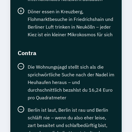
Döner essen in Kreuzberg,
Flohmarktbesuche in Friedrichshain und
Berliner Luft trinken in Neukölln – jeder
Kiez ist ein kleiner Mikrokosmos für sich
Contra
Die Wohnungsjagd stellt sich als die
sprichwörtliche Suche nach der Nadel im
Heuhaufen heraus – und
durchschnittlich bezahlst du 16,24 Euro
pro Quadratmeter
Berlin ist laut, Berlin ist rau und Berlin
schläft nie – wenn du also eher leise,
zart besaitet und schlafbedürftig bist,