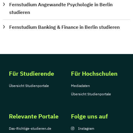
Fernstudium Angewandte Psychologie in Berlin
studieren
Fernstudium Banking & Finance in Berlin studieren
Für Studierende
Für Hochschulen
Übersicht Studienportale
Mediadaten
Übersicht Studienportale
Relevante Portale
Folge uns auf
Das-Richtige-studieren.de
Instagram