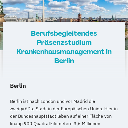
Berufsbegleitendes
Präsenzstudium
Krankenhausmanagement in
Berlin
Berlin
Berlin ist nach London und vor Madrid die
zweitgrößte Stadt in der Europäischen Union. Hier in
der Bundeshauptstadt leben auf einer Fläche von
knapp 900 Quadratkilometern 3,6 Millionen