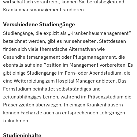
wirtschaftlich vorantreibt, können Sie berufsbegleitend
Krankenhausmanagement studieren.
Verschiedene Studiengänge
Studiengänge, die explizit als „Krankenhausmanagement“
bezeichnet werden, gibt es nur sehr selten. Stattdessen
finden sich viele thematische Alternativen wie
Gesundheitsmanagement oder Pflegemanagement, die
ebenfalls auf eine Position im Management vorbereiten. Es
gibt einige Studiengänge im Fern- oder Abendstudium, die
eine Weiterbildung zum Hospital Manager anbieten. Das
Fernstudium beinhaltet selbstständiges und
zeitunabhängiges Lernen, während im Präsenzstudium die
Präsenzzeiten überwiegen. In einigen Krankenhäusern
können Fachärzte auch an entsprechenden Lehrgängen
teilnehmen.
Studieninhalte