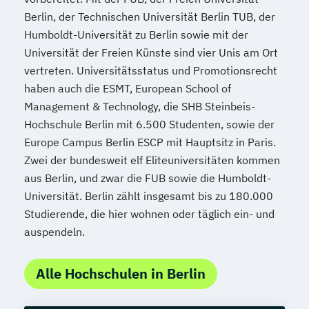
Berlin, der Technischen Universität Berlin TUB, der
Humboldt-Universität zu Berlin sowie mit der
Universität der Freien Künste sind vier Unis am Ort
vertreten. Universitätsstatus und Promotionsrecht
haben auch die ESMT, European School of
Management & Technology, die SHB Steinbeis-
Hochschule Berlin mit 6.500 Studenten, sowie der
Europe Campus Berlin ESCP mit Hauptsitz in Paris.
Zwei der bundesweit elf Eliteuniversitäten kommen
aus Berlin, und zwar die FUB sowie die Humboldt-
Universität. Berlin zählt insgesamt bis zu 180.000
Studierende, die hier wohnen oder täglich ein- und
auspendeln.
Alle Hochschulen in Berlin