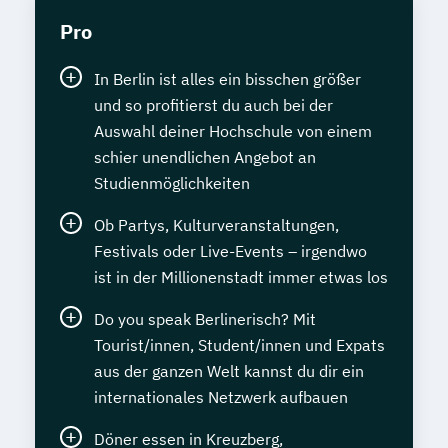
Pro
In Berlin ist alles ein bisschen größer
und so profitierst du auch bei der
Auswahl deiner Hochschule von einem
schier unendlichen Angebot an
Studienmöglichkeiten
Ob Partys, Kulturveranstaltungen,
Festivals oder Live-Events – irgendwo
ist in der Millionenstadt immer etwas los
Do you speak Berlinerisch? Mit
Tourist/innen, Student/innen und Expats
aus der ganzen Welt kannst du dir ein
internationales Netzwerk aufbauen
Döner essen in Kreuzberg,