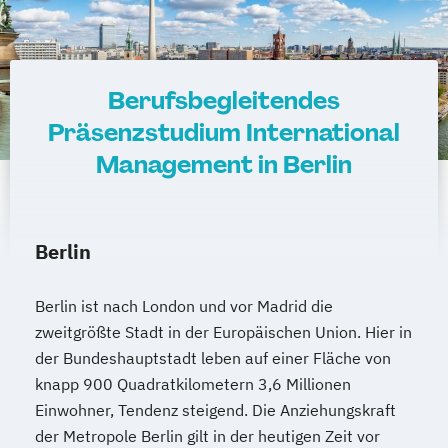
Berufsbegleitendes
Präsenzstudium International
Management in Berlin
Berlin
Berlin ist nach London und vor Madrid die
zweitgrößte Stadt in der Europäischen Union. Hier in
der Bundeshauptstadt leben auf einer Fläche von
knapp 900 Quadratkilometern 3,6 Millionen
Einwohner, Tendenz steigend. Die Anziehungskraft
der Metropole Berlin gilt in der heutigen Zeit vor