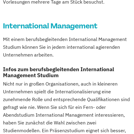
Vorlesungen mehrere Tage am Stück besuchst.
International Management
Mit einem berufsbegleitenden International Management
Studium können Sie in jedem international agierenden
Unternehmen arbeiten.
Infos zum berufsbegleitenden International
Management Studium
Nicht nur in großen Organisationen, auch in kleineren
Unternehmen spielt die Internationalisierung eine
zunehmende Rolle und entsprechende Qualifikationen sind
gefragt wie nie. Wenn Sie sich für ein Fern- oder
Abendstudium International Management interessieren,
haben Sie zunächst die Wahl zwischen zwei
Studienmodellen. Ein Präsenzstudium eignet sich besser,