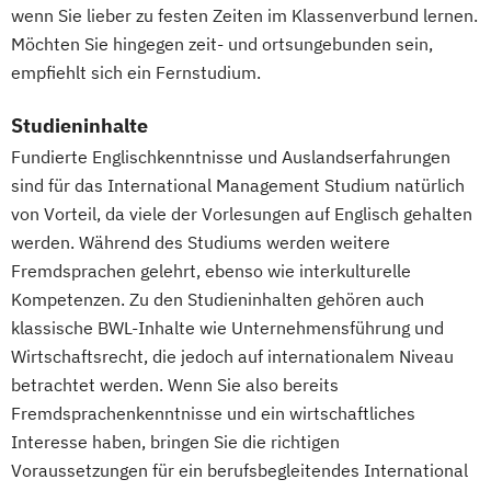
wenn Sie lieber zu festen Zeiten im Klassenverbund lernen.
Möchten Sie hingegen zeit- und ortsungebunden sein,
empfiehlt sich ein Fernstudium.
Studieninhalte
Fundierte Englischkenntnisse und Auslandserfahrungen
sind für das International Management Studium natürlich
von Vorteil, da viele der Vorlesungen auf Englisch gehalten
werden. Während des Studiums werden weitere
Fremdsprachen gelehrt, ebenso wie interkulturelle
Kompetenzen. Zu den Studieninhalten gehören auch
klassische BWL-Inhalte wie Unternehmensführung und
Wirtschaftsrecht, die jedoch auf internationalem Niveau
betrachtet werden. Wenn Sie also bereits
Fremdsprachenkenntnisse und ein wirtschaftliches
Interesse haben, bringen Sie die richtigen
Voraussetzungen für ein berufsbegleitendes International