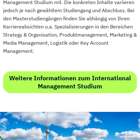
Management Studium mit. Die konkreten Inhalte variieren
jedoch je nach gewähltem Studiengang und Abschluss. Bei
den Masterstudiengängen finden Sie abhängig von Ihren
Karriereabsichten u.a. Spezialisierungen in den Bereichen
Strategy & Organisation, Produktmanagement, Marketing &
Media Management, Logistik oder Key Account
Management.
Weitere Informationen zum International
Management Studium