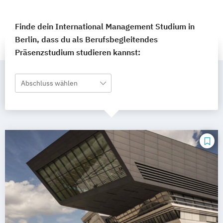
Finde dein International Management Studium in
Berlin, dass du als Berufsbegleitendes
Präsenzstudium studieren kannst:
Abschluss wählen