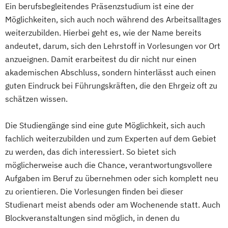
Ein berufsbegleitendes Präsenzstudium ist eine der
Möglichkeiten, sich auch noch während des Arbeitsalltages
weiterzubilden. Hierbei geht es, wie der Name bereits
andeutet, darum, sich den Lehrstoff in Vorlesungen vor Ort
anzueignen. Damit erarbeitest du dir nicht nur einen
akademischen Abschluss, sondern hinterlässt auch einen
guten Eindruck bei Führungskräften, die den Ehrgeiz oft zu
schätzen wissen.
Die Studiengänge sind eine gute Möglichkeit, sich auch
fachlich weiterzubilden und zum Experten auf dem Gebiet
zu werden, das dich interessiert. So bietet sich
möglicherweise auch die Chance, verantwortungsvollere
Aufgaben im Beruf zu übernehmen oder sich komplett neu
zu orientieren. Die Vorlesungen finden bei dieser
Studienart meist abends oder am Wochenende statt. Auch
Blockveranstaltungen sind möglich, in denen du