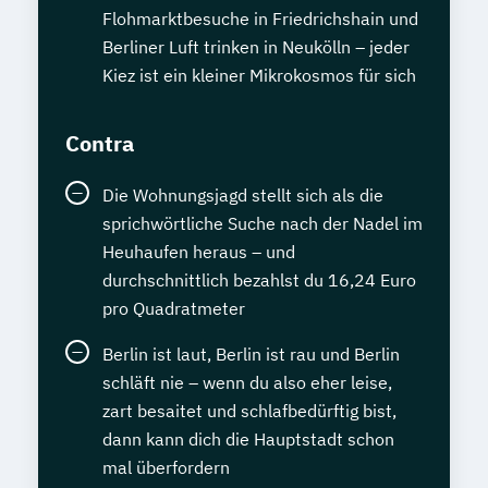
Flohmarktbesuche in Friedrichshain und
Berliner Luft trinken in Neukölln – jeder
Kiez ist ein kleiner Mikrokosmos für sich
Contra
Die Wohnungsjagd stellt sich als die
sprichwörtliche Suche nach der Nadel im
Heuhaufen heraus – und
durchschnittlich bezahlst du 16,24 Euro
pro Quadratmeter
Berlin ist laut, Berlin ist rau und Berlin
schläft nie – wenn du also eher leise,
zart besaitet und schlafbedürftig bist,
dann kann dich die Hauptstadt schon
mal überfordern