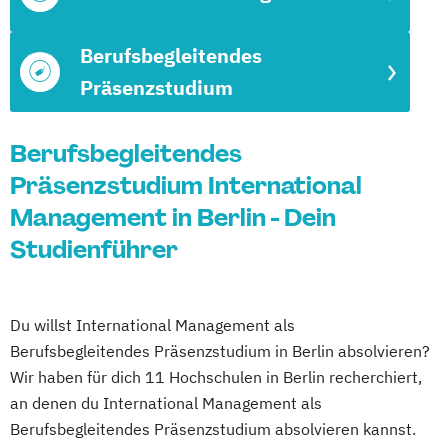
Berufsbegleitendes
Präsenzstudium
Berufsbegleitendes
Präsenzstudium International
Management in Berlin - Dein
Studienführer
Du willst International Management als
Berufsbegleitendes Präsenzstudium in Berlin absolvieren?
Wir haben für dich 11 Hochschulen in Berlin recherchiert,
an denen du International Management als
Berufsbegleitendes Präsenzstudium absolvieren kannst.