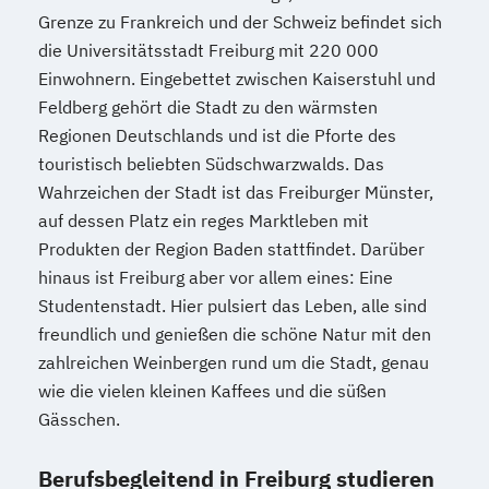
Grenze zu Frankreich und der Schweiz befindet sich
die Universitätsstadt Freiburg mit 220 000
Einwohnern. Eingebettet zwischen Kaiserstuhl und
Feldberg gehört die Stadt zu den wärmsten
Regionen Deutschlands und ist die Pforte des
touristisch beliebten Südschwarzwalds. Das
Wahrzeichen der Stadt ist das Freiburger Münster,
auf dessen Platz ein reges Marktleben mit
Produkten der Region Baden stattfindet. Darüber
hinaus ist Freiburg aber vor allem eines: Eine
Studentenstadt. Hier pulsiert das Leben, alle sind
freundlich und genießen die schöne Natur mit den
zahlreichen Weinbergen rund um die Stadt, genau
wie die vielen kleinen Kaffees und die süßen
Gässchen.
Berufsbegleitend in Freiburg studieren