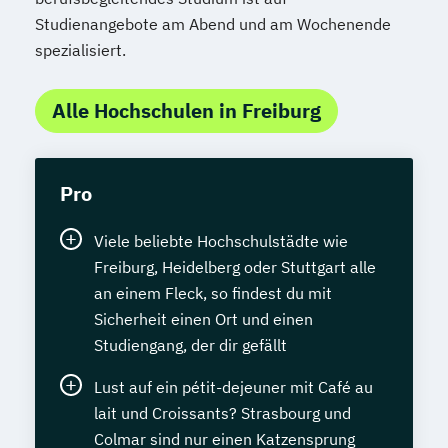
Studienangebote am Abend und am Wochenende
spezialisiert.
Alle Hochschulen in Freiburg
Pro
Viele beliebte Hochschulstädte wie
Freiburg, Heidelberg oder Stuttgart alle
an einem Fleck, so findest du mit
Sicherheit einen Ort und einen
Studiengang, der dir gefällt
Lust auf ein pétit-dejeuner mit Café au
lait und Croissants? Strasbourg und
Colmar sind nur einen Katzensprung