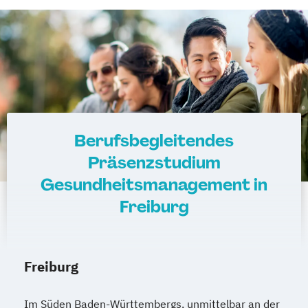
Berufsbegleitendes
Präsenzstudium
Gesundheitsmanagement in
Freiburg
Freiburg
Im Süden Baden-Württembergs, unmittelbar an der