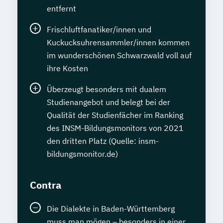
entfernt
Frischluftfanatiker/innen und
Kuckucksuhrensammler/innen kommen
im wunderschönen Schwarzwald voll auf
ihre Kosten
Überzeugt besonders mit dualem
Studienangebot und belegt bei der
Qualität der Studienfächer im Ranking
des INSM-Bildungsmonitors von 2021
den dritten Platz (Quelle: insm-
bildungsmonitor.de)
Contra
Die Dialekte in Baden-Württemberg
muss man mögen – besonders in einer