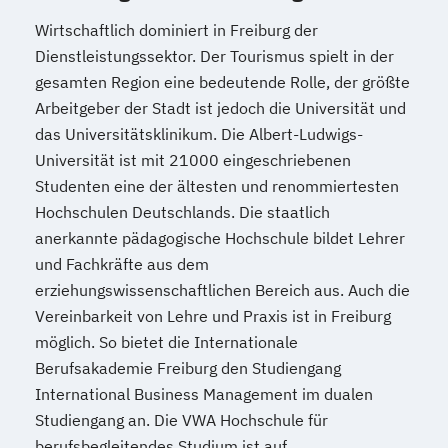
Wirtschaftlich dominiert in Freiburg der
Dienstleistungssektor. Der Tourismus spielt in der
gesamten Region eine bedeutende Rolle, der größte
Arbeitgeber der Stadt ist jedoch die Universität und
das Universitätsklinikum. Die Albert-Ludwigs-
Universität ist mit 21000 eingeschriebenen
Studenten eine der ältesten und renommiertesten
Hochschulen Deutschlands. Die staatlich
anerkannte pädagogische Hochschule bildet Lehrer
und Fachkräfte aus dem
erziehungswissenschaftlichen Bereich aus. Auch die
Vereinbarkeit von Lehre und Praxis ist in Freiburg
möglich. So bietet die Internationale
Berufsakademie Freiburg den Studiengang
International Business Management im dualen
Studiengang an. Die VWA Hochschule für
berufsbegleitendes Studium ist auf