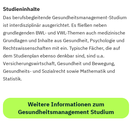
Studieninhalte
Das berufsbegleitende Gesundheitsmanagement-Studium
ist interdisziplinär ausgerichtet. Es fließen neben
grundlegenden BWL- und VWL-Themen auch medizinische
Grundlagen und Inhalte aus Gesundheit, Psychologie und
Rechtswissenschaften mit ein. Typische Fächer, die auf
dem Studienplan ebenso denkbar sind, sind u.a.
Versicherungswirtschaft, Gesundheit und Bewegung,
Gesundheits- und Sozialrecht sowie Mathematik und
Statistik.
Weitere Informationen zum
Gesundheitsmanagement Studium