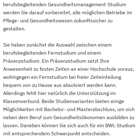
berufsbegleitenden Gesundheitsmanagement-Studium
werden Sie darauf vorbereitet, alle möglichen Betriebe im
Pflege- und Gesundheitswesen zukunftssicher zu
gestalten.
Sie haben zunächst die Auswahl zwischen einem
berufsbegleitenden Fernstudium und einem
Präsenzstudium. Ein Präsenzstudium setzt Ihre
Anwesenheit zu festen Zeiten an einer Hochschule voraus,
wohingegen ein Fernstudium bei freier Zeiteinteilung
bequem von zu Hause aus absolviert werden kann.
Allerdings fehlt hier natürlich die Unterstützung im
Klassenverbund. Beide Studienvarianten bieten einige
Möglichkeiten mit Bachelor- und Masterabschluss, um sich
neben dem Beruf zum Gesundheitsökonomen ausbilden zu
lassen. Daneben können Sie sich auch für ein BWL-Studium
mit entsprechendem Schwerpunkt entscheiden.