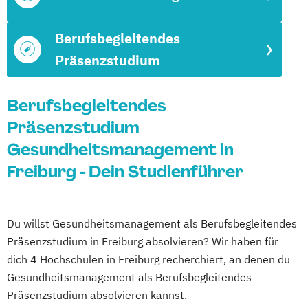
Berufsbegleitendes
Präsenzstudium
Berufsbegleitendes
Präsenzstudium
Gesundheitsmanagement in
Freiburg - Dein Studienführer
Du willst Gesundheitsmanagement als Berufsbegleitendes
Präsenzstudium in Freiburg absolvieren? Wir haben für
dich 4 Hochschulen in Freiburg recherchiert, an denen du
Gesundheitsmanagement als Berufsbegleitendes
Präsenzstudium absolvieren kannst.