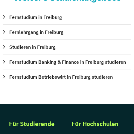
Fernstudium in Freiburg
Fernlehrgang in Freiburg
Studieren in Freiburg
Fernstudium Banking & Finance in Freiburg studieren
Fernstudium Betriebswirt in Freiburg studieren
Für Studierende
Für Hochschulen