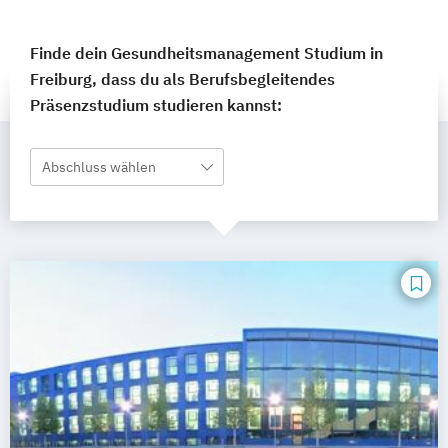
Finde dein Gesundheitsmanagement Studium in
Freiburg, dass du als Berufsbegleitendes
Präsenzstudium studieren kannst:
Abschluss wählen