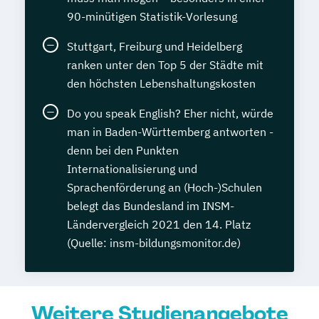
90-minütigen Statistik-Vorlesung
Stuttgart, Freiburg und Heidelberg
ranken unter den Top 5 der Städte mit
den höchsten Lebenshaltungskosten
Do you speak English? Eher nicht, würde
man in Baden-Württemberg antworten -
denn bei den Punkten
Internationalisierung und
Sprachenförderung an (Hoch-)Schulen
belegt das Bundesland im INSM-
Ländervergleich 2021 den 14. Platz
(Quelle: insm-bildungsmonitor.de)
Weitere Studienangebote