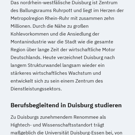
Das nordrhein-westfälische Duisburg ist Zentrum
des Ballungsraums Ruhrpott und liegt im Herzen der
Metropolregion Rhein-Ruhr mit zusammen zehn
Millionen. Durch die Nähe zu großen
Kohlevorkommen und die Ansiedlung der
Montanindustrie war die Stadt wie die gesamte
Region über lange Zeit der wirtschaftliche Motor
Deutschlands. Heute verzeichnet Duisburg nach
langem Strukturwandel langsam wieder ein
stärkeres wirtschaftliches Wachstum und
entwickelt sich zu sein einem Zentrum des
Dienstleistungssektors.
Berufsbegleitend in Duisburg studieren
Zu Duisburgs zunehmendem Renommee als
Hightech- und Wissenschaftsstandort trägt
maßgeblich die Universität Duisburg-Essen bei, von