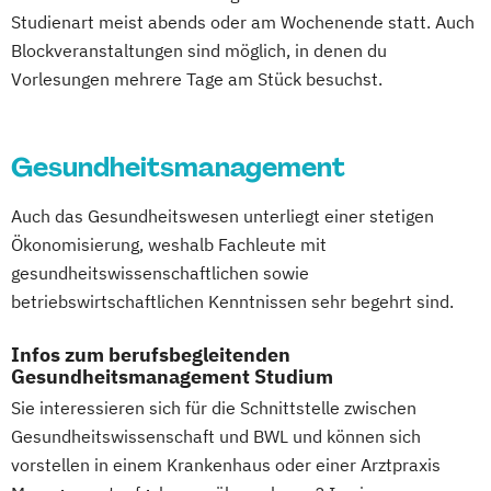
Studienart meist abends oder am Wochenende statt. Auch
Blockveranstaltungen sind möglich, in denen du
Vorlesungen mehrere Tage am Stück besuchst.
Gesundheitsmanagement
Auch das Gesundheitswesen unterliegt einer stetigen
Ökonomisierung, weshalb Fachleute mit
gesundheitswissenschaftlichen sowie
betriebswirtschaftlichen Kenntnissen sehr begehrt sind.
Infos zum berufsbegleitenden
Gesundheitsmanagement Studium
Sie interessieren sich für die Schnittstelle zwischen
Gesundheitswissenschaft und BWL und können sich
vorstellen in einem Krankenhaus oder einer Arztpraxis