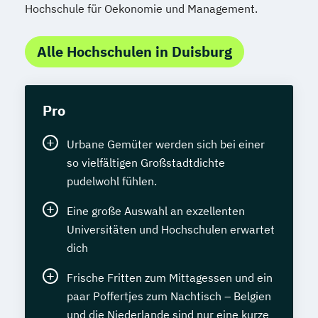
Hochschule für Oekonomie und Management.
Alle Hochschulen in Duisburg
Pro
Urbane Gemüter werden sich bei einer
so vielfältigen Großstadtdichte
pudelwohl fühlen.
Eine große Auswahl an exzellenten
Universitäten und Hochschulen erwartet
dich
Frische Fritten zum Mittagessen und ein
paar Poffertjes zum Nachtisch – Belgien
und die Niederlande sind nur eine kurze