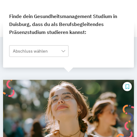
Finde dein Gesundheitsmanagement Studium in
Duisburg, dass du als Berufsbegleitendes
Präsenzstudium studieren kannst:
Abschluss wählen