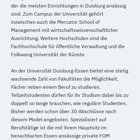
der die meisten Einrichtungen in Duisburg ansässig
sind. Zum Campus der Universität gehört
inzwischen auch die Mercator School of
Management mit wirtschaftswissenschaftlicher
Ausrichtung. Weitere Hochschulen sind die
Fachhochschule für öffentliche Verwaltung und die
Folkwang Universität der Künste.
An der Universität Duisburg-Essen bietet eine stetig
wachsende Zahl von Fakultäten die Möglichkeit,
Fächer neben einem Beruf zu studieren.
Teilzeitstudenten dürfen für ihr Studium dabei bis zu
doppelt so lange brauchen, wie reguläre Studenten.
Bisher werden schon über 30 Abschlüsse nach
diesem Model angeboten. Spezialisiert auf
Berufstätige ist die mit ihrem Hauptsitz im
benachbarten Essen ansässige private FOM