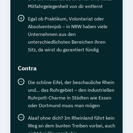
Mitfahrgelegenheit von dir entfernt
Egal ob Praktikum, Volontariat oder
Absolventenjob – in NRW haben viele
Unternehmen aus den
unterschiedlichsten Bereichen ihren
Sitz, da wirst du garantiert fündig
Contra
Die schöne Eifel, der beschauliche Rhein
und… das Ruhrgebiet – den industriellen
Ruhrpott-Charme in Städten wie Essen
oder Dortmund muss man mögen
Alaaf ohne dich? Im Rheinland führt kein
Weg an dem bunten Treiben vorbei, auch