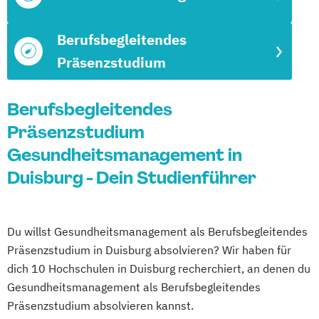
Berufsbegleitendes
Präsenzstudium
Berufsbegleitendes
Präsenzstudium
Gesundheitsmanagement in
Duisburg - Dein Studienführer
Du willst Gesundheitsmanagement als Berufsbegleitendes
Präsenzstudium in Duisburg absolvieren? Wir haben für
dich 10 Hochschulen in Duisburg recherchiert, an denen du
Gesundheitsmanagement als Berufsbegleitendes
Präsenzstudium absolvieren kannst.