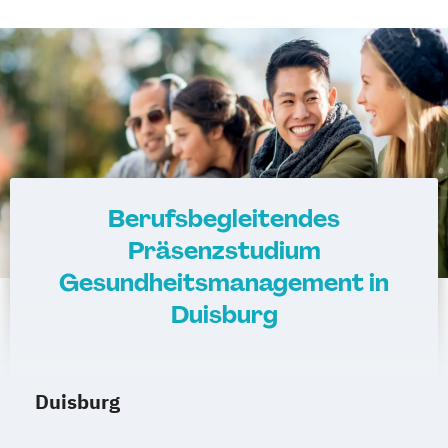
Berufsbegleitendes
Präsenzstudium
Gesundheitsmanagement in
Duisburg
Duisburg