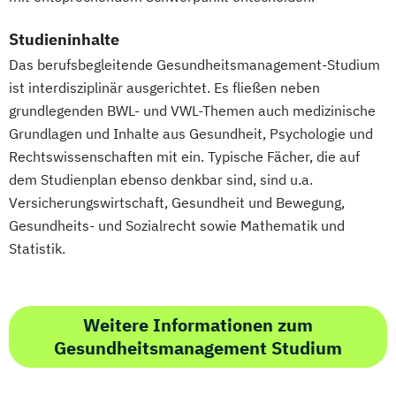
Studieninhalte
Das berufsbegleitende Gesundheitsmanagement-Studium
ist interdisziplinär ausgerichtet. Es fließen neben
grundlegenden BWL- und VWL-Themen auch medizinische
Grundlagen und Inhalte aus Gesundheit, Psychologie und
Rechtswissenschaften mit ein. Typische Fächer, die auf
dem Studienplan ebenso denkbar sind, sind u.a.
Versicherungswirtschaft, Gesundheit und Bewegung,
Gesundheits- und Sozialrecht sowie Mathematik und
Statistik.
Weitere Informationen zum
Gesundheitsmanagement Studium