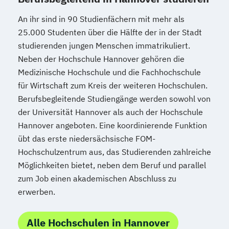
An ihr sind in 90 Studienfächern mit mehr als
25.000 Studenten über die Hälfte der in der Stadt
studierenden jungen Menschen immatrikuliert.
Neben der Hochschule Hannover gehören die
Medizinische Hochschule und die Fachhochschule
für Wirtschaft zum Kreis der weiteren Hochschulen.
Berufsbegleitende Studiengänge werden sowohl von
der Universität Hannover als auch der Hochschule
Hannover angeboten. Eine koordinierende Funktion
übt das erste niedersächsische FOM-
Hochschulzentrum aus, das Studierenden zahlreiche
Möglichkeiten bietet, neben dem Beruf und parallel
zum Job einen akademischen Abschluss zu
erwerben.
Alle Hochschulen in Hannover