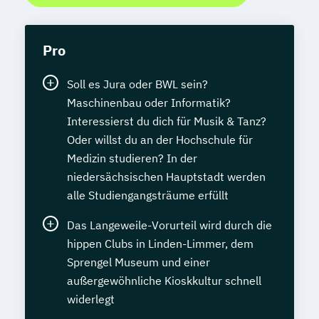
Pro
Soll es Jura oder BWL sein?
Maschinenbau oder Informatik?
Interessierst du dich für Musik & Tanz?
Oder willst du an der Hochschule für
Medizin studieren? In der
niedersächsischen Hauptstadt werden
alle Studiengangsträume erfüllt
Das Langeweile-Vorurteil wird durch die
hippen Clubs in Linden-Limmer, dem
Sprengel Museum und einer
außergewöhnliche Kioskkultur schnell
widerlegt