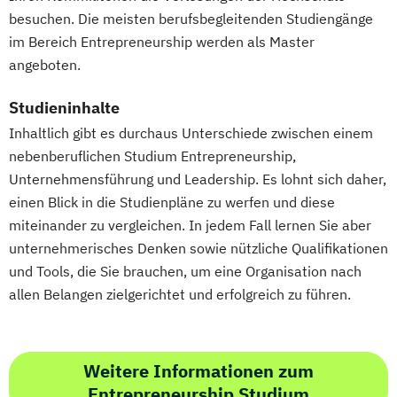
besuchen. Die meisten berufsbegleitenden Studiengänge
im Bereich Entrepreneurship werden als Master
angeboten.
Studieninhalte
Inhaltlich gibt es durchaus Unterschiede zwischen einem
nebenberuflichen Studium Entrepreneurship,
Unternehmensführung und Leadership. Es lohnt sich daher,
einen Blick in die Studienpläne zu werfen und diese
miteinander zu vergleichen. In jedem Fall lernen Sie aber
unternehmerisches Denken sowie nützliche Qualifikationen
und Tools, die Sie brauchen, um eine Organisation nach
allen Belangen zielgerichtet und erfolgreich zu führen.
Weitere Informationen zum
Entrepreneurship Studium