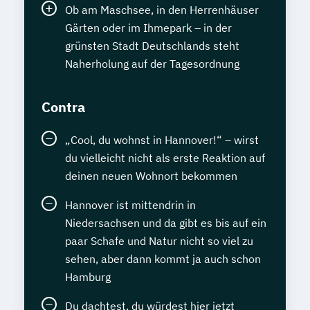
Ob am Maschsee, in den Herrenhäuser
Gärten oder im Ihmepark – in der
grünsten Stadt Deutschlands steht
Naherholung auf der Tagesordnung
Contra
„Cool, du wohnst in Hannover!“ – wirst
du vielleicht nicht als erste Reaktion auf
deinen neuen Wohnort bekommen
Hannover ist mittendrin in
Niedersachsen und da gibt es bis auf ein
paar Schafe und Natur nicht so viel zu
sehen, aber dann kommt ja auch schon
Hamburg
Du dachtest, du würdest hier jetzt