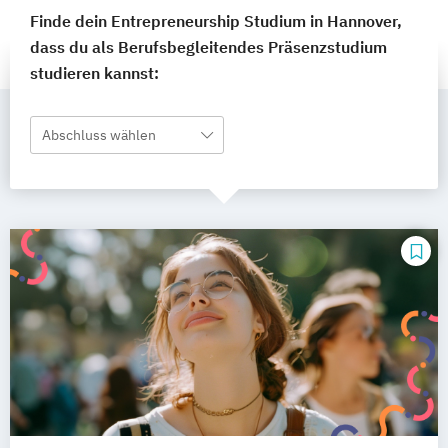
Finde dein Entrepreneurship Studium in Hannover,
dass du als Berufsbegleitendes Präsenzstudium
studieren kannst:
Abschluss wählen