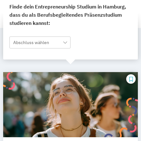
Finde dein Entrepreneurship Studium in Hamburg,
dass du als Berufsbegleitendes Präsenzstudium
studieren kannst:
Abschluss wählen