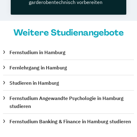
garderobentechnisch vorbereiten
Weitere Studienangebote
Fernstudium in Hamburg
Fernlehrgang in Hamburg
Studieren in Hamburg
Fernstudium Angewandte Psychologie in Hamburg
studieren
Fernstudium Banking & Finance in Hamburg studieren