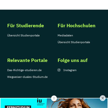
Für Studierende
Für Hochschulen
Übersicht Studienportale
Mediadaten
Übersicht Studienportale
Relevante Portale
Folge uns auf
Das-Richtige-studieren.de
Instagram
Wegweiser-duales-Studium.de
© Copyright 2026, TarGroup Media GmbH