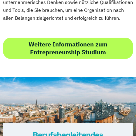
unternehmerisches Denken sowie nützliche Qualifikationen
und Tools, die Sie brauchen, um eine Organisation nach
allen Belangen zielgerichtet und erfolgreich zu führen.
Weitere Informationen zum
Entrepreneurship Studium
Berufsbegleitendes