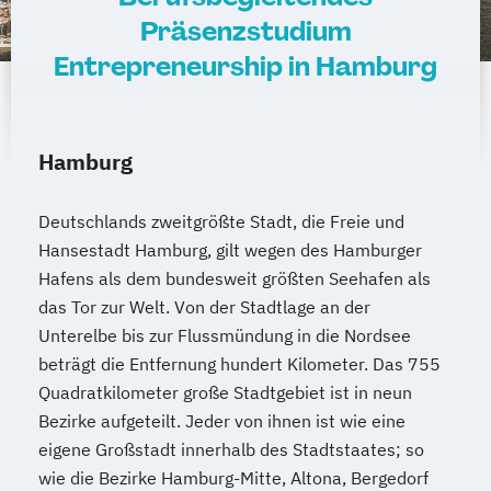
Präsenzstudium
Entrepreneurship in Hamburg
Hamburg
Deutschlands zweitgrößte Stadt, die Freie und
Hansestadt Hamburg, gilt wegen des Hamburger
Hafens als dem bundesweit größten Seehafen als
das Tor zur Welt. Von der Stadtlage an der
Unterelbe bis zur Flussmündung in die Nordsee
beträgt die Entfernung hundert Kilometer. Das 755
Quadratkilometer große Stadtgebiet ist in neun
Bezirke aufgeteilt. Jeder von ihnen ist wie eine
eigene Großstadt innerhalb des Stadtstaates; so
wie die Bezirke Hamburg-Mitte, Altona, Bergedorf