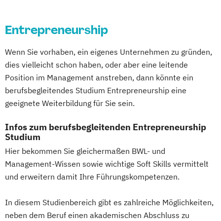
Entrepreneurship
Wenn Sie vorhaben, ein eigenes Unternehmen zu gründen,
dies vielleicht schon haben, oder aber eine leitende
Position im Management anstreben, dann könnte ein
berufsbegleitendes Studium Entrepreneurship eine
geeignete Weiterbildung für Sie sein.
Infos zum berufsbegleitenden Entrepreneurship
Studium
Hier bekommen Sie gleichermaßen BWL- und
Management-Wissen sowie wichtige Soft Skills vermittelt
und erweitern damit Ihre Führungskompetenzen.
In diesem Studienbereich gibt es zahlreiche Möglichkeiten,
neben dem Beruf einen akademischen Abschluss zu