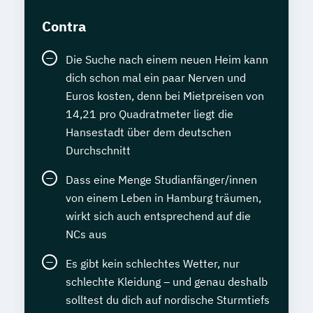
Contra
Die Suche nach einem neuen Heim kann
dich schon mal ein paar Nerven und
Euros kosten, denn bei Mietpreisen von
14,21 pro Quadratmeter liegt die
Hansestadt über dem deutschen
Durchschnitt
Dass eine Menge Studianfänger/innen
von einem Leben in Hamburg träumen,
wirkt sich auch entsprechend auf die
NCs aus
Es gibt kein schlechtes Wetter, nur
schlechte Kleidung – und genau deshalb
solltest du dich auf nordische Sturmtiefs