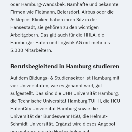
oder Hamburg-Wandsbek. Namhafte und bekannte
Firmen wie Fielmann, Beiersdorf, Airbus oder die
Asklepios Kliniken haben ihren Sitz in der
Hansestadt, sie gehören zu den wichtigen
Arbeitgebern. Das gilt auch für die HHLA, die
Hamburger Hafen und Logistik AG mit mehr als
5.000 Mitarbeitern.
Berufsbegleitend in Hamburg studieren
Auf dem Bildungs- & Studiensektor ist Hamburg mit
vier Universitäten, wie es genannt wird, gut
aufgestellt. Das sind die UHH Universität Hamburg,
die Technische Universität Hamburg TUHH, die HCU
HafenCity Universität Hamburg sowie die
Universität der Bundeswehr HSU, die Helmut-
Schmidt-Universität. Ergänzt wird dieses Angebot
um mehrere private Hochschulen mit