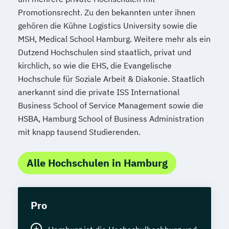
Promotionsrecht. Zu den bekannten unter ihnen
gehören die Kühne Logistics University sowie die
MSH, Medical School Hamburg. Weitere mehr als ein
Dutzend Hochschulen sind staatlich, privat und
kirchlich, so wie die EHS, die Evangelische
Hochschule für Soziale Arbeit & Diakonie. Staatlich
anerkannt sind die private ISS International
Business School of Service Management sowie die
HSBA, Hamburg School of Business Administration
mit knapp tausend Studierenden.
Alle Hochschulen in Hamburg
Pro