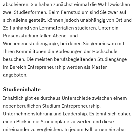
absolvieren. Sie haben zunächst einmal die Wahl zwischen
zwei Studienformen. Beim Fernstudium sind Sie zwar auf
sich alleine gestellt, können jedoch unabhängig von Ort und
Zeit anhand von Lernmaterialien studieren. Unter ein
Präsenzstudium fallen Abend- und
Wochenendstudiengänge, bei denen Sie gemeinsam mit
Ihren Kommilitonen die Vorlesungen der Hochschule
besuchen. Die meisten berufsbegleitenden Studiengänge
im Bereich Entrepreneurship werden als Master
angeboten.
Studieninhalte
Inhaltlich gibt es durchaus Unterschiede zwischen einem
nebenberuflichen Studium Entrepreneurship,
Unternehmensführung und Leadership. Es lohnt sich daher,
einen Blick in die Studienpläne zu werfen und diese
miteinander zu vergleichen. In jedem Fall lernen Sie aber