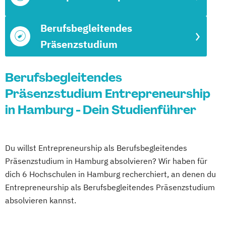
Berufsbegleitendes
Präsenzstudium
Berufsbegleitendes
Präsenzstudium Entrepreneurship
in Hamburg - Dein Studienführer
Du willst Entrepreneurship als Berufsbegleitendes
Präsenzstudium in Hamburg absolvieren? Wir haben für
dich 6 Hochschulen in Hamburg recherchiert, an denen du
Entrepreneurship als Berufsbegleitendes Präsenzstudium
absolvieren kannst.