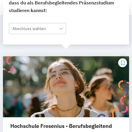
dass du als Berufsbegleitendes Präsenzstudium
studieren kannst:
Abschluss wählen
Hochschule Fresenius - Berufsbegleitend