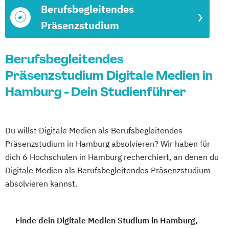
Berufsbegleitendes
Präsenzstudium
Berufsbegleitendes
Präsenzstudium Digitale Medien in
Hamburg - Dein Studienführer
Du willst Digitale Medien als Berufsbegleitendes
Präsenzstudium in Hamburg absolvieren? Wir haben für
dich 6 Hochschulen in Hamburg recherchiert, an denen du
Digitale Medien als Berufsbegleitendes Präsenzstudium
absolvieren kannst.
Finde dein Digitale Medien Studium in Hamburg,