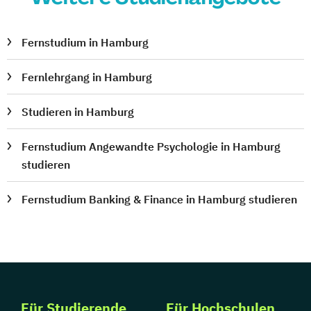
Fernstudium in Hamburg
Fernlehrgang in Hamburg
Studieren in Hamburg
Fernstudium Angewandte Psychologie in Hamburg
studieren
Fernstudium Banking & Finance in Hamburg studieren
Für Studierende
Für Hochschulen