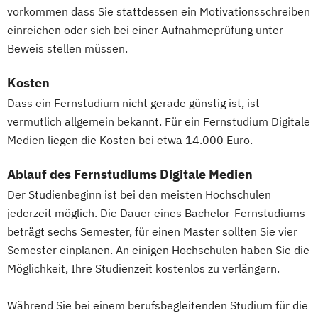
vorkommen dass Sie stattdessen ein Motivationsschreiben
einreichen oder sich bei einer Aufnahmeprüfung unter
Beweis stellen müssen.
Kosten
Dass ein Fernstudium nicht gerade günstig ist, ist
vermutlich allgemein bekannt. Für ein Fernstudium Digitale
Medien liegen die Kosten bei etwa 14.000 Euro.
Ablauf des Fernstudiums Digitale Medien
Der Studienbeginn ist bei den meisten Hochschulen
jederzeit möglich. Die Dauer eines Bachelor-Fernstudiums
beträgt sechs Semester, für einen Master sollten Sie vier
Semester einplanen. An einigen Hochschulen haben Sie die
Möglichkeit, Ihre Studienzeit kostenlos zu verlängern.
Während Sie bei einem berufsbegleitenden Studium für die