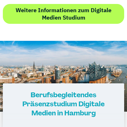
Weitere Informationen zum Digitale
Medien Studium
Berufsbegleitendes
Präsenzstudium Digitale
Medien in Hamburg