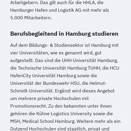
Arbeitgebern. Das gilt auch für die HHLA, die
Hamburger Hafen und Logistik AG mit mehr als
5.000 Mitarbeitern.
Berufsbegleitend in Hamburg studieren
Auf dem Bildungs- & Studiensektor ist Hamburg mit
vier Universitäten, wie es genannt wird, gut
aufgestellt. Das sind die UHH Universität Hamburg,
die Technische Universität Hamburg TUHH, die HCU
HafenCity Universität Hamburg sowie die
Universität der Bundeswehr HSU, die Helmut-
Schmidt-Universität. Ergänzt wird dieses Angebot
um mehrere private Hochschulen mit
Promotionsrecht. Zu den bekannten unter ihnen
gehören die Kühne Logistics University sowie die
MSH, Medical School Hamburg. Weitere mehr als ein
Dutzend Hochschulen sind staatlich, privat und