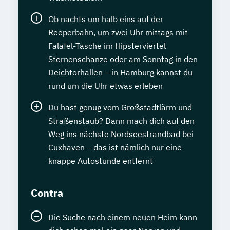
Ob nachts um halb eins auf der
Reeperbahn, um zwei Uhr mittags mit
Falafel-Tasche im Hipsterviertel
Sternenschanze oder am Sonntag in den
Deichtorhallen – in Hamburg kannst du
rund um die Uhr etwas erleben
Du hast genug vom Großstadtlärm und
Straßenstaub? Dann mach dich auf den
Weg ins nächste Nordseestrandbad bei
Cuxhaven – das ist nämlich nur eine
knappe Autostunde entfernt
Contra
Die Suche nach einem neuen Heim kann