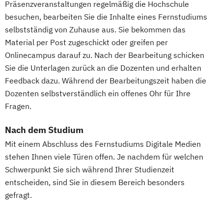
Präsenzveranstaltungen regelmäßig die Hochschule
besuchen, bearbeiten Sie die Inhalte eines Fernstudiums
selbstständig von Zuhause aus. Sie bekommen das
Material per Post zugeschickt oder greifen per
Onlinecampus darauf zu. Nach der Bearbeitung schicken
Sie die Unterlagen zurück an die Dozenten und erhalten
Feedback dazu. Während der Bearbeitungszeit haben die
Dozenten selbstverständlich ein offenes Ohr für Ihre
Fragen.
Nach dem Studium
Mit einem Abschluss des Fernstudiums Digitale Medien
stehen Ihnen viele Türen offen. Je nachdem für welchen
Schwerpunkt Sie sich während Ihrer Studienzeit
entscheiden, sind Sie in diesem Bereich besonders
gefragt.