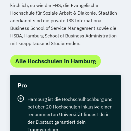
kirchlich, so wie die EHS, die Evangelische
Hochschule für Soziale Arbeit & Diakonie. Staatlich
anerkannt sind die private ISS International
Business School of Service Management sowie die
HSBA, Hamburg School of Business Administration
mit knapp tausend Studierenden.
Alle Hochschulen in Hamburg
Pro
Hamburg ist die Hochschulhochburg und
bei über 20 Hochschulen inklusive einer
renommierten Universität findest du in
der Elbstadt garantiert dein
Traumstudium