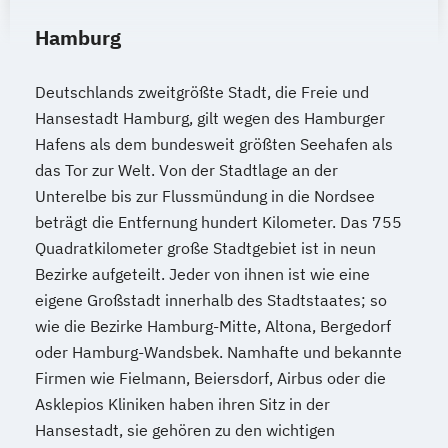
Hamburg
Deutschlands zweitgrößte Stadt, die Freie und
Hansestadt Hamburg, gilt wegen des Hamburger
Hafens als dem bundesweit größten Seehafen als
das Tor zur Welt. Von der Stadtlage an der
Unterelbe bis zur Flussmündung in die Nordsee
beträgt die Entfernung hundert Kilometer. Das 755
Quadratkilometer große Stadtgebiet ist in neun
Bezirke aufgeteilt. Jeder von ihnen ist wie eine
eigene Großstadt innerhalb des Stadtstaates; so
wie die Bezirke Hamburg-Mitte, Altona, Bergedorf
oder Hamburg-Wandsbek. Namhafte und bekannte
Firmen wie Fielmann, Beiersdorf, Airbus oder die
Asklepios Kliniken haben ihren Sitz in der
Hansestadt, sie gehören zu den wichtigen