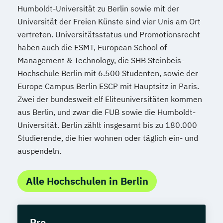
Humboldt-Universität zu Berlin sowie mit der
Universität der Freien Künste sind vier Unis am Ort
vertreten. Universitätsstatus und Promotionsrecht
haben auch die ESMT, European School of
Management & Technology, die SHB Steinbeis-
Hochschule Berlin mit 6.500 Studenten, sowie der
Europe Campus Berlin ESCP mit Hauptsitz in Paris.
Zwei der bundesweit elf Eliteuniversitäten kommen
aus Berlin, und zwar die FUB sowie die Humboldt-
Universität. Berlin zählt insgesamt bis zu 180.000
Studierende, die hier wohnen oder täglich ein- und
auspendeln.
Alle Hochschulen in Berlin
Pro