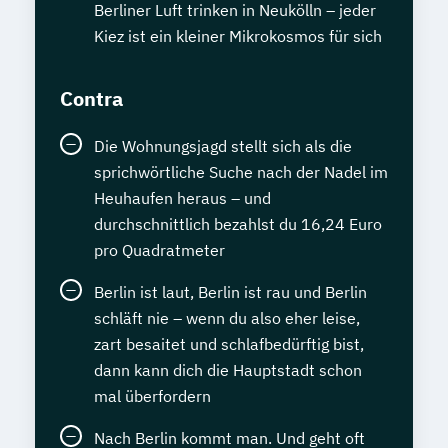
Berliner Luft trinken in Neukölln – jeder
Kiez ist ein kleiner Mikrokosmos für sich
Contra
Die Wohnungsjagd stellt sich als die
sprichwörtliche Suche nach der Nadel im
Heuhaufen heraus – und
durchschnittlich bezahlst du 16,24 Euro
pro Quadratmeter
Berlin ist laut, Berlin ist rau und Berlin
schläft nie – wenn du also eher leise,
zart besaitet und schlafbedürftig bist,
dann kann dich die Hauptstadt schon
mal überfordern
Nach Berlin kommt man. Und geht oft