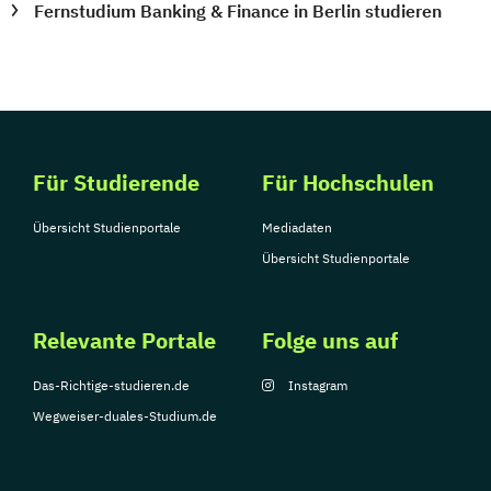
Fernstudium Banking & Finance in Berlin studieren
Für Studierende
Für Hochschulen
Übersicht Studienportale
Mediadaten
Übersicht Studienportale
Relevante Portale
Folge uns auf
Das-Richtige-studieren.de
Instagram
Wegweiser-duales-Studium.de