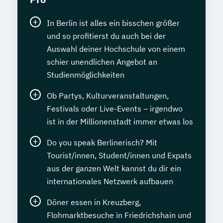
In Berlin ist alles ein bisschen größer
und so profitierst du auch bei der
Auswahl deiner Hochschule von einem
schier unendlichen Angebot an
Studienmöglichkeiten
Ob Partys, Kulturveranstaltungen,
Festivals oder Live-Events – irgendwo
ist in der Millionenstadt immer etwas los
Do you speak Berlinerisch? Mit
Tourist/innen, Student/innen und Expats
aus der ganzen Welt kannst du dir ein
internationales Netzwerk aufbauen
Döner essen in Kreuzberg,
Flohmarktbesuche in Friedrichshain und