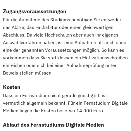
Zugangsvoraussetzungen
Für die Aufnahme des Studiums benötigen Sie entweder
das Abitur, das Fachabitur oder einen gleichwertigen
Abschluss. Da viele Hochschulen aber auch ihr eigenes
Auswahlverfahren haben, ist eine Aufnahme oft auch ohne
eine der genannten Voraussetzungen möglich. So kann es
vorkommen dass Sie stattdessen ein Motivationsschreiben
einreichen oder sich bei einer Aufnahmeprüfung unter
Beweis stellen müssen.
Kosten
Dass ein Fernstudium nicht gerade günstig ist, ist
vermutlich allgemein bekannt. Für ein Fernstudium Digitale
Medien liegen die Kosten bei etwa 14.000 Euro.
Ablauf des Fernstudiums Digitale Medien