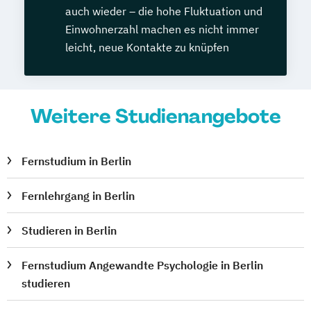
auch wieder – die hohe Fluktuation und
Einwohnerzahl machen es nicht immer
leicht, neue Kontakte zu knüpfen
Weitere Studienangebote
Fernstudium in Berlin
Fernlehrgang in Berlin
Studieren in Berlin
Fernstudium Angewandte Psychologie in Berlin
studieren