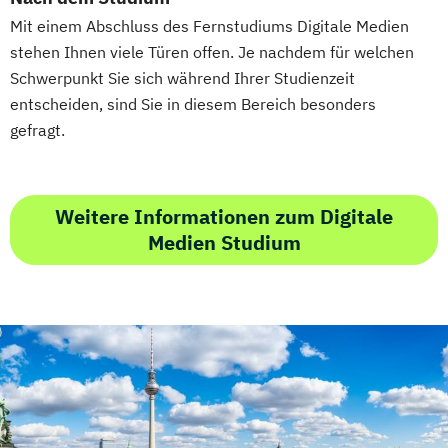
Mit einem Abschluss des Fernstudiums Digitale Medien
stehen Ihnen viele Türen offen. Je nachdem für welchen
Schwerpunkt Sie sich während Ihrer Studienzeit
entscheiden, sind Sie in diesem Bereich besonders
gefragt.
Weitere Informationen zum Digitale
Medien Studium