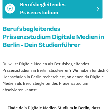
Berufsbegleitendes
Präsenzstudium
Berufsbegleitendes
Präsenzstudium Digitale Medien in
Berlin - Dein Studienführer
Du willst Digitale Medien als Berufsbegleitendes
Präsenzstudium in Berlin absolvieren? Wir haben für dich 6
Hochschulen in Berlin recherchiert, an denen du Digitale
Medien als Berufsbegleitendes Präsenzstudium
absolvieren kannst.
Finde dein Digitale Medien Studium in Berlin, dass