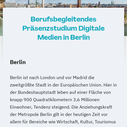
Berufsbegleitendes
Präsenzstudium Digitale
Medien in Berlin
Berlin
Berlin ist nach London und vor Madrid die
zweitgrößte Stadt in der Europäischen Union. Hier in
der Bundeshauptstadt leben auf einer Fläche von
knapp 900 Quadratkilometern 3,6 Millionen
Einwohner, Tendenz steigend. Die Anziehungskraft
der Metropole Berlin gilt in der heutigen Zeit vor
allem für Bereiche wie Wirtschaft, Kultur, Tourismus