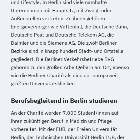
und Lifestyle. In Berlin sind viele namhafte
Unternehmen mit Hauptsitz, mit Zweig- oder
Außenstellen vertreten. Zu ihnen gehören
Energieversorger wie Vattenfall, die Deutsche Bahn,
Deutsche Post und Deutsche Telekom AG, die
Daimler und die Siemens AG. Die zwölf Berliner
Bezirke sind in knapp hundert Stadt- und Ortsteile
gegliedert. Die Berliner Verkehrsbetriebe BVG
gehören zu den großen Arbeitgebern am Ort, ebenso
wie die Berliner Charité als eine der europaweit
größten Universitätskliniken.
Berufsbegleitend in Berlin studieren
An der Charité werden 7.000 Student/innen auf
ihren zukünftigen Beruf in Medizin und Pflege
vorbereitet. Mit der FUB, der Freien Universität
Berlin, der Technischen Universität Berlin TUB, der