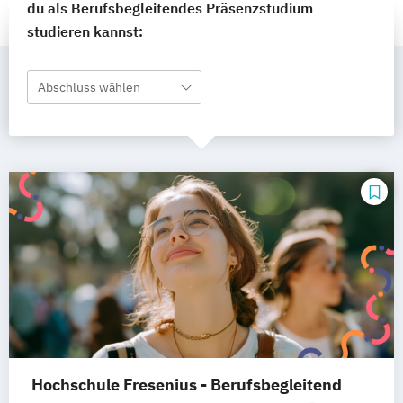
du als Berufsbegleitendes Präsenzstudium
studieren kannst:
Abschluss wählen
Hochschule Fresenius - Berufsbegleitend