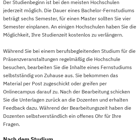
Der Studienbeginn ist bei den meisten Hochschulen
jederzeit möglich. Die Dauer eines Bachelor-Fernstudiums
beträgt sechs Semester, für einen Master sollten Sie vier
Semester einplanen. An einigen Hochschulen haben Sie die
Möglichkeit, Ihre Studienzeit kostenlos zu verlängern.
Während Sie bei einem berufsbegleitenden Studium für die
Präsenzveranstaltungen regelmäßig die Hochschule
besuchen, bearbeiten Sie die Inhalte eines Fernstudiums
selbstständig von Zuhause aus. Sie bekommen das
Material per Post zugeschickt oder greifen per
Onlinecampus darauf zu. Nach der Bearbeitung schicken
Sie die Unterlagen zurück an die Dozenten und erhalten
Feedback dazu. Während der Bearbeitungszeit haben die
Dozenten selbstverständlich ein offenes Ohr für Ihre
Fragen.
Nach dem Studium