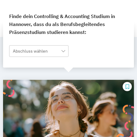
Finde dein Controlling & Accounting Studium in
Hannover, dass du als Berufsbegleitendes
Präsenzstudium studieren kannst:
Abschluss wählen