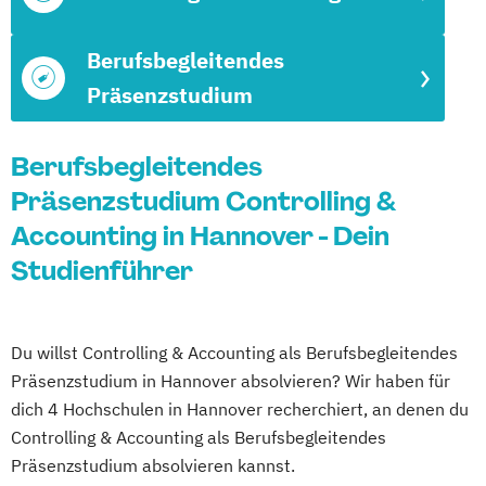
Berufsbegleitendes
Präsenzstudium
Berufsbegleitendes
Präsenzstudium Controlling &
Accounting in Hannover - Dein
Studienführer
Du willst Controlling & Accounting als Berufsbegleitendes
Präsenzstudium in Hannover absolvieren? Wir haben für
dich 4 Hochschulen in Hannover recherchiert, an denen du
Controlling & Accounting als Berufsbegleitendes
Präsenzstudium absolvieren kannst.