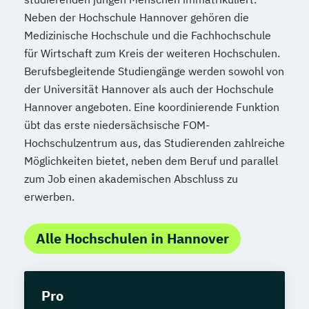
Neben der Hochschule Hannover gehören die
Medizinische Hochschule und die Fachhochschule
für Wirtschaft zum Kreis der weiteren Hochschulen.
Berufsbegleitende Studiengänge werden sowohl von
der Universität Hannover als auch der Hochschule
Hannover angeboten. Eine koordinierende Funktion
übt das erste niedersächsische FOM-
Hochschulzentrum aus, das Studierenden zahlreiche
Möglichkeiten bietet, neben dem Beruf und parallel
zum Job einen akademischen Abschluss zu
erwerben.
Alle Hochschulen in Hannover
Pro