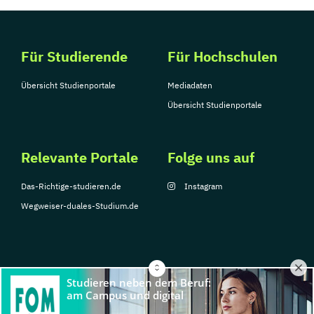
Für Studierende
Für Hochschulen
Übersicht Studienportale
Mediadaten
Übersicht Studienportale
Relevante Portale
Folge uns auf
Das-Richtige-studieren.de
Instagram
Wegweiser-duales-Studium.de
© Copyright 2026, TarGroup Media GmbH