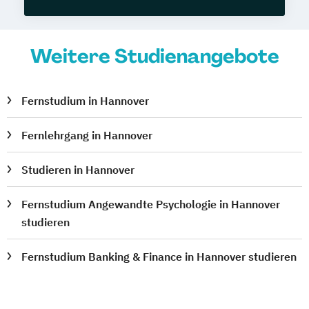
Weitere Studienangebote
Fernstudium in Hannover
Fernlehrgang in Hannover
Studieren in Hannover
Fernstudium Angewandte Psychologie in Hannover
studieren
Fernstudium Banking & Finance in Hannover studieren