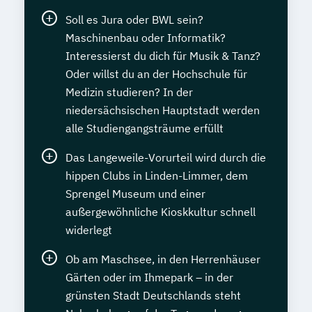
Soll es Jura oder BWL sein?
Maschinenbau oder Informatik?
Interessierst du dich für Musik & Tanz?
Oder willst du an der Hochschule für
Medizin studieren? In der
niedersächsischen Hauptstadt werden
alle Studiengangsträume erfüllt
Das Langeweile-Vorurteil wird durch die
hippen Clubs in Linden-Limmer, dem
Sprengel Museum und einer
außergewöhnliche Kioskkultur schnell
widerlegt
Ob am Maschsee, in den Herrenhäuser
Gärten oder im Ihmepark – in der
grünsten Stadt Deutschlands steht