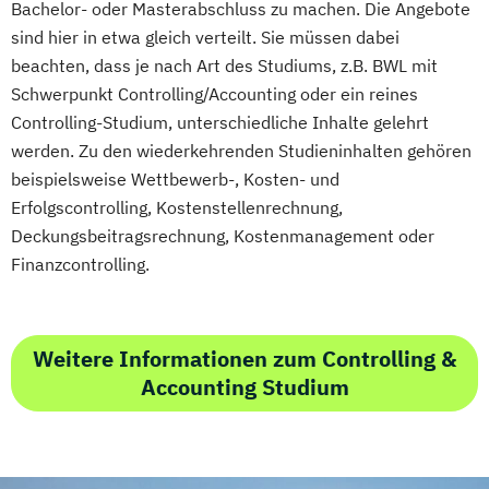
Bachelor- oder Masterabschluss zu machen. Die Angebote
sind hier in etwa gleich verteilt. Sie müssen dabei
beachten, dass je nach Art des Studiums, z.B. BWL mit
Schwerpunkt Controlling/Accounting oder ein reines
Controlling-Studium, unterschiedliche Inhalte gelehrt
werden. Zu den wiederkehrenden Studieninhalten gehören
beispielsweise Wettbewerb-, Kosten- und
Erfolgscontrolling, Kostenstellenrechnung,
Deckungsbeitragsrechnung, Kostenmanagement oder
Finanzcontrolling.
Weitere Informationen zum Controlling &
Accounting Studium