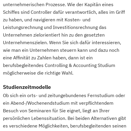
unternehmerischen Prozesse. Wie der Kapitän eines
Schiffes sind Controller dafür verantwortlich, alles im Griff
zu haben, und navigieren mit Kosten- und
Leistungsrechnung und Investitionsrechnung das
Unternehmen zielorientiert hin zu den gesetzten
Unternehmenszielen. Wenn Sie sich dafür interessieren,
wie man ein Unternehmen steuern kann und dazu noch
eine Affinität zu Zahlen haben, dann ist ein
berufsbegleitendes Controlling & Accounting Studium
möglicherweise die richtige Wahl.
Studienzeitmodelle
Ob sich ein orts- und zeitungebundenes Fernstudium oder
ein Abend-/Wochenendstudium mit verpflichtendem
Besuch von Seminaren für Sie eignet, liegt an Ihrer
persönlichen Lebenssituation. Bei beiden Alternativen gibt
es verschiedene Möglichkeiten, berufsbegleitenden seinen