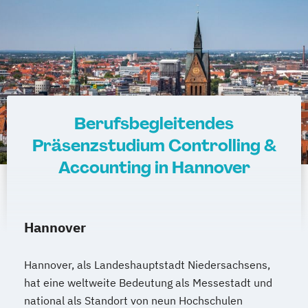
Berufsbegleitendes
Präsenzstudium Controlling &
Accounting in Hannover
Hannover
Hannover, als Landeshauptstadt Niedersachsens,
hat eine weltweite Bedeutung als Messestadt und
national als Standort von neun Hochschulen