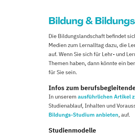
Bildung & Bildung
Die Bildungslandschaft befindet si
Medien zum Lernalltag dazu, die Ler
auf. Wenn Sie sich für Lehr- und Le
Themen haben, dann könnte ein be
für Sie sein.
Infos zum berufsbegleitend
In unserem
ausführlichen Artikel
Studienablauf, Inhalten und Voraus
Bildungs-Studium anbieten
, auf.
Studienmodelle