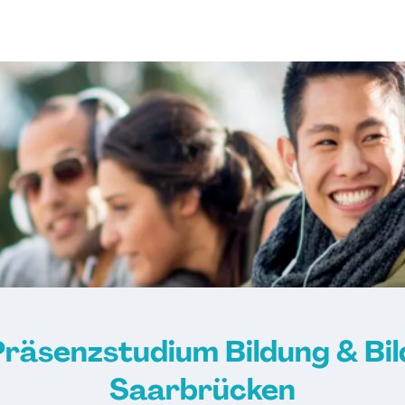
räsenzstudium Bildung & Bi
Saarbrücken