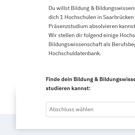
Du willst Bildung & Bildungswissen
dich 1 Hochschulen in Saarbrücken 
Präsenzstudium absolvieren kannst
Wir stellen dir folgend einige Hoch
Bildungswissenschaft als Berufsbe
Hochschuldatenbank.
Finde dein Bildung & Bildungswiss
studieren kannst:
Abschluss wählen