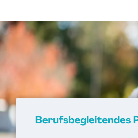
Berufsbegleitendes P