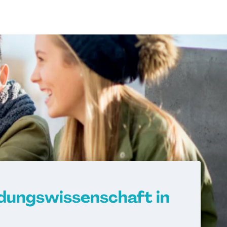
ldungswissenschaft in