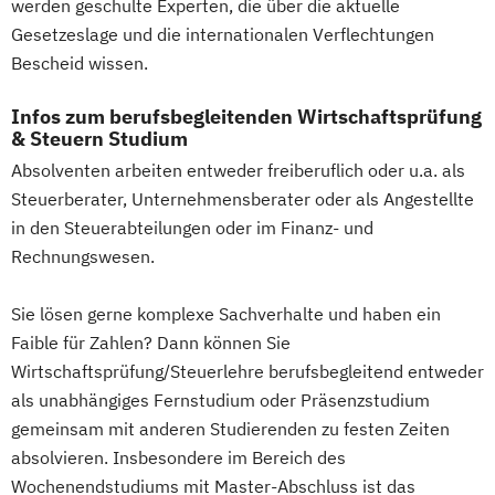
werden geschulte Experten, die über die aktuelle
Gesetzeslage und die internationalen Verflechtungen
Bescheid wissen.
Infos zum berufsbegleitenden Wirtschaftsprüfung
& Steuern Studium
Absolventen arbeiten entweder freiberuflich oder u.a. als
Steuerberater, Unternehmensberater oder als Angestellte
in den Steuerabteilungen oder im Finanz- und
Rechnungswesen.
Sie lösen gerne komplexe Sachverhalte und haben ein
Faible für Zahlen? Dann können Sie
Wirtschaftsprüfung/Steuerlehre berufsbegleitend entweder
als unabhängiges Fernstudium oder Präsenzstudium
gemeinsam mit anderen Studierenden zu festen Zeiten
absolvieren. Insbesondere im Bereich des
Wochenendstudiums mit Master-Abschluss ist das