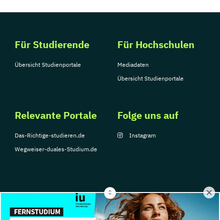
Für Studierende
Für Hochschulen
Übersicht Studienportale
Mediadaten
Übersicht Studienportale
Relevante Portale
Folge uns auf
Das-Richtige-studieren.de
Instagram
Wegweiser-duales-Studium.de
© Copyright 2026, TarGroup Media GmbH