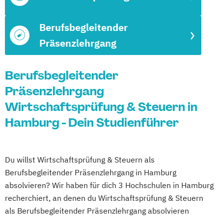
Berufsbegleitender
Präsenzlehrgang
Berufsbegleitender
Präsenzlehrgang
Wirtschaftsprüfung & Steuern in
Hamburg - Dein Studienführer
Du willst Wirtschaftsprüfung & Steuern als
Berufsbegleitender Präsenzlehrgang in Hamburg
absolvieren? Wir haben für dich 3 Hochschulen in Hamburg
recherchiert, an denen du Wirtschaftsprüfung & Steuern
als Berufsbegleitender Präsenzlehrgang absolvieren