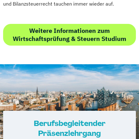
und Bilanzsteuerrecht tauchen immer wieder auf.
Weitere Informationen zum
Wirtschaftsprüfung & Steuern Studium
Berufsbegleitender
Präsenzlehrgang