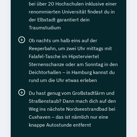
bei über 20 Hochschulen inklusive einer
renommierten Universität findest du in
der Elbstadt garantiert dein
Traumstudium
Ob nachts um halb eins auf der
Reeperbahn, um zwei Uhr mittags mit
Falafel-Tasche im Hipsterviertel
Sternenschanze oder am Sonntag in den
Deichtorhallen – in Hamburg kannst du
rund um die Uhr etwas erleben
Du hast genug vom Großstadtlärm und
Straßenstaub? Dann mach dich auf den
Weg ins nächste Nordseestrandbad bei
Cuxhaven – das ist nämlich nur eine
knappe Autostunde entfernt