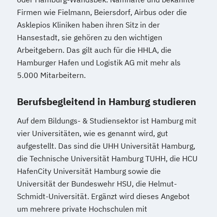
Firmen wie Fielmann, Beiersdorf, Airbus oder die
Asklepios Kliniken haben ihren Sitz in der
Hansestadt, sie gehören zu den wichtigen
Arbeitgebern. Das gilt auch für die HHLA, die
Hamburger Hafen und Logistik AG mit mehr als
5.000 Mitarbeitern.
Berufsbegleitend in Hamburg studieren
Auf dem Bildungs- & Studiensektor ist Hamburg mit
vier Universitäten, wie es genannt wird, gut
aufgestellt. Das sind die UHH Universität Hamburg,
die Technische Universität Hamburg TUHH, die HCU
HafenCity Universität Hamburg sowie die
Universität der Bundeswehr HSU, die Helmut-
Schmidt-Universität. Ergänzt wird dieses Angebot
um mehrere private Hochschulen mit