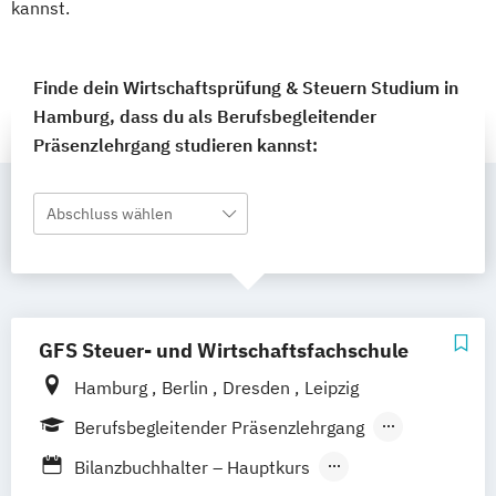
kannst.
Finde dein Wirtschaftsprüfung & Steuern Studium in
Hamburg, dass du als Berufsbegleitender
Präsenzlehrgang studieren kannst:
Abschluss wählen
GFS Steuer- und Wirtschaftsfachschule
Hamburg
Berlin
Dresden
Leipzig
Berufsbegleitender Präsenzlehrgang
Fernlehrgang
Bilanzbuchhalter – Hauptkurs