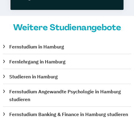
Weitere Studienangebote
Fernstudium in Hamburg
Fernlehrgang in Hamburg
Studieren in Hamburg
Fernstudium Angewandte Psychologie in Hamburg
studieren
Fernstudium Banking & Finance in Hamburg studieren