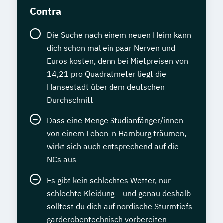
Contra
Die Suche nach einem neuen Heim kann
dich schon mal ein paar Nerven und
Euros kosten, denn bei Mietpreisen von
14,21 pro Quadratmeter liegt die
Hansestadt über dem deutschen
Durchschnitt
Dass eine Menge Studianfänger/innen
von einem Leben in Hamburg träumen,
wirkt sich auch entsprechend auf die
NCs aus
Es gibt kein schlechtes Wetter, nur
schlechte Kleidung – und genau deshalb
solltest du dich auf nordische Sturmtiefs
garderobentechnisch vorbereiten