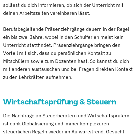
solltest du dich informieren, ob sich der Unterricht mit
deinen Arbeitszeiten vereinbaren lässt.
Berufsbegleitende Präsenzlehrgänge dauern in der Regel
ein bis zwei Jahre, wobei in den Schulferien meist kein
Unterricht stattfindet. Präsenzlehrgänge bringen den
Vorteil mit sich, dass du persönlichen Kontakt zu
Mitschülern sowie zum Dozenten hast. So kannst du dich
mit anderen austauschen und bei Fragen direkten Kontakt
zu den Lehrkräften aufnehmen.
Wirtschaftsprüfung & Steuern
Die Nachfrage an Steuerberatern und Wirtschaftsprüfern
ist dank Globalisierung und immer komplexeren
steuerlichen Regeln wieder im Aufwärtstrend. Gesucht