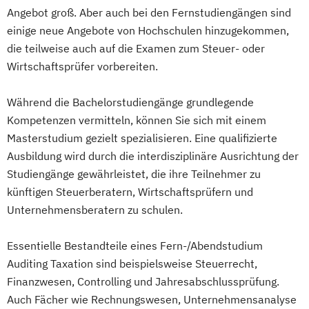
Angebot groß. Aber auch bei den Fernstudiengängen sind
einige neue Angebote von Hochschulen hinzugekommen,
die teilweise auch auf die Examen zum Steuer- oder
Wirtschaftsprüfer vorbereiten.
Während die Bachelorstudiengänge grundlegende
Kompetenzen vermitteln, können Sie sich mit einem
Masterstudium gezielt spezialisieren. Eine qualifizierte
Ausbildung wird durch die interdisziplinäre Ausrichtung der
Studiengänge gewährleistet, die ihre Teilnehmer zu
künftigen Steuerberatern, Wirtschaftsprüfern und
Unternehmensberatern zu schulen.
Essentielle Bestandteile eines Fern-/Abendstudium
Auditing Taxation sind beispielsweise Steuerrecht,
Finanzwesen, Controlling und Jahresabschlussprüfung.
Auch Fächer wie Rechnungswesen, Unternehmensanalyse