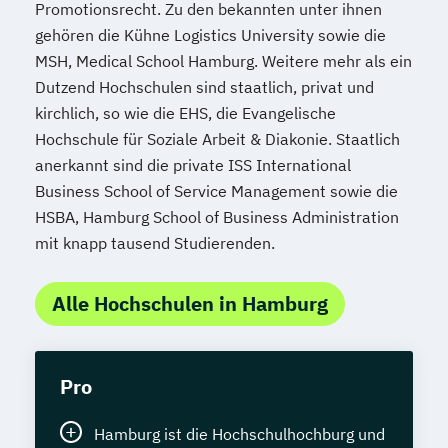
Promotionsrecht. Zu den bekannten unter ihnen
gehören die Kühne Logistics University sowie die
MSH, Medical School Hamburg. Weitere mehr als ein
Dutzend Hochschulen sind staatlich, privat und
kirchlich, so wie die EHS, die Evangelische
Hochschule für Soziale Arbeit & Diakonie. Staatlich
anerkannt sind die private ISS International
Business School of Service Management sowie die
HSBA, Hamburg School of Business Administration
mit knapp tausend Studierenden.
Alle Hochschulen in Hamburg
Pro
Hamburg ist die Hochschulhochburg und