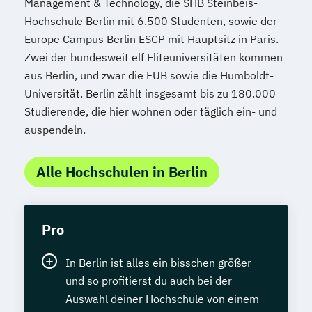
Management & Technology, die SHB Steinbeis-
Hochschule Berlin mit 6.500 Studenten, sowie der
Europe Campus Berlin ESCP mit Hauptsitz in Paris.
Zwei der bundesweit elf Eliteuniversitäten kommen
aus Berlin, und zwar die FUB sowie die Humboldt-
Universität. Berlin zählt insgesamt bis zu 180.000
Studierende, die hier wohnen oder täglich ein- und
auspendeln.
Alle Hochschulen in Berlin
Pro
In Berlin ist alles ein bisschen größer
und so profitierst du auch bei der
Auswahl deiner Hochschule von einem