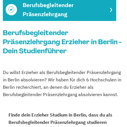
Berufsbegleitender
Präsenzlehrgang
Berufsbegleitender
Präsenzlehrgang Erzieher in Berlin -
Dein Studienführer
Du willst Erzieher als Berufsbegleitender Präsenzlehrgang
in Berlin absolvieren? Wir haben für dich 6 Hochschulen in
Berlin recherchiert, an denen du Erzieher als
Berufsbegleitender Präsenzlehrgang absolvieren kannst.
Finde dein Erzieher Studium in Berlin, dass du als
Berufsbegleitender Präsenzlehrgang studieren