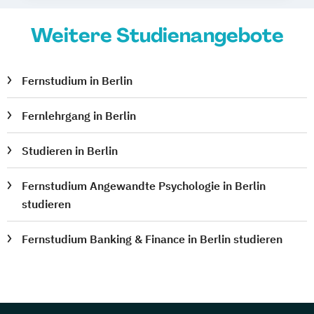
Weitere Studienangebote
Fernstudium in Berlin
Fernlehrgang in Berlin
Studieren in Berlin
Fernstudium Angewandte Psychologie in Berlin
studieren
Fernstudium Banking & Finance in Berlin studieren