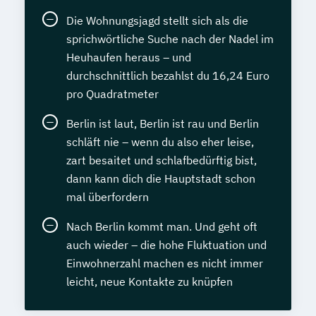
Die Wohnungsjagd stellt sich als die
sprichwörtliche Suche nach der Nadel im
Heuhaufen heraus – und
durchschnittlich bezahlst du 16,24 Euro
pro Quadratmeter
Berlin ist laut, Berlin ist rau und Berlin
schläft nie – wenn du also eher leise,
zart besaitet und schlafbedürftig bist,
dann kann dich die Hauptstadt schon
mal überfordern
Nach Berlin kommt man. Und geht oft
auch wieder – die hohe Fluktuation und
Einwohnerzahl machen es nicht immer
leicht, neue Kontakte zu knüpfen