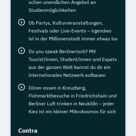
schier unendlichen Angebot an
Studienmöglichkeiten
Ob Partys, Kulturveranstaltungen,
Festivals oder Live-Events – irgendwo
ist in der Millionenstadt immer etwas los
Do you speak Berlinerisch? Mit
Tourist/innen, Student/innen und Expats
aus der ganzen Welt kannst du dir ein
internationales Netzwerk aufbauen
Döner essen in Kreuzberg,
Flohmarktbesuche in Friedrichshain und
Berliner Luft trinken in Neukölln – jeder
Kiez ist ein kleiner Mikrokosmos für sich
Contra