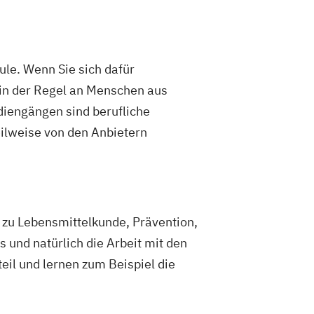
le. Wenn Sie sich dafür
 in der Regel an Menschen aus
diengängen sind berufliche
eilweise von den Anbietern
 zu Lebensmittelkunde, Prävention,
und natürlich die Arbeit mit den
il und lernen zum Beispiel die