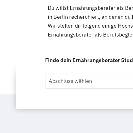
Du willst Ernährungsberater als Be
in Berlin recherchiert, an denen d
Wir stellen dir folgend einige Hoch
Ernährungsberater als Berufsbeglei
Finde dein Ernährungsberater Studi
Abschluss wählen