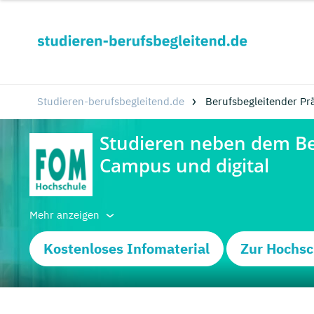
Studieren-berufsbegleitend.de
Berufsbegleitender Pr
Mehr anzeigen
Kostenloses Infomaterial
Zur Hochsc