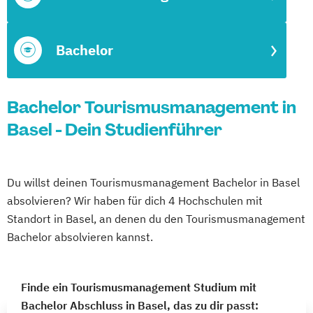
Bachelor
Bachelor Tourismusmanagement in
Basel - Dein Studienführer
Du willst deinen Tourismusmanagement Bachelor in Basel
absolvieren? Wir haben für dich 4 Hochschulen mit
Standort in Basel, an denen du den Tourismusmanagement
Bachelor absolvieren kannst.
Finde ein Tourismusmanagement Studium mit
Bachelor Abschluss in Basel, das zu dir passt: