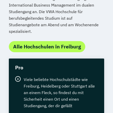
International Business Management im dualen
Studiengang an. Die VWA Hochschule für
berufsbegleitendes Studium ist auf
Studienangebote am Abend und am Wochenende
spezialisiert.
Alle Hochschulen in Freiburg
Pro
Viele beliebte Hochschulstädte wie
Freiburg, Heidelberg oder Stuttgart alle
an einem Fleck, so findest du mit
Sicherheit einen Ort und einen
Studiengang, der dir gefällt