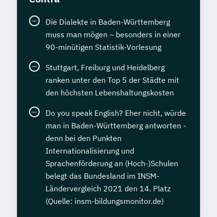
Die Dialekte in Baden-Württemberg
muss man mögen – besonders in einer
90-minütigen Statistik-Vorlesung
Stuttgart, Freiburg und Heidelberg
ranken unter den Top 5 der Städte mit
den höchsten Lebenshaltungskosten
Do you speak English? Eher nicht, würde
man in Baden-Württemberg antworten -
denn bei den Punkten
Internationalisierung und
Sprachenförderung an (Hoch-)Schulen
belegt das Bundesland im INSM-
Ländervergleich 2021 den 14. Platz
(Quelle: insm-bildungsmonitor.de)