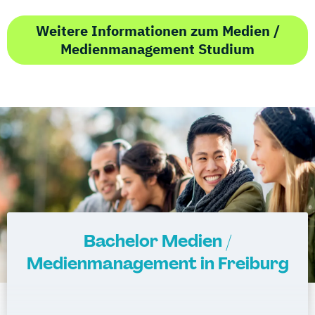
Weitere Informationen zum Medien /
Medienmanagement Studium
Bachelor Medien /
Medienmanagement in Freiburg