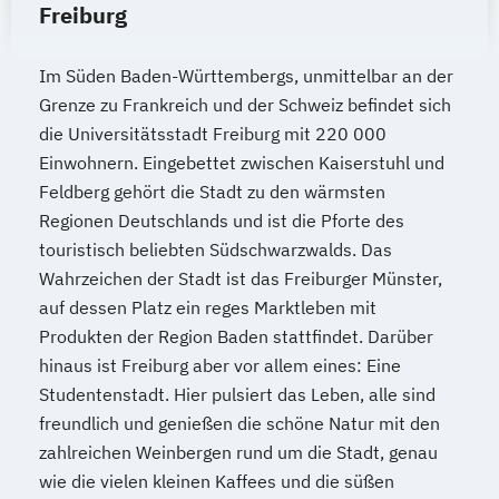
Freiburg
Im Süden Baden-Württembergs, unmittelbar an der
Grenze zu Frankreich und der Schweiz befindet sich
die Universitätsstadt Freiburg mit 220 000
Einwohnern. Eingebettet zwischen Kaiserstuhl und
Feldberg gehört die Stadt zu den wärmsten
Regionen Deutschlands und ist die Pforte des
touristisch beliebten Südschwarzwalds. Das
Wahrzeichen der Stadt ist das Freiburger Münster,
auf dessen Platz ein reges Marktleben mit
Produkten der Region Baden stattfindet. Darüber
hinaus ist Freiburg aber vor allem eines: Eine
Studentenstadt. Hier pulsiert das Leben, alle sind
freundlich und genießen die schöne Natur mit den
zahlreichen Weinbergen rund um die Stadt, genau
wie die vielen kleinen Kaffees und die süßen