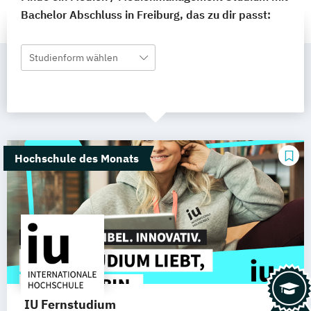
Bachelor Abschluss in Freiburg, das zu dir passt:
Studienform wählen
Hochschule des Monats
IU Fernstudium