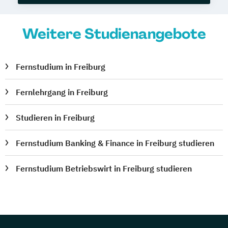
Weitere Studienangebote
Fernstudium in Freiburg
Fernlehrgang in Freiburg
Studieren in Freiburg
Fernstudium Banking & Finance in Freiburg studieren
Fernstudium Betriebswirt in Freiburg studieren