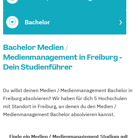
Bachelor
Bachelor Medien /
Medienmanagement in Freiburg -
Dein Studienführer
Du willst deinen Medien / Medienmanagement Bachelor in
Freiburg absolvieren? Wir haben für dich 5 Hochschulen
mit Standort in Freiburg, an denen du den Medien /
Medienmanagement Bachelor absolvieren kannst.
Finde ein Medien / Medienmanagement Studium mit