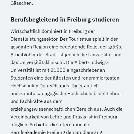
Gässchen.
Berufsbegleitend in Freiburg studieren
Wirtschaftlich dominiert in Freiburg der
Dienstleistungssektor. Der Tourismus spielt in der
gesamten Region eine bedeutende Rolle, der größte
Arbeitgeber der Stadt ist jedoch die Universität und
das Universitätsklinikum. Die Albert-Ludwigs-
Universität ist mit 21000 eingeschriebenen
Studenten eine der ältesten und renommiertesten
Hochschulen Deutschlands. Die staatlich
anerkannte pädagogische Hochschule bildet Lehrer
und Fachkräfte aus dem
erziehungswissenschaftlichen Bereich aus. Auch die
Vereinbarkeit von Lehre und Praxis ist in Freiburg
möglich. So bietet die Internationale
Berufsakademie Freiburg den Studiengang