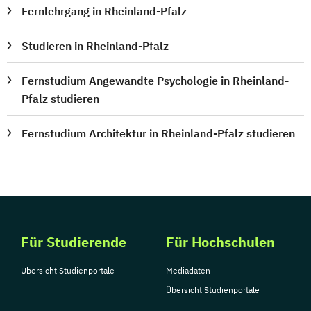
Fernlehrgang in Rheinland-Pfalz
Studieren in Rheinland-Pfalz
Fernstudium Angewandte Psychologie in Rheinland-
Pfalz studieren
Fernstudium Architektur in Rheinland-Pfalz studieren
Für Studierende
Für Hochschulen
Übersicht Studienportale
Mediadaten
Übersicht Studienportale