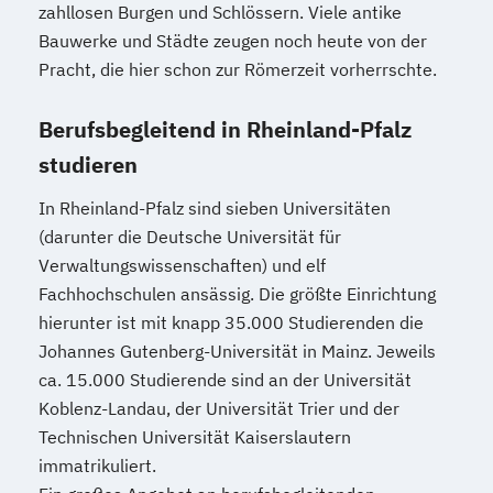
zahllosen Burgen und Schlössern. Viele antike
Bauwerke und Städte zeugen noch heute von der
Pracht, die hier schon zur Römerzeit vorherrschte.
Berufsbegleitend in Rheinland-Pfalz
studieren
In Rheinland-Pfalz sind sieben Universitäten
(darunter die Deutsche Universität für
Verwaltungswissenschaften) und elf
Fachhochschulen ansässig. Die größte Einrichtung
hierunter ist mit knapp 35.000 Studierenden die
Johannes Gutenberg-Universität in Mainz. Jeweils
ca. 15.000 Studierende sind an der Universität
Koblenz-Landau, der Universität Trier und der
Technischen Universität Kaiserslautern
immatrikuliert.