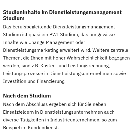
Studieninhalte im Dienstleistungsmanagement
Studium
Das berufsbegleitende Dienstleistungsmanagement
Studium ist quasi ein BWL Studium, das um gewisse
Inhalte wie Change Management oder
Dienstleistungsmarketing erweitert wird. Weitere zentrale
Themen, die Ihnen mit hoher Wahrscheinlichkeit begegnen
werden, sind z.B. Kosten- und Leistungsrechnung,
Leistungsprozesse in Dienstleistungsunternehmen sowie
Investition und Finanzierung.
Nach dem Studium
Nach dem Abschluss ergeben sich für Sie neben
Einsatzfeldern in Dienstleistungsunternehmen auch
diverse Tätigkeiten in Industrieunternehmen, so zum
Beispiel im Kundendienst.