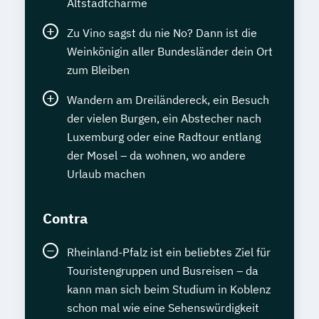
Altstadtcharme
Zu Vino sagst du nie No? Dann ist die
Weinkönigin aller Bundesländer dein Ort
zum Bleiben
Wandern am Dreiländereck, ein Besuch
der vielen Burgen, ein Abstecher nach
Luxemburg oder eine Radtour entlang
der Mosel – da wohnen, wo andere
Urlaub machen
Contra
Rheinland-Pfalz ist ein beliebtes Ziel für
Touristengruppen und Busreisen – da
kann man sich beim Studium in Koblenz
schon mal wie eine Sehenswürdigkeit