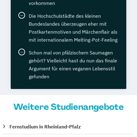
vorkommen
Die Hochschulstädte des kleinen
Bundeslandes überzeugen eher mit
Postkartenmotiven und Märchenflair als
mit internationalem Melting-Pot-Feeling
Schon mal von pfälzischem Saumagen
gehört? Vielleicht hast du nun das finale
Argument für einen veganen Lebensstil
gefunden
Weitere Studienangebote
Fernstudium in Rheinland-Pfalz