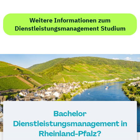
Weitere Informationen zum
Dienstleistungsmanagement Studium
Bachelor
Dienstleistungsmanagement in
Rheinland-Pfalz?