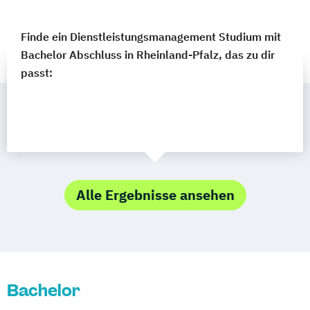
Finde ein Dienstleistungsmanagement Studium mit
Bachelor Abschluss in Rheinland-Pfalz, das zu dir
passt:
Alle Ergebnisse ansehen
Bachelor