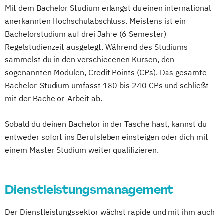
Mit dem Bachelor Studium erlangst du einen international
anerkannten Hochschulabschluss. Meistens ist ein
Bachelorstudium auf drei Jahre (6 Semester)
Regelstudienzeit ausgelegt. Während des Studiums
sammelst du in den verschiedenen Kursen, den
sogenannten Modulen, Credit Points (CPs). Das gesamte
Bachelor-Studium umfasst 180 bis 240 CPs und schließt
mit der Bachelor-Arbeit ab.
Sobald du deinen Bachelor in der Tasche hast, kannst du
entweder sofort ins Berufsleben einsteigen oder dich mit
einem Master Studium weiter qualifizieren.
Dienstleistungsmanagement
Der Dienstleistungssektor wächst rapide und mit ihm auch