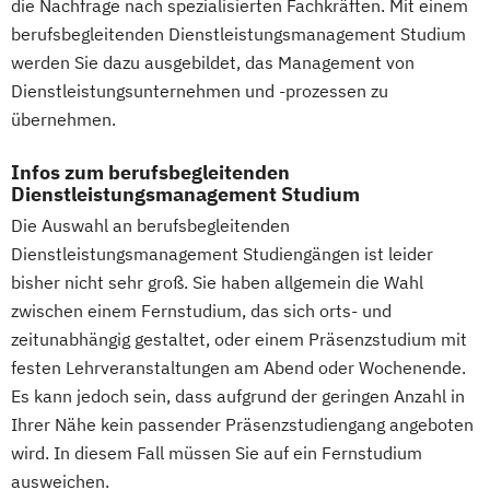
die Nachfrage nach spezialisierten Fachkräften. Mit einem
berufsbegleitenden Dienstleistungsmanagement Studium
werden Sie dazu ausgebildet, das Management von
Dienstleistungsunternehmen und -prozessen zu
übernehmen.
Infos zum berufsbegleitenden
Dienstleistungsmanagement Studium
Die Auswahl an berufsbegleitenden
Dienstleistungsmanagement Studiengängen ist leider
bisher nicht sehr groß. Sie haben allgemein die Wahl
zwischen einem Fernstudium, das sich orts- und
zeitunabhängig gestaltet, oder einem Präsenzstudium mit
festen Lehrveranstaltungen am Abend oder Wochenende.
Es kann jedoch sein, dass aufgrund der geringen Anzahl in
Ihrer Nähe kein passender Präsenzstudiengang angeboten
wird. In diesem Fall müssen Sie auf ein Fernstudium
ausweichen.