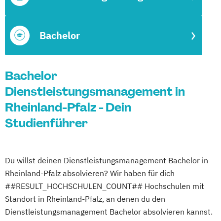
Bachelor
Bachelor
Dienstleistungsmanagement in
Rheinland-Pfalz - Dein
Studienführer
Du willst deinen Dienstleistungsmanagement Bachelor in
Rheinland-Pfalz absolvieren? Wir haben für dich
##RESULT_HOCHSCHULEN_COUNT## Hochschulen mit
Standort in Rheinland-Pfalz, an denen du den
Dienstleistungsmanagement Bachelor absolvieren kannst.