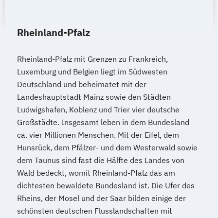
Rheinland-Pfalz
Rheinland-Pfalz mit Grenzen zu Frankreich,
Luxemburg und Belgien liegt im Südwesten
Deutschland und beheimatet mit der
Landeshauptstadt Mainz sowie den Städten
Ludwigshafen, Koblenz und Trier vier deutsche
Großstädte. Insgesamt leben in dem Bundesland
ca. vier Millionen Menschen. Mit der Eifel, dem
Hunsrück, dem Pfälzer- und dem Westerwald sowie
dem Taunus sind fast die Hälfte des Landes von
Wald bedeckt, womit Rheinland-Pfalz das am
dichtesten bewaldete Bundesland ist. Die Ufer des
Rheins, der Mosel und der Saar bilden einige der
schönsten deutschen Flusslandschaften mit