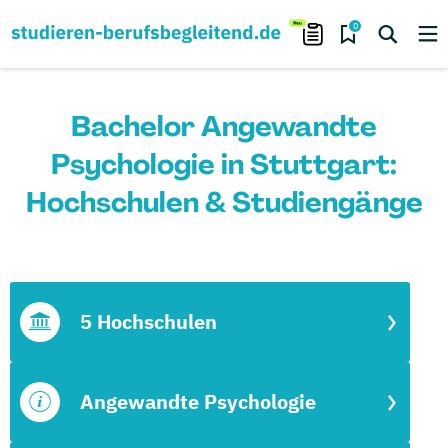
0
Bachelor Angewandte
Psychologie in Stuttgart:
Hochschulen & Studiengänge
5 Hochschulen
Angewandte Psychologie