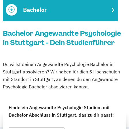
Bachelor
Bachelor Angewandte Psychologie
in Stuttgart - Dein Studienführer
Du willst deinen Angewandte Psychologie Bachelor in
Stuttgart absolvieren? Wir haben für dich 5 Hochschulen
mit Standort in Stuttgart, an denen du den Angewandte
Psychologie Bachelor absolvieren kannst.
Finde ein Angewandte Psychologie Studium mit
Bachelor Abschluss in Stuttgart, das zu dir passt: