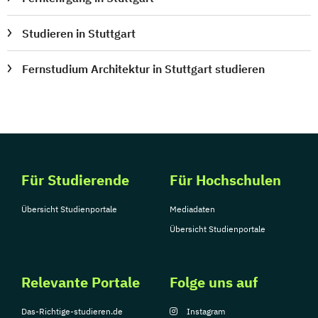
Studieren in Stuttgart
Fernstudium Architektur in Stuttgart studieren
Für Studierende
Für Hochschulen
Übersicht Studienportale
Mediadaten
Übersicht Studienportale
Relevante Portale
Folge uns auf
Das-Richtige-studieren.de
Instagram