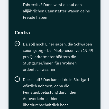
Fahrersitz? Dann wirst du auf den
alljährlichen Cannstatter Wasen deine
Freude haben
Contra
Da soll noch Einer sagen, die Schwaben
seien geizig – bei Mietpreisen von 19,49
pro Quadratmeter blättern die
Stuttgarter/innen fürs Wohnen
ordentlich was hin
Dicke Luft? Das kannst du in Stuttgart
wörtlich nehmen, denn die
Feinstaubbelastung durch den
Autoverkehr ist hier
überdurchschnittlich hoch