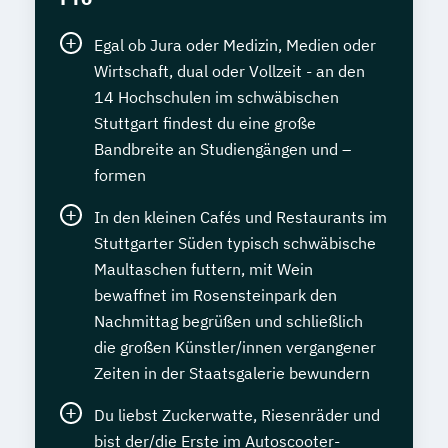
Egal ob Jura oder Medizin, Medien oder
Wirtschaft, dual oder Vollzeit - an den
14 Hochschulen im schwäbischen
Stuttgart findest du eine große
Bandbreite an Studiengängen und –
formen
In den kleinen Cafés und Restaurants im
Stuttgarter Süden typisch schwäbische
Maultaschen futtern, mit Wein
bewaffnet im Rosensteinpark den
Nachmittag begrüßen und schließlich
die großen Künstler/innen vergangener
Zeiten in der Staatsgalerie bewundern
Du liebst Zuckerwatte, Riesenräder und
bist der/die Erste im Autoscooter-