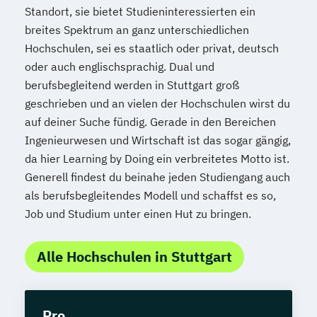
Standort, sie bietet Studieninteressierten ein
breites Spektrum an ganz unterschiedlichen
Hochschulen, sei es staatlich oder privat, deutsch
oder auch englischsprachig. Dual und
berufsbegleitend werden in Stuttgart groß
geschrieben und an vielen der Hochschulen wirst du
auf deiner Suche fündig. Gerade in den Bereichen
Ingenieurwesen und Wirtschaft ist das sogar gängig,
da hier Learning by Doing ein verbreitetes Motto ist.
Generell findest du beinahe jeden Studiengang auch
als berufsbegleitendes Modell und schaffst es so,
Job und Studium unter einen Hut zu bringen.
Alle Hochschulen in Stuttgart
Pro