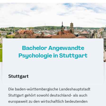
Bachelor Angewandte
Psychologie in Stuttgart
Stuttgart
Die baden-württembergische Landeshauptstadt
Stuttgart gehört sowohl deutschland- als auch
europaweit zu den wirtschaftlich bedeutenden