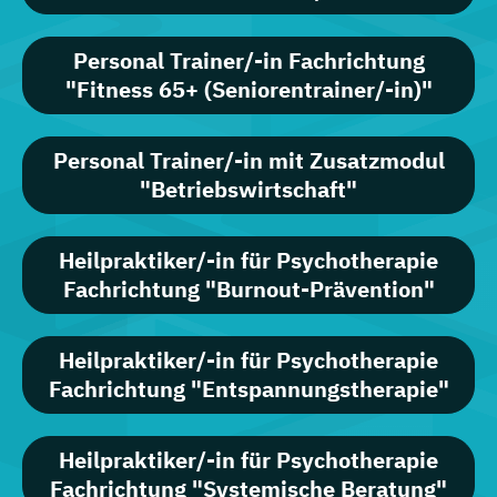
Personal Trainer/-in Fachrichtung
"Fitness 65+ (Seniorentrainer/-in)"
Personal Trainer/-in mit Zusatzmodul
"Betriebswirtschaft"
Heilpraktiker/-in für Psychotherapie
Fachrichtung "Burnout-Prävention"
Heilpraktiker/-in für Psychotherapie
Fachrichtung "Entspannungstherapie"
Heilpraktiker/-in für Psychotherapie
Fachrichtung "Systemische Beratung"