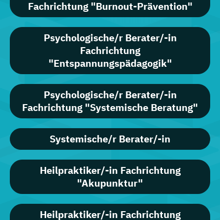
Fachrichtung "Burnout-Prävention"
Psychologische/r Berater/-in
Fachrichtung
"Entspannungspädagogik"
Psychologische/r Berater/-in
Fachrichtung "Systemische Beratung"
Systemische/r Berater/-in
Heilpraktiker/-in Fachrichtung
"Akupunktur"
Heilpraktiker/-in Fachrichtung