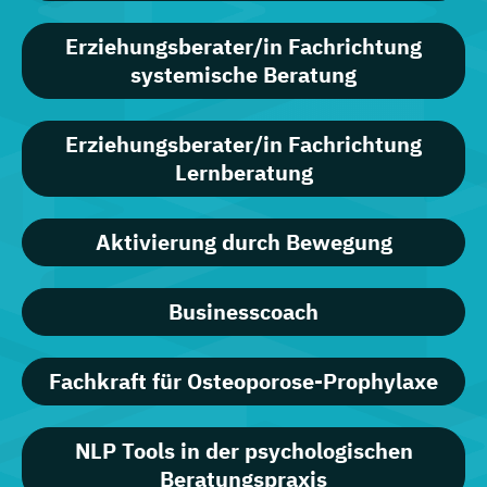
Erziehungsberater/in Fachrichtung
systemische Beratung
Erziehungsberater/in Fachrichtung
Lernberatung
Aktivierung durch Bewegung
Businesscoach
Fachkraft für Osteoporose-Prophylaxe
NLP Tools in der psychologischen
Beratungspraxis