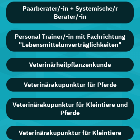
Paarberater/-in + Systemische/r
Berater/-in
Personal Trainer/-in mit Fachrichtung
"Lebensmittelunverträglichkeiten"
Veterinärheilpflanzenkunde
Veterinärakupunktur für Pferde
Veterinärakupunktur für Kleintiere und
Pferde
Veterinärakupunktur für Kleintiere