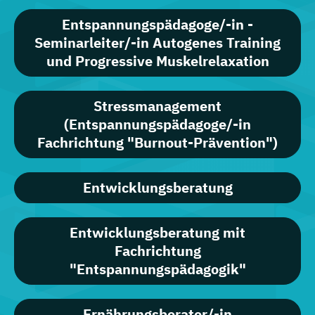
Entspannungspädagoge/-in -
Seminarleiter/-in Autogenes Training
und Progressive Muskelrelaxation
Stressmanagement
(Entspannungspädagoge/-in
Fachrichtung "Burnout-Prävention")
Entwicklungsberatung
Entwicklungsberatung mit
Fachrichtung
"Entspannungspädagogik"
Ernährungsberater/-in