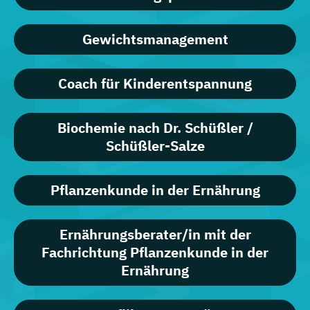
Gewichtsmanagement
Coach für Kinderentspannung
Biochemie nach Dr. Schüßler /
Schüßler-Salze
Pflanzenkunde in der Ernährung
Ernährungsberater/in mit der
Fachrichtung Pflanzenkunde in der
Ernährung