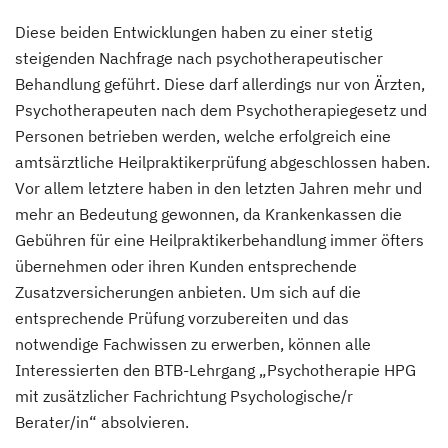
Diese beiden Entwicklungen haben zu einer stetig
steigenden Nachfrage nach psychotherapeutischer
Behandlung geführt. Diese darf allerdings nur von Ärzten,
Psychotherapeuten nach dem Psychotherapiegesetz und
Personen betrieben werden, welche erfolgreich eine
amtsärztliche Heilpraktikerprüfung abgeschlossen haben.
Vor allem letztere haben in den letzten Jahren mehr und
mehr an Bedeutung gewonnen, da Krankenkassen die
Gebühren für eine Heilpraktikerbehandlung immer öfters
übernehmen oder ihren Kunden entsprechende
Zusatzversicherungen anbieten. Um sich auf die
entsprechende Prüfung vorzubereiten und das
notwendige Fachwissen zu erwerben, können alle
Interessierten den BTB-Lehrgang „Psychotherapie HPG
mit zusätzlicher Fachrichtung Psychologische/r
Berater/in“ absolvieren.