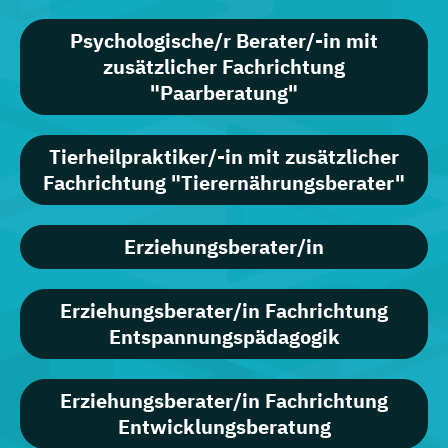
Psychologische/r Berater/-in mit
zusätzlicher Fachrichtung
"Paarberatung"
Tierheilpraktiker/-in mit zusätzlicher
Fachrichtung "Tierernährungsberater"
Erziehungsberater/in
Erziehungsberater/in Fachrichtung
Entspannungspädagogik
Erziehungsberater/in Fachrichtung
Entwicklungsberatung