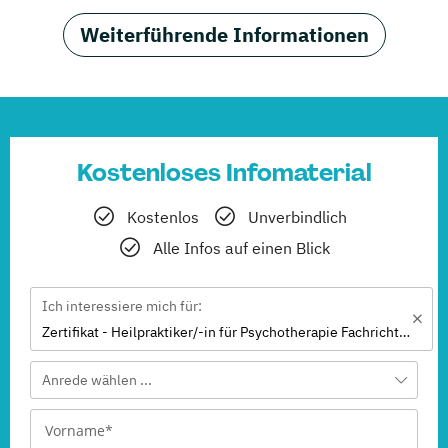
Weiterführende Informationen
Kostenloses Infomaterial
Kostenlos
Unverbindlich
Alle Infos auf einen Blick
Ich interessiere mich für:
Zertifikat - Heilpraktiker/-in für Psychotherapie Fachrichtung "Psychologische/r Berater/-in"
Anrede wählen ...