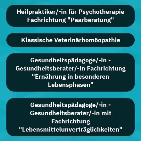
Heilpraktiker/-in für Psychotherapie
Fachrichtung "Paarberatung"
Klassische Veterinärhomöopathie
Gesundheitspädagoge/-in -
Gesundheitsberater/-in Fachrichtung
"Ernährung in besonderen
Lebensphasen"
Gesundheitspädagoge/-in -
Gesundheitsberater/-in mit
Fachrichtung
"Lebensmittelunverträglichkeiten"