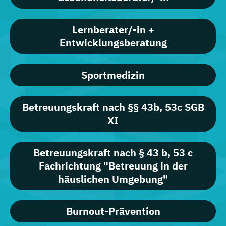
Lernberater/-in +
Entwicklungsberatung
Sportmedizin
Betreuungskraft nach §§ 43b, 53c SGB
XI
Betreuungskraft nach § 43 b, 53 c
Fachrichtung "Betreuung in der
häuslichen Umgebung"
Burnout-Prävention