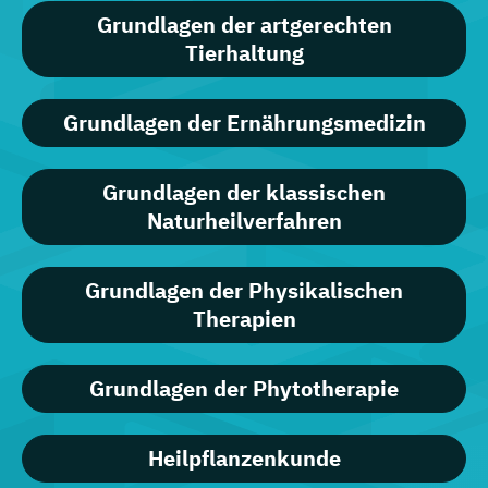
Grundlagen der artgerechten
Tierhaltung
Grundlagen der Ernährungsmedizin
Grundlagen der klassischen
Naturheilverfahren
Grundlagen der Physikalischen
Therapien
Grundlagen der Phytotherapie
Heilpflanzenkunde