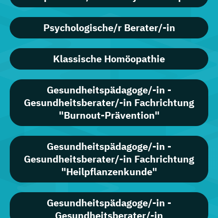
Psychologische/r Berater/-in
Klassische Homöopathie
Gesundheitspädagoge/-in -
Gesundheitsberater/-in Fachrichtung
"Burnout-Prävention"
Gesundheitspädagoge/-in -
Gesundheitsberater/-in Fachrichtung
"Heilpflanzenkunde"
Gesundheitspädagoge/-in -
Gesundheitsberater/-in