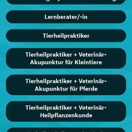
Lernberater/-in
Tierheilpraktiker
Tierheilpraktiker + Veterinär-
Akupunktur für Kleintiere
Tierheilpraktiker + Veterinär-
Akupunktur für Pferde
Tierheilpraktiker + Veterinär-
Heilpflanzenkunde