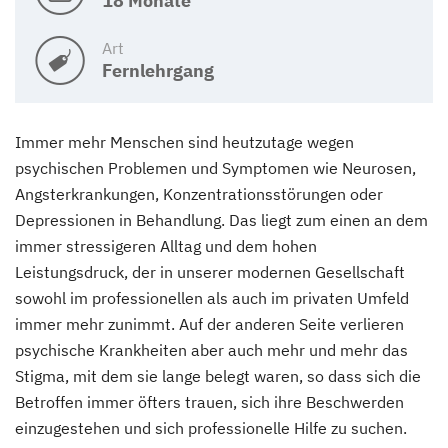
18 Monate
Art
Fernlehrgang
Immer mehr Menschen sind heutzutage wegen
psychischen Problemen und Symptomen wie Neurosen,
Angsterkrankungen, Konzentrationsstörungen oder
Depressionen in Behandlung. Das liegt zum einen an dem
immer stressigeren Alltag und dem hohen
Leistungsdruck, der in unserer modernen Gesellschaft
sowohl im professionellen als auch im privaten Umfeld
immer mehr zunimmt. Auf der anderen Seite verlieren
psychische Krankheiten aber auch mehr und mehr das
Stigma, mit dem sie lange belegt waren, so dass sich die
Betroffen immer öfters trauen, sich ihre Beschwerden
einzugestehen und sich professionelle Hilfe zu suchen.