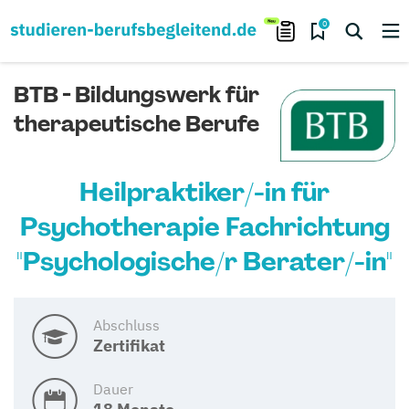
0
BTB - Bildungswerk für
therapeutische Berufe
Heilpraktiker/-in für
Psychotherapie Fachrichtung
"Psychologische/r Berater/-in"
Abschluss
Zertifikat
Dauer