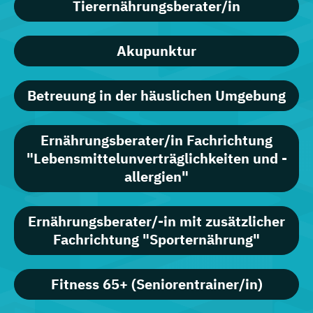
Tierernährungsberater/in
Akupunktur
Betreuung in der häuslichen Umgebung
Ernährungsberater/in Fachrichtung
"Lebensmittelunverträglichkeiten und -
allergien"
Ernährungsberater/-in mit zusätzlicher
Fachrichtung "Sporternährung"
Fitness 65+ (Seniorentrainer/in)