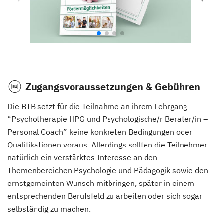
Zugangsvoraussetzungen & Gebühren
Die BTB setzt für die Teilnahme an ihrem Lehrgang
“Psychotherapie HPG und Psychologische/r Berater/in –
Personal Coach” keine konkreten Bedingungen oder
Qualifikationen voraus. Allerdings sollten die Teilnehmer
natürlich ein verstärktes Interesse an den
Themenbereichen Psychologie und Pädagogik sowie den
ernstgemeinten Wunsch mitbringen, später in einem
entsprechenden Berufsfeld zu arbeiten oder sich sogar
selbständig zu machen.