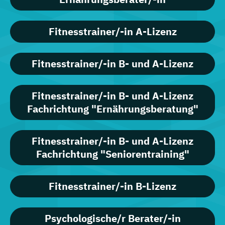
Fitnesstrainer/-in A-Lizenz
Fitnesstrainer/-in B- und A-Lizenz
Fitnesstrainer/-in B- und A-Lizenz
Fachrichtung "Ernährungsberatung"
Fitnesstrainer/-in B- und A-Lizenz
Fachrichtung "Seniorentraining"
Fitnesstrainer/-in B-Lizenz
Psychologische/r Berater/-in