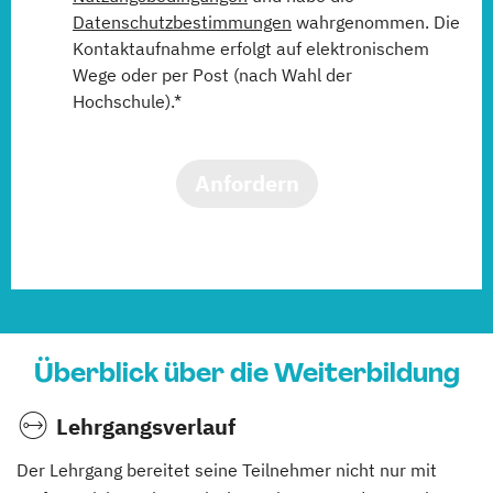
Datenschutzbestimmungen
wahrgenommen. Die
Kontaktaufnahme erfolgt auf elektronischem
Wege oder per Post (nach Wahl der
Hochschule).*
Anfordern
Überblick über die Weiterbildung
Lehrgangsverlauf
Der Lehrgang bereitet seine Teilnehmer nicht nur mit