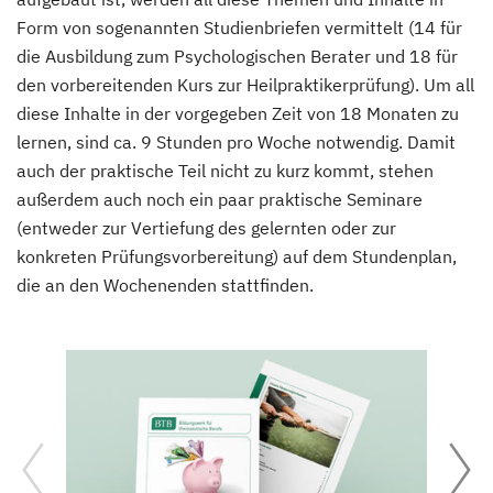
Form von sogenannten Studienbriefen vermittelt (14 für
die Ausbildung zum Psychologischen Berater und 18 für
den vorbereitenden Kurs zur Heilpraktikerprüfung). Um all
diese Inhalte in der vorgegeben Zeit von 18 Monaten zu
lernen, sind ca. 9 Stunden pro Woche notwendig. Damit
auch der praktische Teil nicht zu kurz kommt, stehen
außerdem auch noch ein paar praktische Seminare
(entweder zur Vertiefung des gelernten oder zur
konkreten Prüfungsvorbereitung) auf dem Stundenplan,
die an den Wochenenden stattfinden.