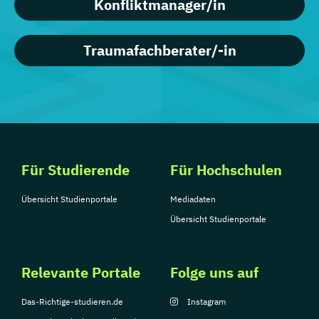
Konfliktmanager/in
Traumafachberater/-in
Für Studierende
Für Hochschulen
Übersicht Studienportale
Mediadaten
Übersicht Studienportale
Relevante Portale
Folge uns auf
Das-Richtige-studieren.de
Instagram