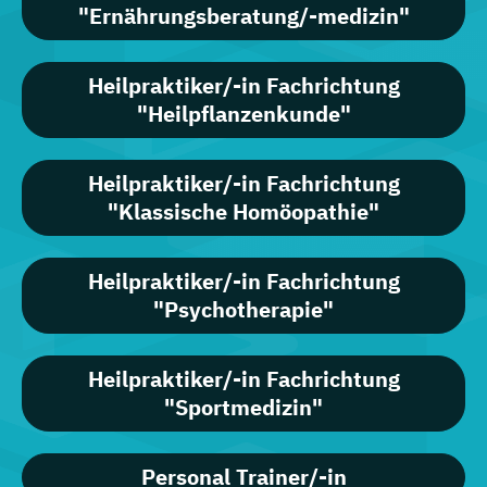
"Ernährungsberatung/-medizin"
Heilpraktiker/-in Fachrichtung
"Heilpflanzenkunde"
Heilpraktiker/-in Fachrichtung
"Klassische Homöopathie"
Heilpraktiker/-in Fachrichtung
"Psychotherapie"
Heilpraktiker/-in Fachrichtung
"Sportmedizin"
Personal Trainer/-in