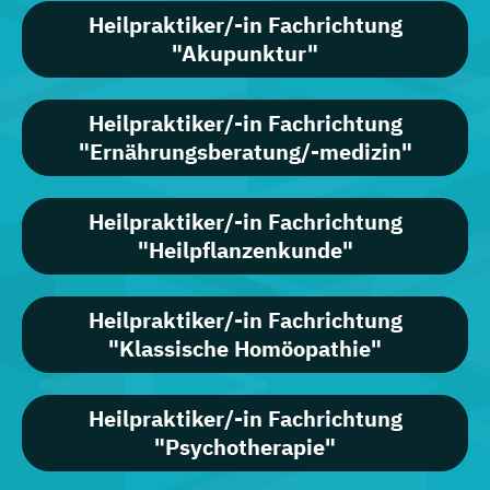
Heilpraktiker/-in Fachrichtung
"Akupunktur"
Heilpraktiker/-in Fachrichtung
"Ernährungsberatung/-medizin"
Heilpraktiker/-in Fachrichtung
"Heilpflanzenkunde"
Heilpraktiker/-in Fachrichtung
"Klassische Homöopathie"
Heilpraktiker/-in Fachrichtung
"Psychotherapie"