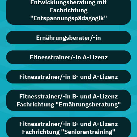
Entwicklungsberatung mit
Fachrichtung
"Entspannungspädagogik"
Ernährungsberater/-in
Fitnesstrainer/-in A-Lizenz
Fitnesstrainer/-in B- und A-Lizenz
Fitnesstrainer/-in B- und A-Lizenz
Fachrichtung "Ernährungsberatung"
Fitnesstrainer/-in B- und A-Lizenz
Fachrichtung "Seniorentraining"