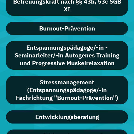
Betreuungskraft nach §§ 43b, 53c SGB
XI
Burnout-Prävention
Entspannungspädagoge/-in -
Seminarleiter/-in Autogenes Training
und Progressive Muskelrelaxation
Stressmanagement
(Entspannungspädagoge/-in
Fachrichtung "Burnout-Prävention")
Entwicklungsberatung