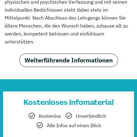
physischen und psychischen Verfassung und mit seinen
individuellen Bedürfnissen steht dabei stets im
Mittelpunkt. Nach Abschluss des Lehrgangs können Sie
ältere Menschen, die den Wunsch haben, zuhause alt zu
werden, kompetent betreuen und einfühlsam
unterstützen.
Weiterführende Informationen
Kostenloses Infomaterial
Kostenlos
Unverbindlich
Alle Infos auf einen Blick