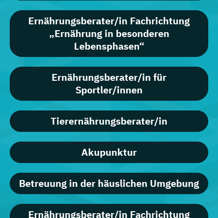
Ernährungsberater/in Fachrichtung
„Ernährung in besonderen
Lebensphasen“
Ernährungsberater/in für
Sportler/innen
Tierernährungsberater/in
Akupunktur
Betreuung in der häuslichen Umgebung
Ernährungsberater/in Fachrichtung