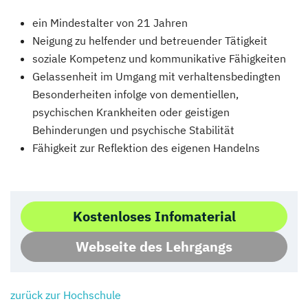
ein Mindestalter von 21 Jahren
Neigung zu helfender und betreuender Tätigkeit
soziale Kompetenz und kommunikative Fähigkeiten
Gelassenheit im Umgang mit verhaltensbedingten
Besonderheiten infolge von dementiellen,
psychischen Krankheiten oder geistigen
Behinderungen und psychische Stabilität
Fähigkeit zur Reflektion des eigenen Handelns
Kostenloses Infomaterial
Webseite des Lehrgangs
zurück zur Hochschule