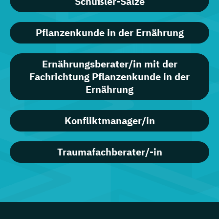
Schüßler-Salze
Pflanzenkunde in der Ernährung
Ernährungsberater/in mit der
Fachrichtung Pflanzenkunde in der
Ernährung
Konfliktmanager/in
Traumafachberater/-in