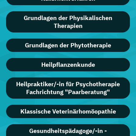
Grundlagen der Physikalischen
Therapien
Grundlagen der Phytotherapie
Heilpflanzenkunde
Heilpraktiker/-in für Psychotherapie
Fachrichtung "Paarberatung"
Klassische Veterinärhomöopathie
Gesundheitspädagoge/-in -