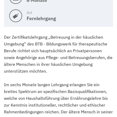
6 Monate
Art
Fernlehrgang
Der Zertifikatslehrgang „Betreuung in der häuslichen
Umgebung“ des BTB - Bildungswerk für therapeutische
Berufe richtet sich hauptsächlich an Privatpersonen
sowie Angehörige aus Pflege- und Betreuungsberufen, die
ältere Menschen in ihrer häuslichen Umgebung
unterstützen möchten.
Im sechs Monate langen Lehrgang erlangen Sie ein
breites Spektrum an spezifischen Basisqualifikationen,
welche von Haushaltsführung über Ernährungslehre bis
zur Kenntnis institutioneller, rechtlicher und ethischer
Rahmenbedingungen reichen. Der ältere Mensch in seiner