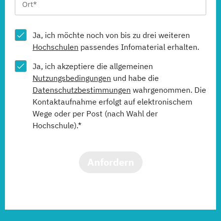
Ja, ich möchte noch von bis zu drei weiteren
Hochschulen
passendes Infomaterial erhalten.
Ja, ich akzeptiere die allgemeinen
Nutzungsbedingungen
und habe die
Datenschutzbestimmungen
wahrgenommen. Die
Kontaktaufnahme erfolgt auf elektronischem
Wege oder per Post (nach Wahl der
Hochschule).*
Anfordern