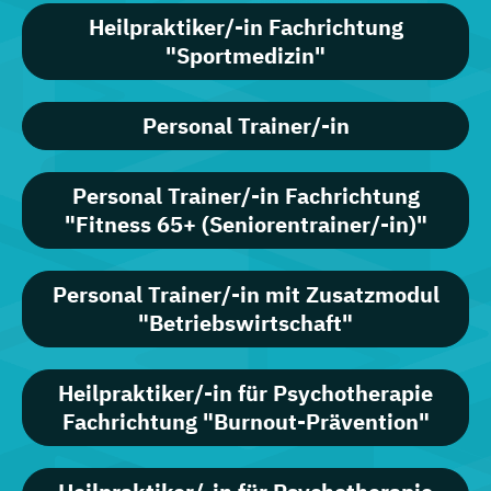
Heilpraktiker/-in Fachrichtung
"Sportmedizin"
Personal Trainer/-in
Personal Trainer/-in Fachrichtung
"Fitness 65+ (Seniorentrainer/-in)"
Personal Trainer/-in mit Zusatzmodul
"Betriebswirtschaft"
Heilpraktiker/-in für Psychotherapie
Fachrichtung "Burnout-Prävention"