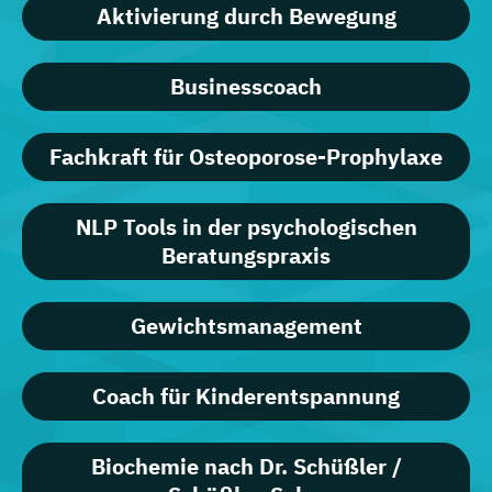
Aktivierung durch Bewegung
Businesscoach
Fachkraft für Osteoporose-Prophylaxe
NLP Tools in der psychologischen
Beratungspraxis
Gewichtsmanagement
Coach für Kinderentspannung
Biochemie nach Dr. Schüßler /