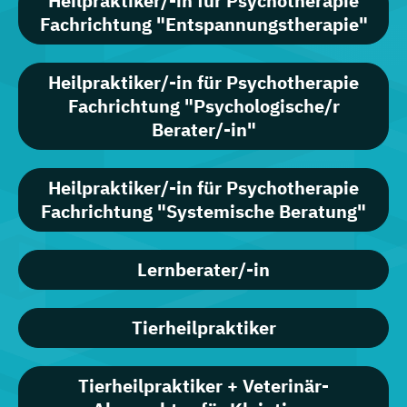
Heilpraktiker/-in für Psychotherapie
Fachrichtung "Entspannungstherapie"
Heilpraktiker/-in für Psychotherapie
Fachrichtung "Psychologische/r
Berater/-in"
Heilpraktiker/-in für Psychotherapie
Fachrichtung "Systemische Beratung"
Lernberater/-in
Tierheilpraktiker
Tierheilpraktiker + Veterinär-