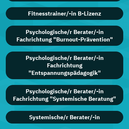
Fitnesstrainer/-in B-Lizenz
Psychologische/r Berater/-in
Fachrichtung "Burnout-Prävention"
Psychologische/r Berater/-in
Fachrichtung
"Entspannungspädagogik"
Psychologische/r Berater/-in
Fachrichtung "Systemische Beratung"
Systemische/r Berater/-in