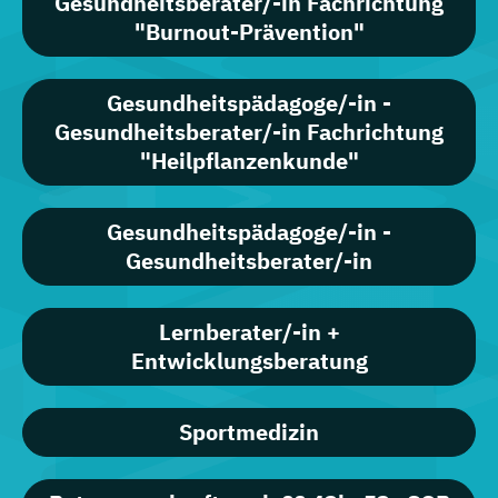
Gesundheitsberater/-in Fachrichtung
"Burnout-Prävention"
Gesundheitspädagoge/-in -
Gesundheitsberater/-in Fachrichtung
"Heilpflanzenkunde"
Gesundheitspädagoge/-in -
Gesundheitsberater/-in
Lernberater/-in +
Entwicklungsberatung
Sportmedizin