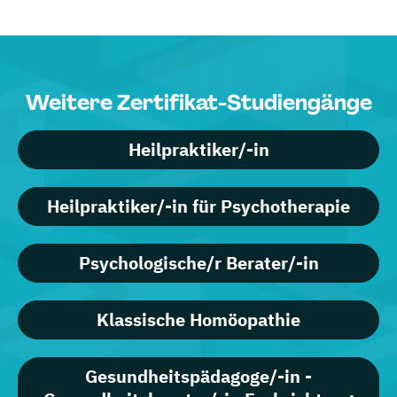
Weitere Zertifikat-Studiengänge
Heilpraktiker/-in
Heilpraktiker/-in für Psychotherapie
Psychologische/r Berater/-in
Klassische Homöopathie
Gesundheitspädagoge/-in -