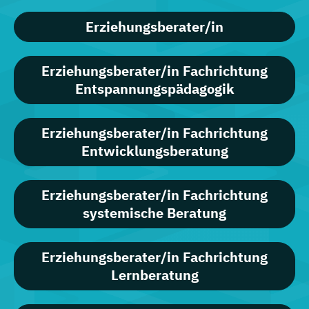
Erziehungsberater/in
Erziehungsberater/in Fachrichtung
Entspannungspädagogik
Erziehungsberater/in Fachrichtung
Entwicklungsberatung
Erziehungsberater/in Fachrichtung
systemische Beratung
Erziehungsberater/in Fachrichtung
Lernberatung