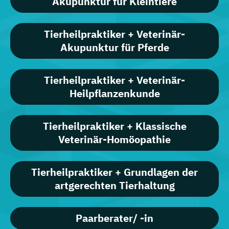
Akupunktur für Kleintiere
Tierheilpraktiker + Veterinär-
Akupunktur für Pferde
Tierheilpraktiker + Veterinär-
Heilpflanzenkunde
Tierheilpraktiker + Klassische
Veterinär-Homöopathie
Tierheilpraktiker + Grundlagen der
artgerechten Tierhaltung
Paarberater/ -in