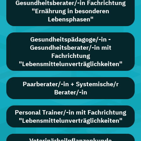
Gesundheitsberater/-in Fachrichtung
"Ernährung in besonderen
Lebensphasen"
Gesundheitspädagoge/-in -
Gesundheitsberater/-in mit
Fachrichtung
"Lebensmittelunverträglichkeiten"
Paarberater/-in + Systemische/r
Berater/-in
Personal Trainer/-in mit Fachrichtung
"Lebensmittelunverträglichkeiten"
Veterinärheilpflanzenkunde