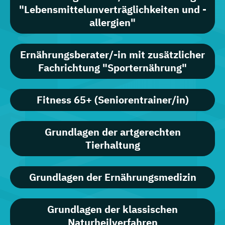
"Lebensmittelunverträglichkeiten und -
allergien"
Ernährungsberater/-in mit zusätzlicher
Fachrichtung "Sporternährung"
Fitness 65+ (Seniorentrainer/in)
Grundlagen der artgerechten
Tierhaltung
Grundlagen der Ernährungsmedizin
Grundlagen der klassischen
Naturheilverfahren