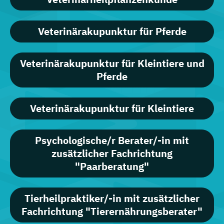
Veterinärakupunktur für Pferde
Veterinärakupunktur für Kleintiere und
Pferde
Veterinärakupunktur für Kleintiere
Psychologische/r Berater/-in mit
zusätzlicher Fachrichtung
"Paarberatung"
Tierheilpraktiker/-in mit zusätzlicher
Fachrichtung "Tierernährungsberater"