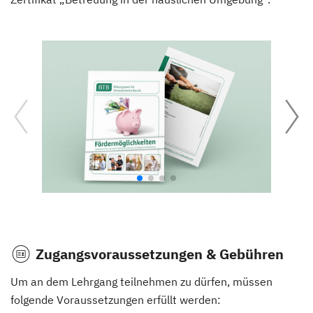
Zugangsvoraussetzungen & Gebühren
Um an dem Lehrgang teilnehmen zu dürfen, müssen
folgende Voraussetzungen erfüllt werden: