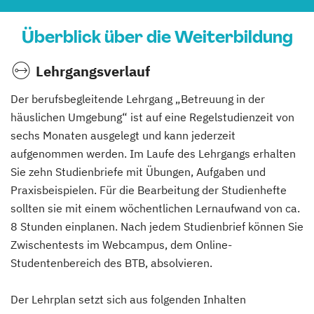
Überblick über die Weiterbildung
Lehrgangsverlauf
Der berufsbegleitende Lehrgang „Betreuung in der
häuslichen Umgebung“ ist auf eine Regelstudienzeit von
sechs Monaten ausgelegt und kann jederzeit
aufgenommen werden. Im Laufe des Lehrgangs erhalten
Sie zehn Studienbriefe mit Übungen, Aufgaben und
Praxisbeispielen. Für die Bearbeitung der Studienhefte
sollten sie mit einem wöchentlichen Lernaufwand von ca.
8 Stunden einplanen. Nach jedem Studienbrief können Sie
Zwischentests im Webcampus, dem Online-
Studentenbereich des BTB, absolvieren.
Der Lehrplan setzt sich aus folgenden Inhalten