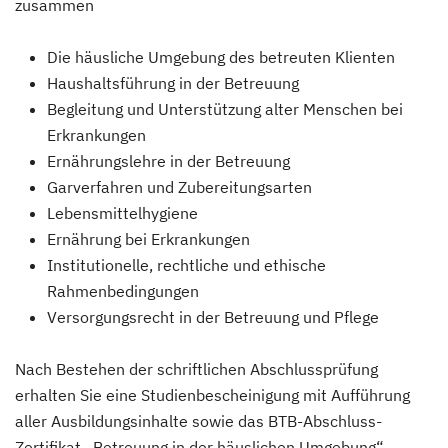
zusammen
Die häusliche Umgebung des betreuten Klienten
Haushaltsführung in der Betreuung
Begleitung und Unterstützung alter Menschen bei
Erkrankungen
Ernährungslehre in der Betreuung
Garverfahren und Zubereitungsarten
Lebensmittelhygiene
Ernährung bei Erkrankungen
Institutionelle, rechtliche und ethische
Rahmenbedingungen
Versorgungsrecht in der Betreuung und Pflege
Nach Bestehen der schriftlichen Abschlussprüfung
erhalten Sie eine Studienbescheinigung mit Aufführung
aller Ausbildungsinhalte sowie das BTB-Abschluss-
Zertifikat „Betreuung in der häuslichen Umgebung“.