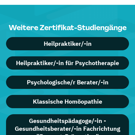
Weitere Zertifikat-Studiengänge
Heilpraktiker/-in
Heilpraktiker/-in für Psychotherapie
Psychologische/r Berater/-in
Klassische Homöopathie
Gesundheitspädagoge/-in -
Gesundheitsberater/-in Fachrichtung