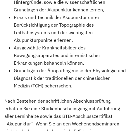
Hintergründe, sowie die wissenschaftlichen
Grundlagen der Akupunktur kennen lernen,
Praxis und Technik der Akupunktur unter
Berücksichtigung der Topographie des
Leitbahnsystems und der wichtigsten
Akupunkturpunkte erlernen,
Ausgewählte Krankheitsbilder des
Bewegungsapparates und internistischer
Erkrankungen behandeln können,
Grundlagen der Ätiopathogenese der Physiologie und
Diagnostik der traditionellen der chinesischen
Medizin (TCM) beherrschen.
Nach Bestehen der schriftlichen Abschlussprüfung
erhalten Sie eine Studienbescheinigung mit Aufführung
aller Lerninhalte sowie das BTB-Abschlusszertifikat
„Akupunktur“. Wenn Sie an den Wochenendseminaren