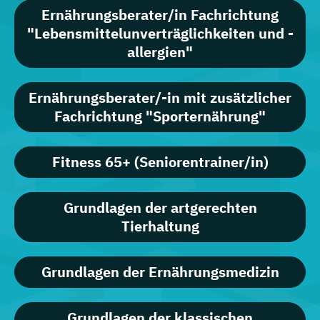
Ernährungsberater/in Fachrichtung
"Lebensmittelunverträglichkeiten und -
allergien"
Ernährungsberater/-in mit zusätzlicher
Fachrichtung "Sporternährung"
Fitness 65+ (Seniorentrainer/in)
Grundlagen der artgerechten
Tierhaltung
Grundlagen der Ernährungsmedizin
Grundlagen der klassischen