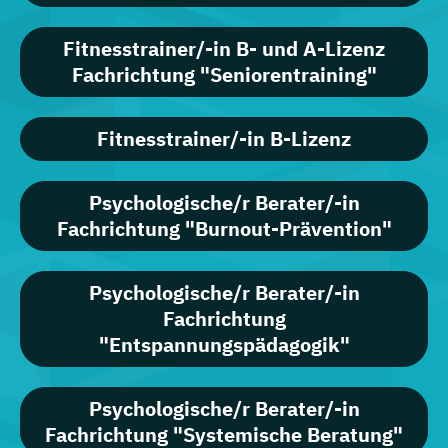
Fitnesstrainer/-in B- und A-Lizenz
Fachrichtung "Seniorentraining"
Fitnesstrainer/-in B-Lizenz
Psychologische/r Berater/-in
Fachrichtung "Burnout-Prävention"
Psychologische/r Berater/-in
Fachrichtung
"Entspannungspädagogik"
Psychologische/r Berater/-in
Fachrichtung "Systemische Beratung"