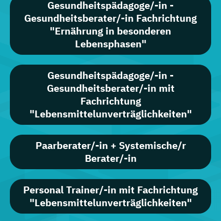
Gesundheitspädagoge/-in -
Gesundheitsberater/-in Fachrichtung
"Ernährung in besonderen
Lebensphasen"
Gesundheitspädagoge/-in -
Gesundheitsberater/-in mit
Fachrichtung
"Lebensmittelunverträglichkeiten"
Paarberater/-in + Systemische/r
Berater/-in
Personal Trainer/-in mit Fachrichtung
"Lebensmittelunverträglichkeiten"