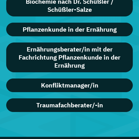
Biochemie nach Dr. Schüßler /
Schüßler-Salze
Pflanzenkunde in der Ernährung
Ernährungsberater/in mit der
Fachrichtung Pflanzenkunde in der
Ernährung
Konfliktmanager/in
Traumafachberater/-in