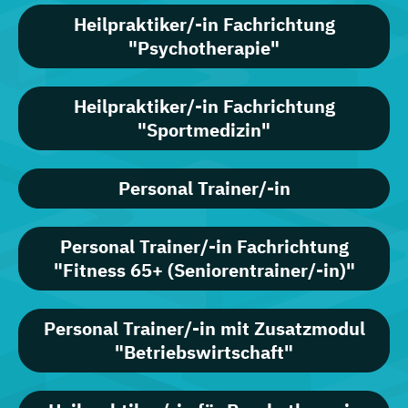
Heilpraktiker/-in Fachrichtung
"Psychotherapie"
Heilpraktiker/-in Fachrichtung
"Sportmedizin"
Personal Trainer/-in
Personal Trainer/-in Fachrichtung
"Fitness 65+ (Seniorentrainer/-in)"
Personal Trainer/-in mit Zusatzmodul
"Betriebswirtschaft"