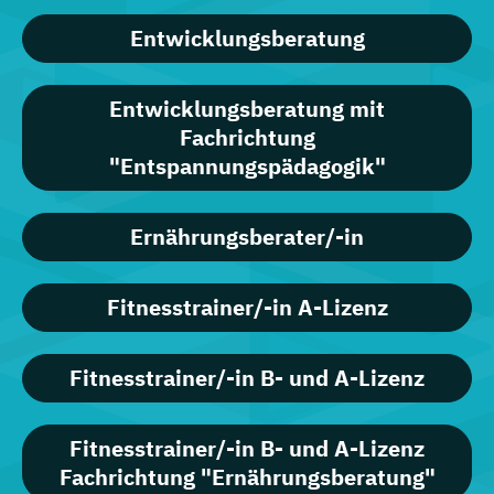
Entwicklungsberatung
Entwicklungsberatung mit
Fachrichtung
"Entspannungspädagogik"
Ernährungsberater/-in
Fitnesstrainer/-in A-Lizenz
Fitnesstrainer/-in B- und A-Lizenz
Fitnesstrainer/-in B- und A-Lizenz
Fachrichtung "Ernährungsberatung"