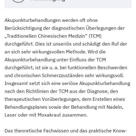
Akupunkturbehandlungen werden oft ohne
Berücksichtigung der diagnostischen Überlegungen der
„Traditionellen Chinesischen Medizin“ (TCM)
durchgeführt. Dies ist unseriös und schädigt den Ruf der
an sich sehr wirkungsvollen Methode. Wird die
Akupunkturbehandlung unter Einfluss der TCM
durchgeführt, ist sie u. a. bei funktionellen Beschwerden
und chronischen Schmerzzuständen sehr wirkungsvoll.
Insgesamt setzt sich eine seriöse Akupunkturbehandlung
nach den Richtlinien der TCM aus der Diagnose, den
therapeutischen Vorüberlegungen, dem Erstellen eines
Behandlungsplanes sowie der Behandlung mit Nadeln,
Laser oder mit Moxakraut zusammen.
Das theoretische Fachwissen und das praktische Know-