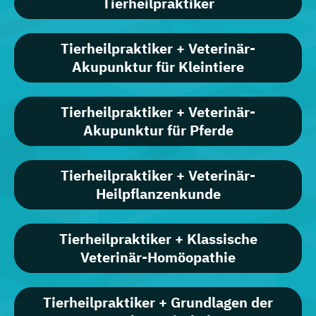
Tierheilpraktiker
Tierheilpraktiker + Veterinär-
Akupunktur für Kleintiere
Tierheilpraktiker + Veterinär-
Akupunktur für Pferde
Tierheilpraktiker + Veterinär-
Heilpflanzenkunde
Tierheilpraktiker + Klassische
Veterinär-Homöopathie
Tierheilpraktiker + Grundlagen der