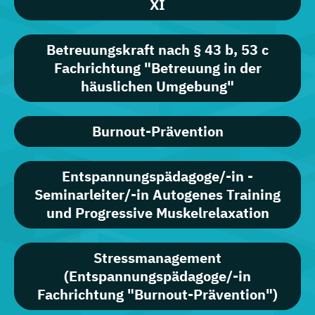
XI
Betreuungskraft nach § 43 b, 53 c
Fachrichtung "Betreuung in der
häuslichen Umgebung"
Burnout-Prävention
Entspannungspädagoge/-in -
Seminarleiter/-in Autogenes Training
und Progressive Muskelrelaxation
Stressmanagement
(Entspannungspädagoge/-in
Fachrichtung "Burnout-Prävention")