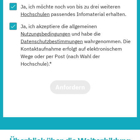
Ja, ich möchte noch von bis zu drei weiteren
Hochschulen
passendes Infomaterial erhalten.
Ja, ich akzeptiere die allgemeinen
Nutzungsbedingungen
und habe die
Datenschutzbestimmungen
wahrgenommen. Die
Kontaktaufnahme erfolgt auf elektronischem
Wege oder per Post (nach Wahl der
Hochschule).*
Anfordern