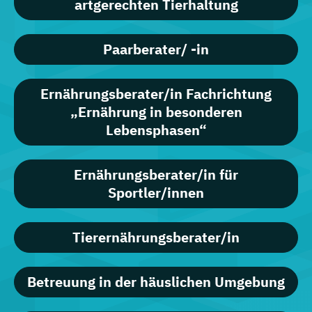
artgerechten Tierhaltung
Paarberater/ -in
Ernährungsberater/in Fachrichtung
„Ernährung in besonderen
Lebensphasen“
Ernährungsberater/in für
Sportler/innen
Tierernährungsberater/in
Betreuung in der häuslichen Umgebung