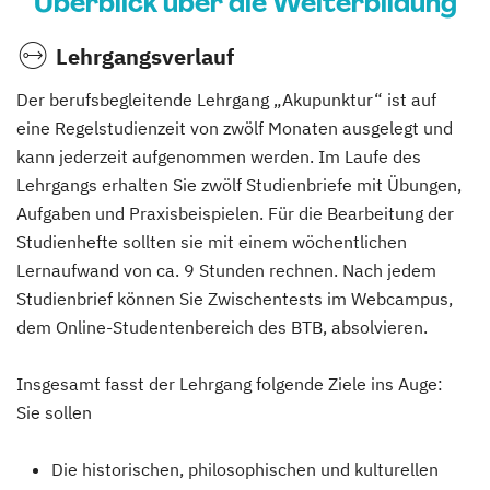
Überblick über die Weiterbildung
Lehrgangsverlauf
Der berufsbegleitende Lehrgang „Akupunktur“ ist auf
eine Regelstudienzeit von zwölf Monaten ausgelegt und
kann jederzeit aufgenommen werden. Im Laufe des
Lehrgangs erhalten Sie zwölf Studienbriefe mit Übungen,
Aufgaben und Praxisbeispielen. Für die Bearbeitung der
Studienhefte sollten sie mit einem wöchentlichen
Lernaufwand von ca. 9 Stunden rechnen. Nach jedem
Studienbrief können Sie Zwischentests im Webcampus,
dem Online-Studentenbereich des BTB, absolvieren.
Insgesamt fasst der Lehrgang folgende Ziele ins Auge:
Sie sollen
Die historischen, philosophischen und kulturellen