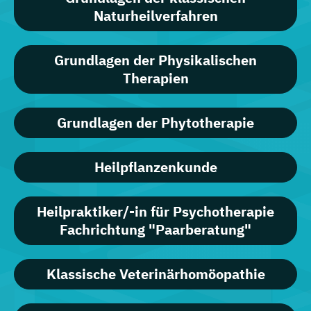
Naturheilverfahren
Grundlagen der Physikalischen
Therapien
Grundlagen der Phytotherapie
Heilpflanzenkunde
Heilpraktiker/-in für Psychotherapie
Fachrichtung "Paarberatung"
Klassische Veterinärhomöopathie