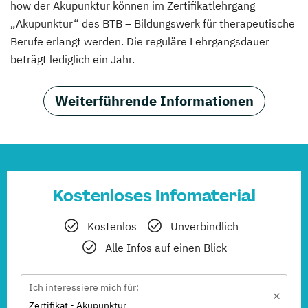
how der Akupunktur können im Zertifikatlehrgang
„Akupunktur“ des BTB – Bildungswerk für therapeutische
Berufe erlangt werden. Die reguläre Lehrgangsdauer
beträgt lediglich ein Jahr.
Weiterführende Informationen
Kostenloses Infomaterial
Kostenlos
Unverbindlich
Alle Infos auf einen Blick
Ich interessiere mich für:
Zertifikat - Akupunktur