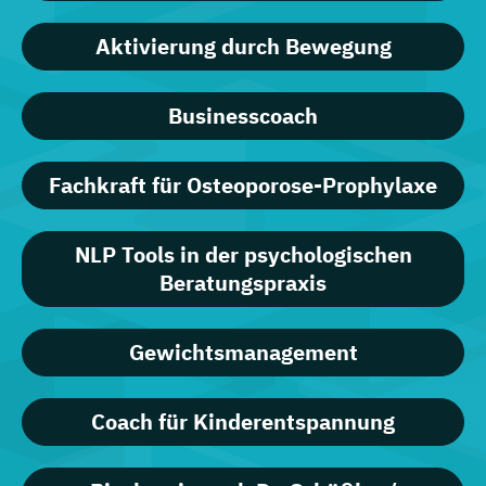
Aktivierung durch Bewegung
Businesscoach
Fachkraft für Osteoporose-Prophylaxe
NLP Tools in der psychologischen
Beratungspraxis
Gewichtsmanagement
Coach für Kinderentspannung