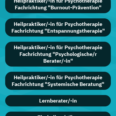
Heilpraktiker/-in für Psychotherapie
Fachrichtung "Burnout-Prävention"
Heilpraktiker/-in für Psychotherapie
Fachrichtung "Entspannungstherapie"
Heilpraktiker/-in für Psychotherapie
Fachrichtung "Psychologische/r
Berater/-in"
Heilpraktiker/-in für Psychotherapie
Fachrichtung "Systemische Beratung"
Lernberater/-in