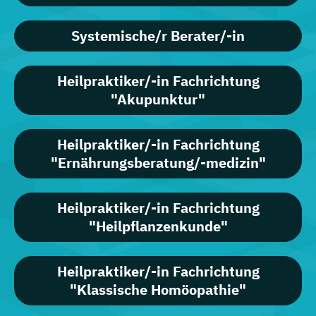
Systemische/r Berater/-in
Heilpraktiker/-in Fachrichtung
"Akupunktur"
Heilpraktiker/-in Fachrichtung
"Ernährungsberatung/-medizin"
Heilpraktiker/-in Fachrichtung
"Heilpflanzenkunde"
Heilpraktiker/-in Fachrichtung
"Klassische Homöopathie"