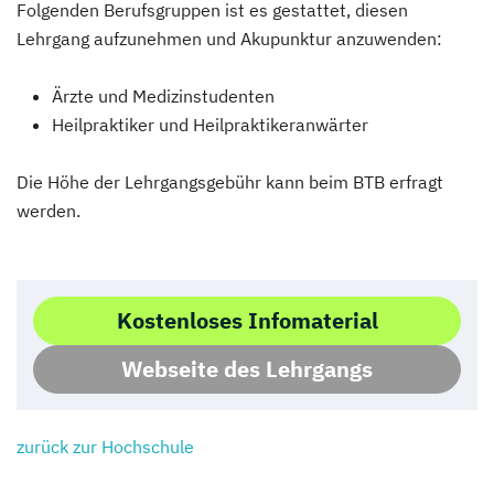
Folgenden Berufsgruppen ist es gestattet, diesen
Lehrgang aufzunehmen und Akupunktur anzuwenden:
Ärzte und Medizinstudenten
Heilpraktiker und Heilpraktikeranwärter
Die Höhe der Lehrgangsgebühr kann beim BTB erfragt
werden.
Kostenloses Infomaterial
Webseite des Lehrgangs
zurück zur Hochschule