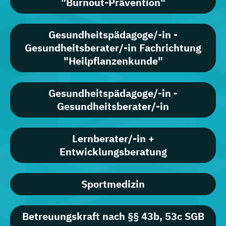
"Burnout-Prävention"
Gesundheitspädagoge/-in -
Gesundheitsberater/-in Fachrichtung
"Heilpflanzenkunde"
Gesundheitspädagoge/-in -
Gesundheitsberater/-in
Lernberater/-in +
Entwicklungsberatung
Sportmedizin
Betreuungskraft nach §§ 43b, 53c SGB