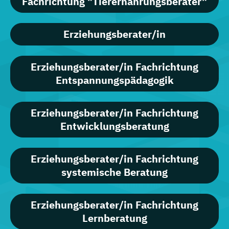
Fachrichtung "Tierernährungsberater"
Erziehungsberater/in
Erziehungsberater/in Fachrichtung
Entspannungspädagogik
Erziehungsberater/in Fachrichtung
Entwicklungsberatung
Erziehungsberater/in Fachrichtung
systemische Beratung
Erziehungsberater/in Fachrichtung
Lernberatung