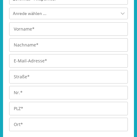
Anrede wählen ...