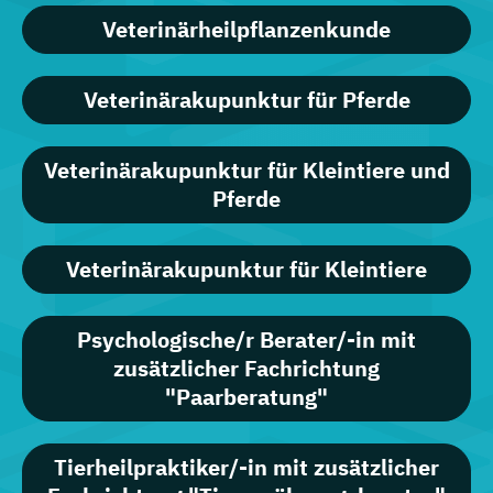
Veterinärheilpflanzenkunde
Veterinärakupunktur für Pferde
Veterinärakupunktur für Kleintiere und
Pferde
Veterinärakupunktur für Kleintiere
Psychologische/r Berater/-in mit
zusätzlicher Fachrichtung
"Paarberatung"
Tierheilpraktiker/-in mit zusätzlicher