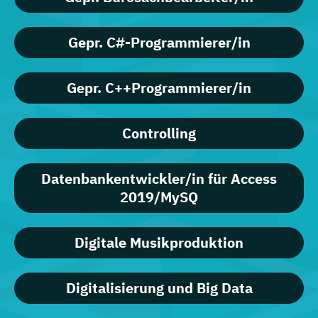
Gepr. C#-Programmierer/in
Gepr. C++Programmierer/in
Controlling
Datenbankentwickler/in für Access
2019/MySQ
Digitale Musikproduktion
Digitalisierung und Big Data