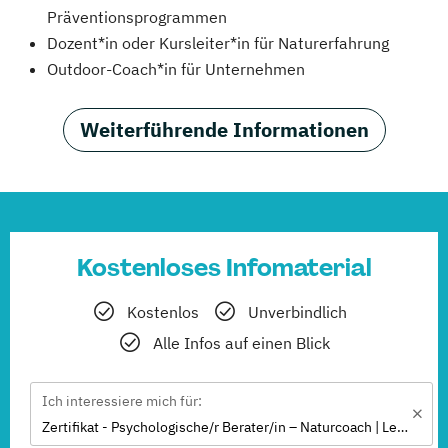
Präventionsprogrammen
Dozent*in oder Kursleiter*in für Naturerfahrung
Outdoor-Coach*in für Unternehmen
Weiterführende Informationen
Kostenloses Infomaterial
Kostenlos
Unverbindlich
Alle Infos auf einen Blick
Ich interessiere mich für:
Zertifikat - Psychologische/r Berater/in – Naturcoach | Lebensberatung in der Natur