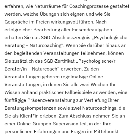
erfahren, wie Naturräume für Coachingprozesse gestaltet
werden, welche Übungen sich eignen und wie Sie
Gespräche im Freien wirkungsvoll führen. Nach
erfolgreicher Bearbeitung aller Einsendeaufgaben
erhalten Sie das SGD-Abschlusszeugnis „Psychologische
Beratung – Naturcoaching“. Wenn Sie darüber hinaus an
den begleitenden Veranstaltungen teilnehmen, können
Sie zusätzlich das SGD-Zertifikat „Psychologische/r
Berater/in – Naturcoach“ erwerben. Zu den
Veranstaltungen gehören regelmäßige Online-
Veranstaltungen, in denen Sie alle zwei Wochen Ihr
Wissen anhand praktischer Fallbeispiele anwenden, eine
fünftägige Präsenzveranstaltung zur Vertiefung Ihrer
Beratungskompetenzen sowie zwei Naturcoachings, die
Sie als Klient*in erleben. Zum Abschluss nehmen Sie an
einer Online-Gruppen-Supervision teil, in der Ihre
persönlichen Erfahrungen und Fragen im Mittelpunkt