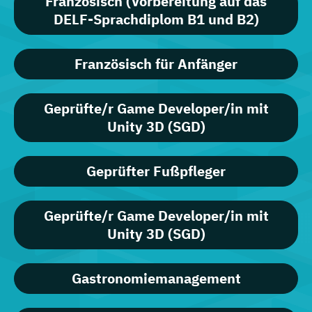
Französisch (Vorbereitung auf das
DELF-Sprachdiplom B1 und B2)
Französisch für Anfänger
Geprüfte/r Game Developer/in mit
Unity 3D (SGD)
Geprüfter Fußpfleger
Geprüfte/r Game Developer/in mit
Unity 3D (SGD)
Gastronomiemanagement