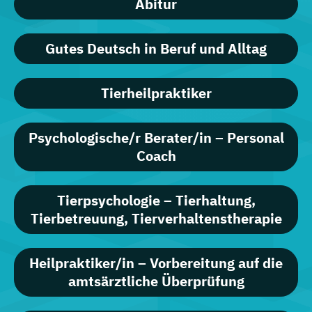
Abitur
Gutes Deutsch in Beruf und Alltag
Tierheilpraktiker
Psychologische/r Berater/in – Personal
Coach
Tierpsychologie – Tierhaltung,
Tierbetreuung, Tierverhaltenstherapie
Heilpraktiker/in – Vorbereitung auf die
amtsärztliche Überprüfung