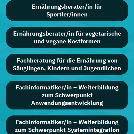
Ernährungsberater/in für
Sportler/innen
Ernährungsberater/in für vegetarische
und vegane Kostformen
Fachberatung für die Ernährung von
Säuglingen, Kindern und Jugendlichen
Fachinformatiker/in – Weiterbildung
zum Schwerpunkt
Anwendungsentwicklung
Fachinformatiker/in – Weiterbildung
zum Schwerpunkt Systemintegration