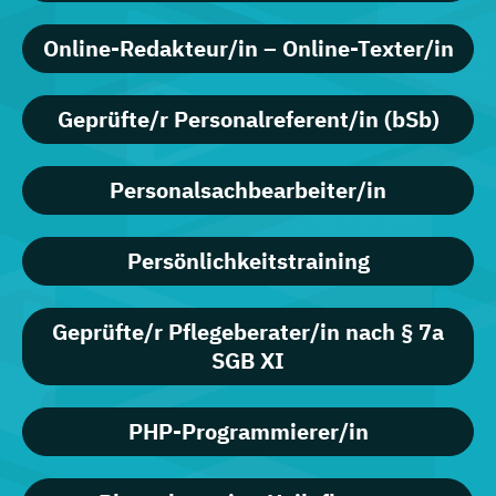
Online-Redakteur/in – Online-Texter/in
Geprüfte/r Personalreferent/in (bSb)
Personalsachbearbeiter/in
Persönlichkeitstraining
Geprüfte/r Pflegeberater/in nach § 7a
SGB XI
PHP-Programmierer/in