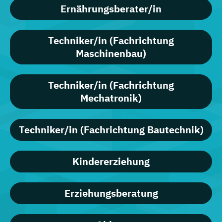
Ernährungsberater/in
Techniker/in (Fachrichtung
Maschinenbau)
Techniker/in (Fachrichtung
Mechatronik)
Techniker/in (Fachrichtung Bautechnik)
Kindererziehung
Erziehungsberatung