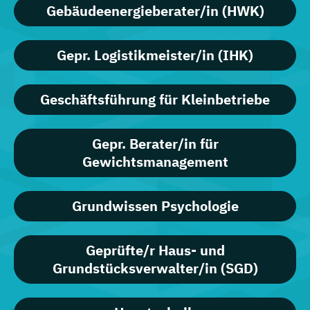
Gebäudeenergieberater/in (HWK)
Gepr. Logistikmeister/in (IHK)
Geschäftsführung für Kleinbetriebe
Gepr. Berater/in für
Gewichtsmanagement
Grundwissen Psychologie
Geprüfte/r Haus- und
Grundstücksverwalter/in (SGD)