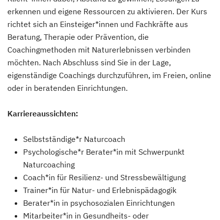
erkennen und eigene Ressourcen zu aktivieren. Der Kurs
richtet sich an Einsteiger*innen und Fachkräfte aus
Beratung, Therapie oder Prävention, die
Coachingmethoden mit Naturerlebnissen verbinden
möchten. Nach Abschluss sind Sie in der Lage,
eigenständige Coachings durchzuführen, im Freien, online
oder in beratenden Einrichtungen.
Karriereaussichten:
Selbstständige*r Naturcoach
Psychologische*r Berater*in mit Schwerpunkt
Naturcoaching
Coach*in für Resilienz- und Stressbewältigung
Trainer*in für Natur- und Erlebnispädagogik
Berater*in in psychosozialen Einrichtungen
Mitarbeiter*in in Gesundheits- oder