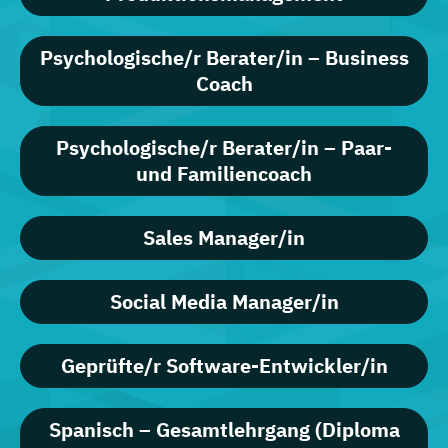
Psychologische/r Berater/in – Business
Coach
Psychologische/r Berater/in – Paar-
und Familiencoach
Sales Manager/in
Social Media Manager/in
Geprüfte/r Software-Entwickler/in
Spanisch – Gesamtlehrgang (Diploma