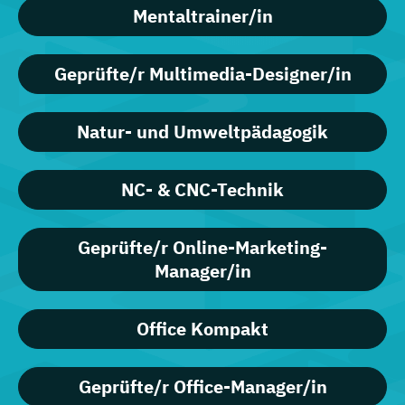
Mentaltrainer/in
Geprüfte/r Multimedia-Designer/in
Natur- und Umweltpädagogik
NC- & CNC-Technik
Geprüfte/r Online-Marketing-
Manager/in
Office Kompakt
Geprüfte/r Office-Manager/in