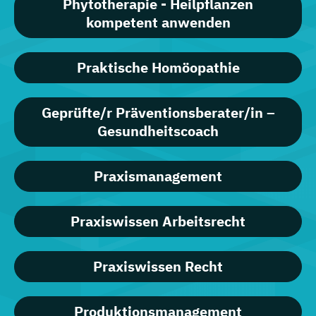
Phytotherapie - Heilpflanzen
kompetent anwenden
Praktische Homöopathie
Geprüfte/r Präventionsberater/in –
Gesundheitscoach
Praxismanagement
Praxiswissen Arbeitsrecht
Praxiswissen Recht
Produktionsmanagement