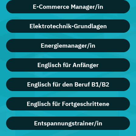
E-Commerce Manager/in
Elektrotechnik-Grundlagen
Energiemanager/in
Englisch für Anfänger
Englisch für den Beruf B1/B2
Englisch für Fortgeschrittene
Entspannungstrainer/in