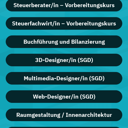
Steuerberater/in – Vorbereitungskurs
Steuerfachwirt/in – Vorbereitungskurs
Buchführung und Bilanzierung
3D-Designer/in (SGD)
Multimedia-Designer/in (SGD)
Web-Designer/in (SGD)
Raumgestaltung / Innenarchitektur