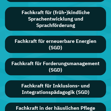
Fachkraft für (früh-)kindliche
Sprachentwicklung und
Sprachförderung
Fachkraft für erneuerbare Energien
(SGD)
Fachkraft für Forderungsmanagement
(SGD)
Fachkraft für Inklusions- und
Integrationspädagogik (SGD)
Fachkraft in der häuslichen Pflege