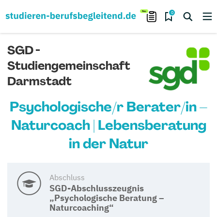
0
SGD -
Studiengemeinschaft
Darmstadt
Psychologische/r Berater/in –
Naturcoach | Lebensberatung
in der Natur
Abschluss
SGD-Abschlusszeugnis
„Psychologische Beratung –
Naturcoaching“