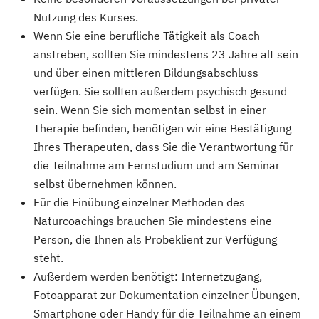
Nutzung des Kurses.
Wenn Sie eine berufliche Tätigkeit als Coach
anstreben, sollten Sie mindestens 23 Jahre alt sein
und über einen mittleren Bildungsabschluss
verfügen. Sie sollten außerdem psychisch gesund
sein. Wenn Sie sich momentan selbst in einer
Therapie befinden, benötigen wir eine Bestätigung
Ihres Therapeuten, dass Sie die Verantwortung für
die Teilnahme am Fernstudium und am Seminar
selbst übernehmen können.
Für die Einübung einzelner Methoden des
Naturcoachings brauchen Sie mindestens eine
Person, die Ihnen als Probeklient zur Verfügung
steht.
Außerdem werden benötigt: Internetzugang,
Fotoapparat zur Dokumentation einzelner Übungen,
Smartphone oder Handy für die Teilnahme an einem