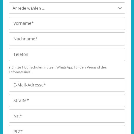
Anrede wählen ...
Einige Hochschulen nutzen WhatsApp für den Versand des
Infomaterials.