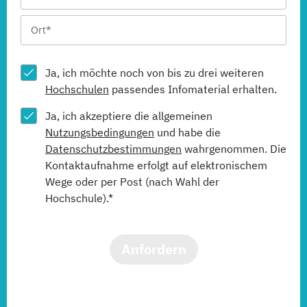
Ja, ich möchte noch von bis zu drei weiteren
Hochschulen
passendes Infomaterial erhalten.
Ja, ich akzeptiere die allgemeinen
Nutzungsbedingungen
und habe die
Datenschutzbestimmungen
wahrgenommen. Die
Kontaktaufnahme erfolgt auf elektronischem
Wege oder per Post (nach Wahl der
Hochschule).*
Anfordern