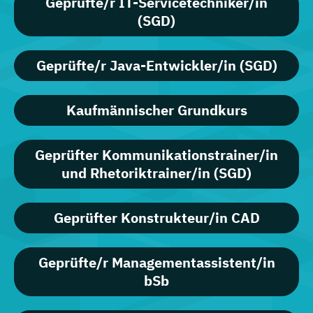
Geprüfte/r IT-Servicetechniker/in
(SGD)
Geprüfte/r Java-Entwickler/in (SGD)
Kaufmännischer Grundkurs
Geprüfter Kommunikationstrainer/in
und Rhetoriktrainer/in (SGD)
Geprüfter Konstrukteur/in CAD
Geprüfte/r Managementassistent/in
bSb