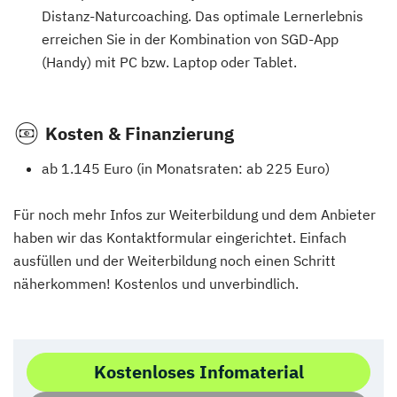
Distanz-Naturcoaching. Das optimale Lernerlebnis
erreichen Sie in der Kombination von SGD-App
(Handy) mit PC bzw. Laptop oder Tablet.
Kosten & Finanzierung
ab 1.145 Euro (in Monatsraten: ab 225 Euro)
Für noch mehr Infos zur Weiterbildung und dem Anbieter
haben wir das Kontaktformular eingerichtet. Einfach
ausfüllen und der Weiterbildung noch einen Schritt
näherkommen! Kostenlos und unverbindlich.
Kostenloses Infomaterial