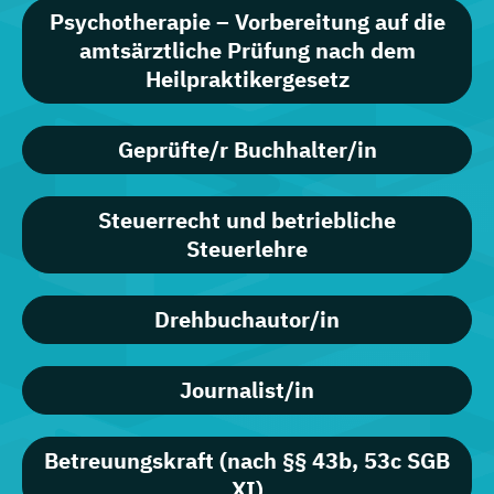
Psychotherapie – Vorbereitung auf die
amtsärztliche Prüfung nach dem
Heilpraktikergesetz
Geprüfte/r Buchhalter/in
Steuerrecht und betriebliche
Steuerlehre
Drehbuchautor/in
Journalist/in
Betreuungskraft (nach §§ 43b, 53c SGB
XI)