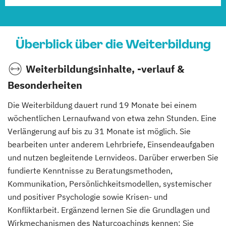
Überblick über die Weiterbildung
Weiterbildungsinhalte, -verlauf &
Besonderheiten
Die Weiterbildung dauert rund 19 Monate bei einem
wöchentlichen Lernaufwand von etwa zehn Stunden. Eine
Verlängerung auf bis zu 31 Monate ist möglich. Sie
bearbeiten unter anderem Lehrbriefe, Einsendeaufgaben
und nutzen begleitende Lernvideos. Darüber erwerben Sie
fundierte Kenntnisse zu Beratungsmethoden,
Kommunikation, Persönlichkeitsmodellen, systemischer
und positiver Psychologie sowie Krisen- und
Konfliktarbeit. Ergänzend lernen Sie die Grundlagen und
Wirkmechanismen des Naturcoachings kennen: Sie