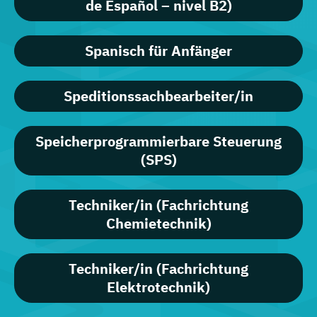
de Español – nivel B2)
Spanisch für Anfänger
Speditionssachbearbeiter/in
Speicherprogrammierbare Steuerung
(SPS)
Techniker/in (Fachrichtung
Chemietechnik)
Techniker/in (Fachrichtung
Elektrotechnik)