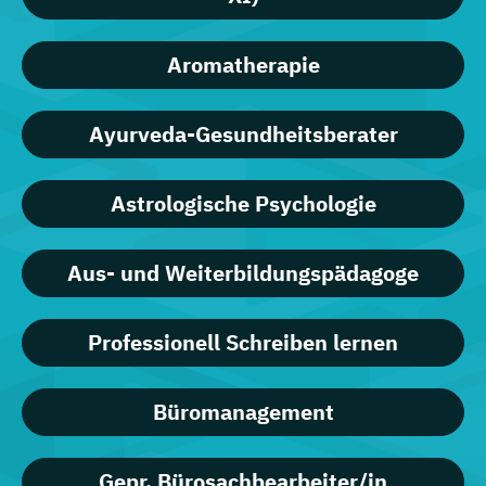
Aromatherapie
Ayurveda-Gesundheitsberater
Astrologische Psychologie
Aus- und Weiterbildungspädagoge
Professionell Schreiben lernen
Büromanagement
Gepr. Bürosachbearbeiter/in