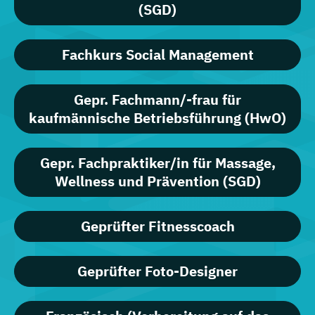
(SGD)
Fachkurs Social Management
Gepr. Fachmann/-frau für
kaufmännische Betriebsführung (HwO)
Gepr. Fachpraktiker/in für Massage,
Wellness und Prävention (SGD)
Geprüfter Fitnesscoach
Geprüfter Foto-Designer