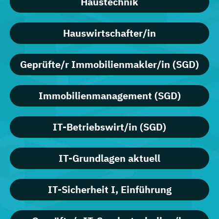
Haustechnik
Hauswirtschafter/in
Geprüfte/r Immobilienmakler/in (SGD)
Immobilienmanagement (SGD)
IT-Betriebswirt/in (SGD)
IT-Grundlagen aktuell
IT-Sicherheit I, Einführung