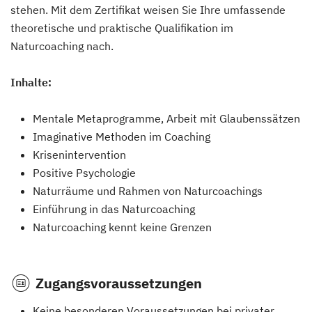
stehen. Mit dem Zertifikat weisen Sie Ihre umfassende
theoretische und praktische Qualifikation im
Naturcoaching nach.
Inhalte:
Mentale Metaprogramme, Arbeit mit Glaubenssätzen
Imaginative Methoden im Coaching
Krisenintervention
Positive Psychologie
Naturräume und Rahmen von Naturcoachings
Einführung in das Naturcoaching
Naturcoaching kennt keine Grenzen
Zugangsvoraussetzungen
Keine besonderen Voraussetzungen bei privater