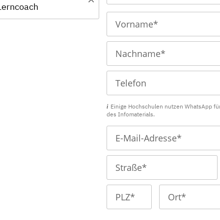
 Lerncoach
Einige Hochschulen nutzen WhatsApp fü
des Infomaterials.