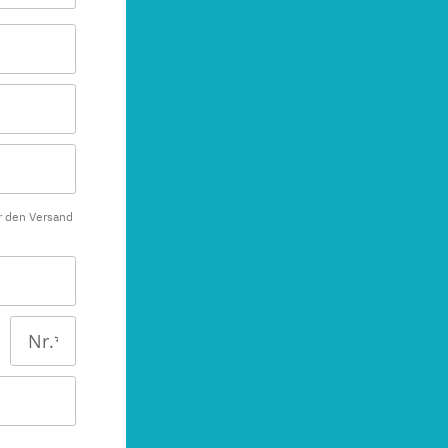
r den Versand