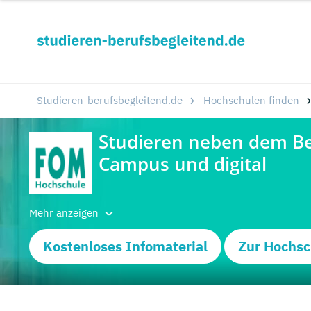
Studieren-berufsbegleitend.de
Hochschulen finden
Mehr anzeigen
Kostenloses Infomaterial
Zur Hochsc