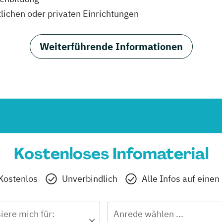
tlichen oder privaten Einrichtungen
Weiterführende Informationen
Kostenloses Infomaterial
Kostenlos
Unverbindlich
Alle Infos auf einen
siere mich für:
Anrede wählen ...