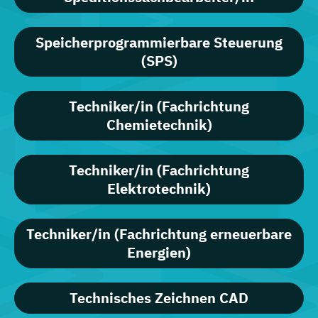
Speicherprogrammierbare Steuerung
(SPS)
Techniker/in (Fachrichtung
Chemietechnik)
Techniker/in (Fachrichtung
Elektrotechnik)
Techniker/in (Fachrichtung erneuerbare
Energien)
Technisches Zeichnen CAD