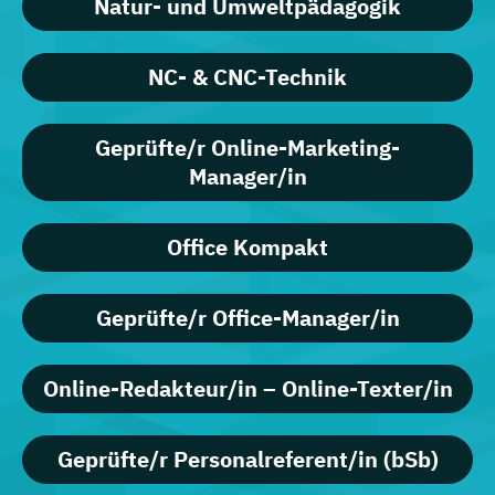
Natur- und Umweltpädagogik
NC- & CNC-Technik
Geprüfte/r Online-Marketing-
Manager/in
Office Kompakt
Geprüfte/r Office-Manager/in
Online-Redakteur/in – Online-Texter/in
Geprüfte/r Personalreferent/in (bSb)