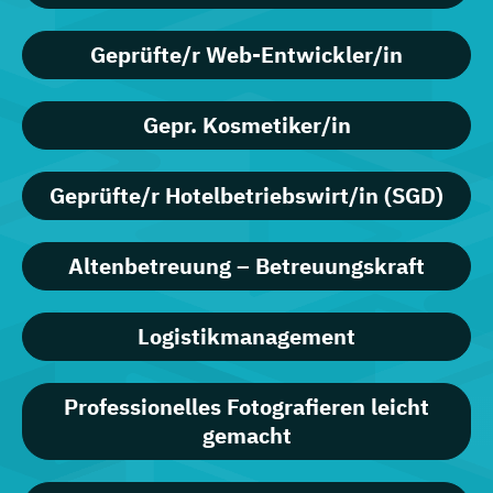
Geprüfte/r Web-Entwickler/in
Gepr. Kosmetiker/in
Geprüfte/r Hotelbetriebswirt/in (SGD)
Altenbetreuung – Betreuungskraft
Logistikmanagement
Professionelles Fotografieren leicht
gemacht