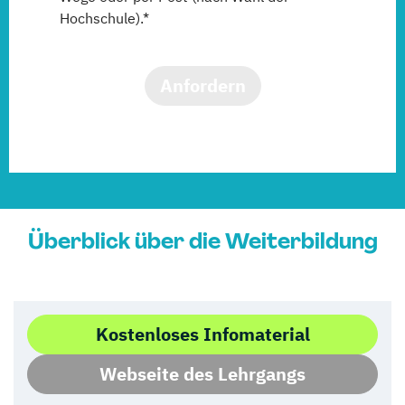
Hochschule).*
Anfordern
Überblick über die Weiterbildung
Kostenloses Infomaterial
Webseite des Lehrgangs