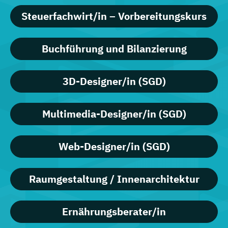
Steuerfachwirt/in – Vorbereitungskurs
Buchführung und Bilanzierung
3D-Designer/in (SGD)
Multimedia-Designer/in (SGD)
Web-Designer/in (SGD)
Raumgestaltung / Innenarchitektur
Ernährungsberater/in