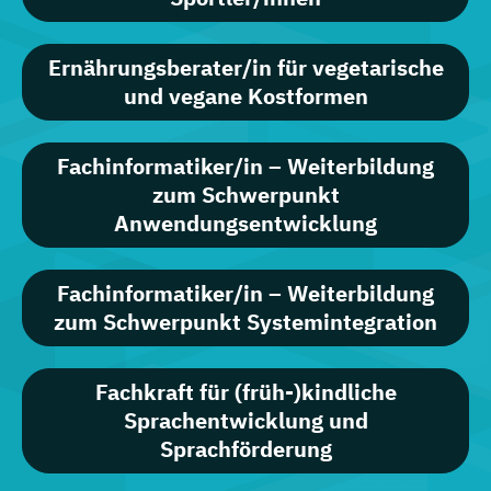
Ernährungsberater/in für vegetarische
und vegane Kostformen
Fachinformatiker/in – Weiterbildung
zum Schwerpunkt
Anwendungsentwicklung
Fachinformatiker/in – Weiterbildung
zum Schwerpunkt Systemintegration
Fachkraft für (früh-)kindliche
Sprachentwicklung und
Sprachförderung