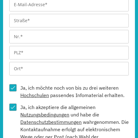
Ja, ich möchte noch von bis zu drei weiteren
Hochschulen
passendes Infomaterial erhalten.
Ja, ich akzeptiere die allgemeinen
Nutzungsbedingungen
und habe die
Datenschutzbestimmungen
wahrgenommen. Die
Kontaktaufnahme erfolgt auf elektronischem
Wege oder per Post (nach Wahl der