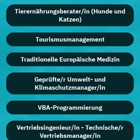
Tierernährungsberater/in (Hunde und
Katzen)
Tourismusmanagement
Traditionelle Europäische Medizin
Geprüfte/r Umwelt- und
Klimaschutzmanager/in
VBA-Programmierung
Vertriebsingenieur/in - Technische/r
Vertriebsmanager/in