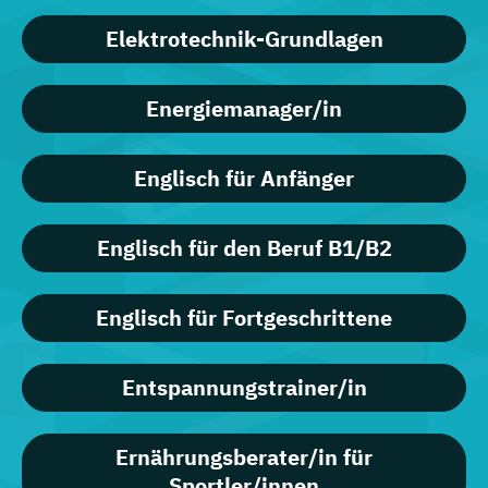
Elektrotechnik-Grundlagen
Energiemanager/in
Englisch für Anfänger
Englisch für den Beruf B1/B2
Englisch für Fortgeschrittene
Entspannungstrainer/in
Ernährungsberater/in für
Sportler/innen