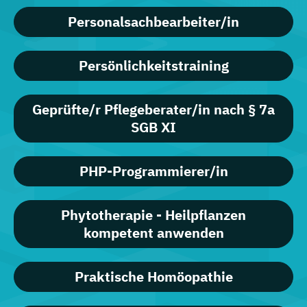
Personalsachbearbeiter/in
Persönlichkeitstraining
Geprüfte/r Pflegeberater/in nach § 7a
SGB XI
PHP-Programmierer/in
Phytotherapie - Heilpflanzen
kompetent anwenden
Praktische Homöopathie