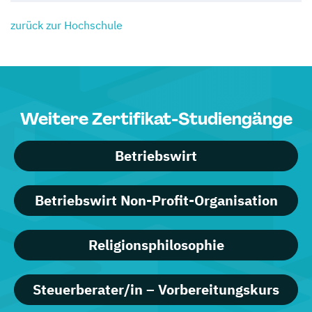
zurück zur Hochschule
Weitere Zertifikat-Studiengänge
Betriebswirt
Betriebswirt Non-Profit-Organisation
Religionsphilosophie
Steuerberater/in – Vorbereitungskurs