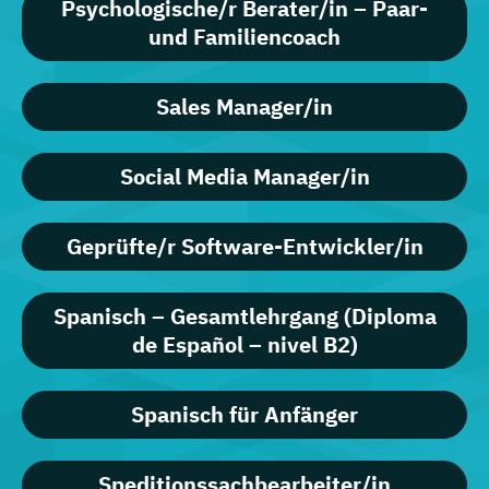
Psychologische/r Berater/in – Paar-
und Familiencoach
Sales Manager/in
Social Media Manager/in
Geprüfte/r Software-Entwickler/in
Spanisch – Gesamtlehrgang (Diploma
de Español – nivel B2)
Spanisch für Anfänger
Speditionssachbearbeiter/in