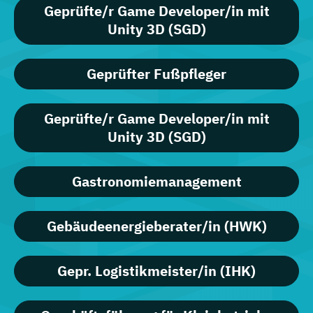
Geprüfte/r Game Developer/in mit
Unity 3D (SGD)
Geprüfter Fußpfleger
Geprüfte/r Game Developer/in mit
Unity 3D (SGD)
Gastronomiemanagement
Gebäudeenergieberater/in (HWK)
Gepr. Logistikmeister/in (IHK)