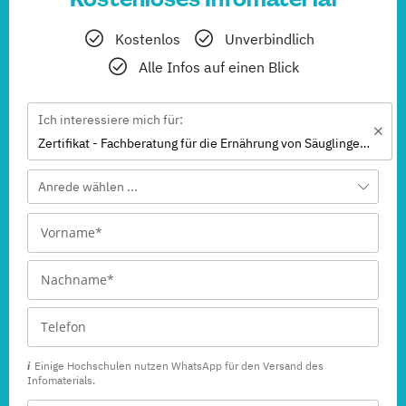
Kostenlos
Unverbindlich
Alle Infos auf einen Blick
Ich interessiere mich für:
Zertifikat - Fachberatung für die Ernährung von Säuglingen, Kindern und Jugendlichen
Anrede wählen ...
Einige Hochschulen nutzen WhatsApp für den Versand des
Infomaterials.