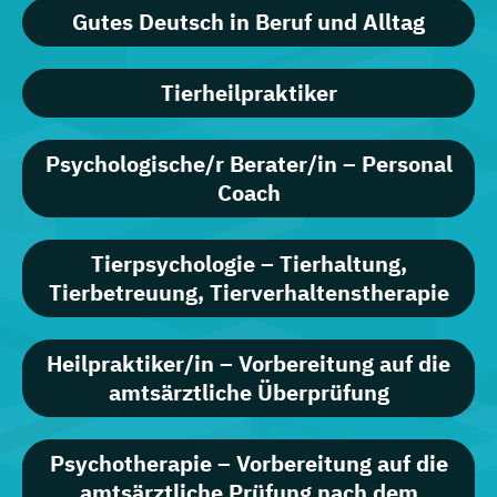
Gutes Deutsch in Beruf und Alltag
Tierheilpraktiker
Psychologische/r Berater/in – Personal
Coach
Tierpsychologie – Tierhaltung,
Tierbetreuung, Tierverhaltenstherapie
Heilpraktiker/in – Vorbereitung auf die
amtsärztliche Überprüfung
Psychotherapie – Vorbereitung auf die
amtsärztliche Prüfung nach dem