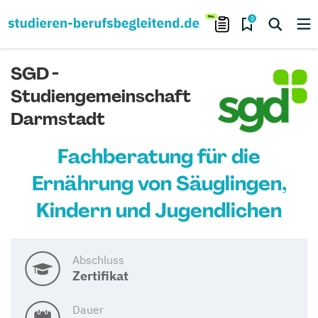
0
SGD -
Studiengemeinschaft
Darmstadt
Fachberatung für die
Ernährung von Säuglingen,
Kindern und Jugendlichen
Abschluss
Zertifikat
Dauer