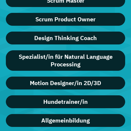
Scrum Master
Scrum Product Owner
Design Thinking Coach
Spezialist/in für Natural Language
Processing
Motion Designer/in 2D/3D
Hundetrainer/in
Allgemeinbildung