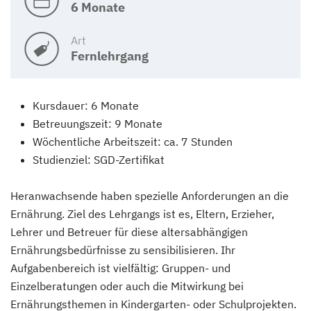
6 Monate
Art
Fernlehrgang
Kursdauer: 6 Monate
Betreuungszeit: 9 Monate
Wöchentliche Arbeitszeit: ca. 7 Stunden
Studienziel: SGD-Zertifikat
Heranwachsende haben spezielle Anforderungen an die
Ernährung. Ziel des Lehrgangs ist es, Eltern, Erzieher,
Lehrer und Betreuer für diese altersabhängigen
Ernährungsbedürfnisse zu sensibilisieren. Ihr
Aufgabenbereich ist vielfältig: Gruppen- und
Einzelberatungen oder auch die Mitwirkung bei
Ernährungsthemen in Kindergarten- oder Schulprojekten.