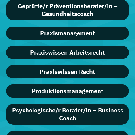
Geprüfte/r Präventionsberater/in –
Gesundheitscoach
Praxismanagement
Praxiswissen Arbeitsrecht
Praxiswissen Recht
Produktionsmanagement
Psychologische/r Berater/in – Business
Coach