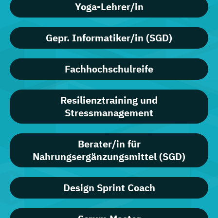
Yoga-Lehrer/in
Gepr. Informatiker/in (SGD)
Fachhochschulreife
Resilienztraining und
Stressmanagement
Berater/in für
Nahrungsergänzungsmittel (SGD)
Design Sprint Coach