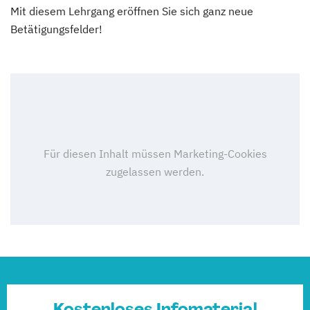
Mit diesem Lehrgang eröffnen Sie sich ganz neue
Betätigungsfelder!
Kostenloses Infomaterial