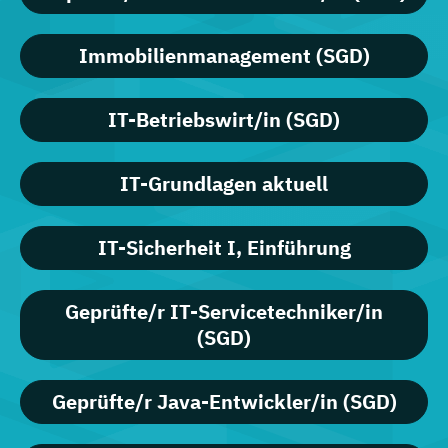
Immobilienmanagement (SGD)
IT-Betriebswirt/in (SGD)
IT-Grundlagen aktuell
IT-Sicherheit I, Einführung
Geprüfte/r IT-Servicetechniker/in
(SGD)
Geprüfte/r Java-Entwickler/in (SGD)