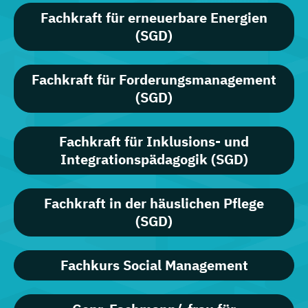
Fachkraft für erneuerbare Energien
(SGD)
Fachkraft für Forderungsmanagement
(SGD)
Fachkraft für Inklusions- und
Integrationspädagogik (SGD)
Fachkraft in der häuslichen Pflege
(SGD)
Fachkurs Social Management