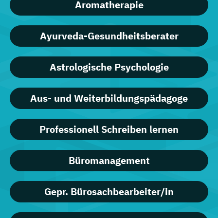
Aromatherapie
Ayurveda-Gesundheitsberater
Astrologische Psychologie
Aus- und Weiterbildungspädagoge
Professionell Schreiben lernen
Büromanagement
Gepr. Bürosachbearbeiter/in