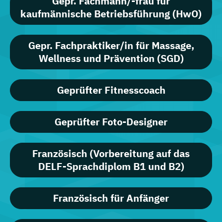
Gepr. Fachmann/-frau für
kaufmännische Betriebsführung (HwO)
Gepr. Fachpraktiker/in für Massage,
Wellness und Prävention (SGD)
Geprüfter Fitnesscoach
Geprüfter Foto-Designer
Französisch (Vorbereitung auf das
DELF-Sprachdiplom B1 und B2)
Französisch für Anfänger