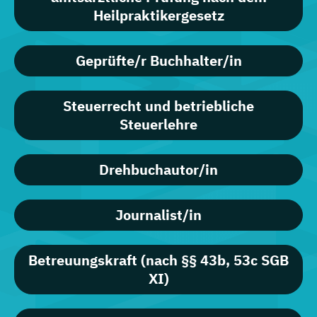
Heilpraktikergesetz
Geprüfte/r Buchhalter/in
Steuerrecht und betriebliche
Steuerlehre
Drehbuchautor/in
Journalist/in
Betreuungskraft (nach §§ 43b, 53c SGB
XI)