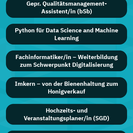
Gepr. Qualitätsmanagement-
Assistent/in (bSb)
Python für Data Science and Machine
Learning
Fachinformatiker/in – Weiterbildung
zum Schwerpunkt Digitalisierung
Imkern – von der Bienenhaltung zum
Honigverkauf
Hochzeits- und
Veranstaltungsplaner/in (SGD)