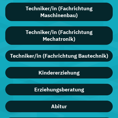
Techniker/in (Fachrichtung
Maschinenbau)
Techniker/in (Fachrichtung
Mechatronik)
Techniker/in (Fachrichtung Bautechnik)
Kindererziehung
Erziehungsberatung
Abitur