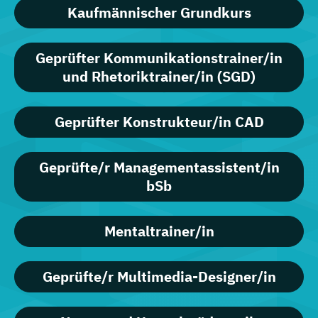
Kaufmännischer Grundkurs
Geprüfter Kommunikationstrainer/in
und Rhetoriktrainer/in (SGD)
Geprüfter Konstrukteur/in CAD
Geprüfte/r Managementassistent/in
bSb
Mentaltrainer/in
Geprüfte/r Multimedia-Designer/in