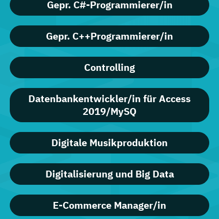
Gepr. C#-Programmierer/in
Gepr. C++Programmierer/in
Controlling
Datenbankentwickler/in für Access
2019/MySQ
Digitale Musikproduktion
Digitalisierung und Big Data
E-Commerce Manager/in