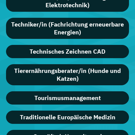
Elektrotechnik)
Techniker/in (Fachrichtung erneuerbare
Energien)
Technisches Zeichnen CAD
Tierernährungsberater/in (Hunde und
Katzen)
Tourismusmanagement
Traditionelle Europäische Medizin