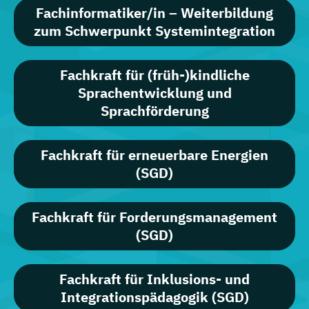
Fachinformatiker/in – Weiterbildung
zum Schwerpunkt Systemintegration
Fachkraft für (früh-)kindliche
Sprachentwicklung und
Sprachförderung
Fachkraft für erneuerbare Energien
(SGD)
Fachkraft für Forderungsmanagement
(SGD)
Fachkraft für Inklusions- und
Integrationspädagogik (SGD)