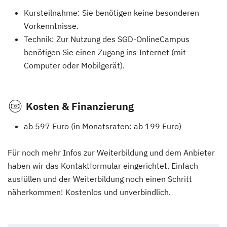
Kursteilnahme: Sie benötigen keine besonderen
Vorkenntnisse.
Technik: Zur Nutzung des SGD-OnlineCampus
benötigen Sie einen Zugang ins Internet (mit
Computer oder Mobilgerät).
Kosten & Finanzierung
ab 597 Euro (in Monatsraten: ab 199 Euro)
Für noch mehr Infos zur Weiterbildung und dem Anbieter
haben wir das Kontaktformular eingerichtet. Einfach
ausfüllen und der Weiterbildung noch einen Schritt
näherkommen! Kostenlos und unverbindlich.