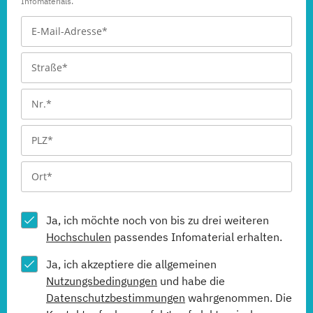
Infomaterials.
Ja, ich möchte noch von bis zu drei weiteren
Hochschulen
passendes Infomaterial erhalten.
Ja, ich akzeptiere die allgemeinen
Nutzungsbedingungen
und habe die
Datenschutzbestimmungen
wahrgenommen. Die