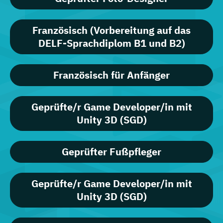
Französisch (Vorbereitung auf das
DELF-Sprachdiplom B1 und B2)
Französisch für Anfänger
Geprüfte/r Game Developer/in mit
Unity 3D (SGD)
Geprüfter Fußpfleger
Geprüfte/r Game Developer/in mit
Unity 3D (SGD)