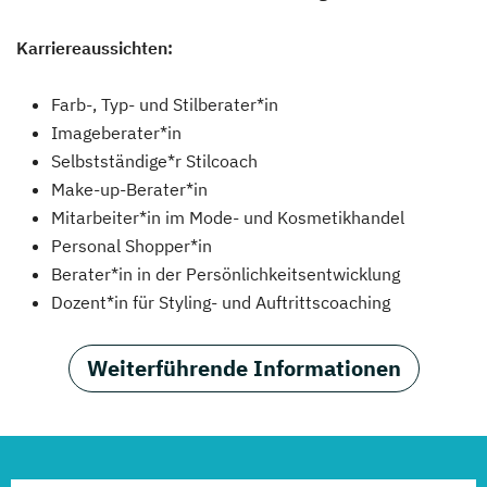
Karriereaussichten:
Farb-, Typ- und Stilberater*in
Imageberater*in
Selbstständige*r Stilcoach
Make-up-Berater*in
Mitarbeiter*in im Mode- und Kosmetikhandel
Personal Shopper*in
Berater*in in der Persönlichkeitsentwicklung
Dozent*in für Styling- und Auftrittscoaching
Weiterführende Informationen