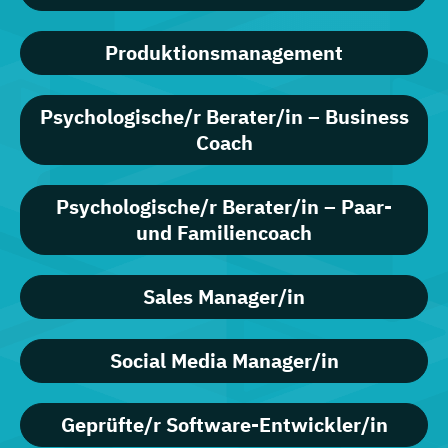
Produktionsmanagement
Psychologische/r Berater/in – Business
Coach
Psychologische/r Berater/in – Paar-
und Familiencoach
Sales Manager/in
Social Media Manager/in
Geprüfte/r Software-Entwickler/in