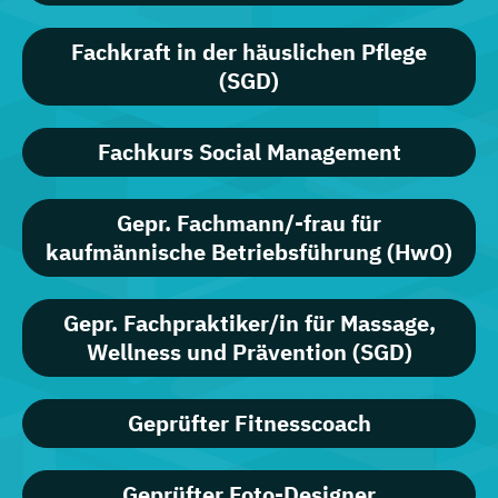
Fachkraft in der häuslichen Pflege
(SGD)
Fachkurs Social Management
Gepr. Fachmann/-frau für
kaufmännische Betriebsführung (HwO)
Gepr. Fachpraktiker/in für Massage,
Wellness und Prävention (SGD)
Geprüfter Fitnesscoach
Geprüfter Foto-Designer