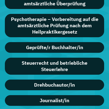
amtsärztliche Überprüfung
Psychotherapie – Vorbereitung auf die
amtsärztliche Prüfung nach dem
Heilpraktikergesetz
Geprüfte/r Buchhalter/in
Steuerrecht und betriebliche
Steuerlehre
Drehbuchautor/in
Journalist/in