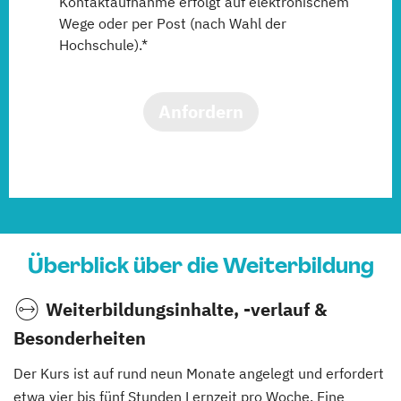
Kontaktaufnahme erfolgt auf elektronischem
Wege oder per Post (nach Wahl der
Hochschule).*
Anfordern
Überblick über die Weiterbildung
Weiterbildungsinhalte, -verlauf &
Besonderheiten
Der Kurs ist auf rund neun Monate angelegt und erfordert
etwa vier bis fünf Stunden Lernzeit pro Woche. Eine