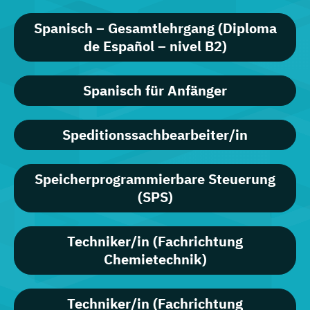
Spanisch – Gesamtlehrgang (Diploma
de Español – nivel B2)
Spanisch für Anfänger
Speditionssachbearbeiter/in
Speicherprogrammierbare Steuerung
(SPS)
Techniker/in (Fachrichtung
Chemietechnik)
Techniker/in (Fachrichtung