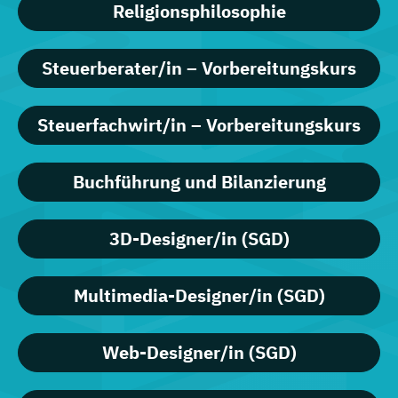
Religionsphilosophie
Steuerberater/in – Vorbereitungskurs
Steuerfachwirt/in – Vorbereitungskurs
Buchführung und Bilanzierung
3D-Designer/in (SGD)
Multimedia-Designer/in (SGD)
Web-Designer/in (SGD)