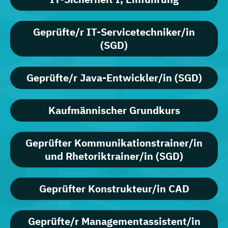
Geprüfte/r IT-Servicetechniker/in
(SGD)
Geprüfte/r Java-Entwickler/in (SGD)
Kaufmännischer Grundkurs
Geprüfter Kommunikationstrainer/in
und Rhetoriktrainer/in (SGD)
Geprüfter Konstrukteur/in CAD
Geprüfte/r Managementassistent/in