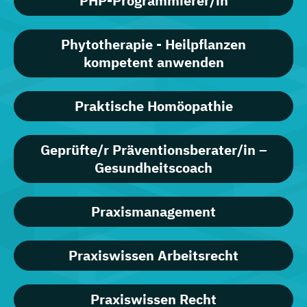
PHP-Programmierer/in
Phytotherapie - Heilpflanzen
kompetent anwenden
Praktische Homöopathie
Geprüfte/r Präventionsberater/in –
Gesundheitscoach
Praxismanagement
Praxiswissen Arbeitsrecht
Praxiswissen Recht