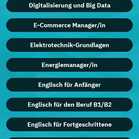
Digitalisierung und Big Data
E-Commerce Manager/in
Elektrotechnik-Grundlagen
Energiemanager/in
Englisch für Anfänger
Englisch für den Beruf B1/B2
Englisch für Fortgeschrittene