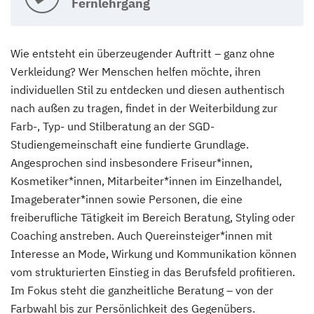
Fernlehrgang
Wie entsteht ein überzeugender Auftritt – ganz ohne
Verkleidung? Wer Menschen helfen möchte, ihren
individuellen Stil zu entdecken und diesen authentisch
nach außen zu tragen, findet in der Weiterbildung zur
Farb-, Typ- und Stilberatung an der SGD-
Studiengemeinschaft eine fundierte Grundlage.
Angesprochen sind insbesondere Friseur*innen,
Kosmetiker*innen, Mitarbeiter*innen im Einzelhandel,
Imageberater*innen sowie Personen, die eine
freiberufliche Tätigkeit im Bereich Beratung, Styling oder
Coaching anstreben. Auch Quereinsteiger*innen mit
Interesse an Mode, Wirkung und Kommunikation können
vom strukturierten Einstieg in das Berufsfeld profitieren.
Im Fokus steht die ganzheitliche Beratung – von der
Farbwahl bis zur Persönlichkeit des Gegenübers.