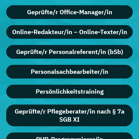
Geprüfte/r Office-Manager/in
Online-Redakteur/in – Online-Texter/in
Geprüfte/r Personalreferent/in (bSb)
Personalsachbearbeiter/in
Persönlichkeitstraining
Geprüfte/r Pflegeberater/in nach § 7a
SGB XI