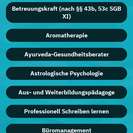
Betreuungskraft (nach §§ 43b, 53c SGB
XI)
Aromatherapie
Ayurveda-Gesundheitsberater
Astrologische Psychologie
Aus- und Weiterbildungspädagoge
Professionell Schreiben lernen
Büromanagement