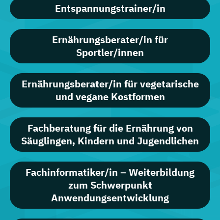
Entspannungstrainer/in
Ernährungsberater/in für
Sportler/innen
Ernährungsberater/in für vegetarische
und vegane Kostformen
Fachberatung für die Ernährung von
Säuglingen, Kindern und Jugendlichen
Fachinformatiker/in – Weiterbildung
zum Schwerpunkt
Anwendungsentwicklung