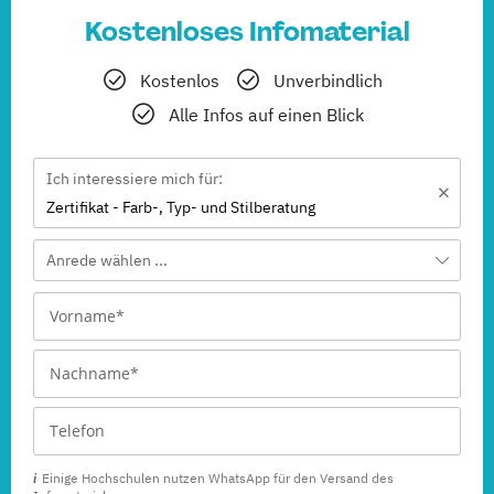
Kostenloses Infomaterial
Kostenlos
Unverbindlich
Alle Infos auf einen Blick
Ich interessiere mich für:
Zertifikat - Farb-, Typ- und Stilberatung
Anrede wählen ...
Einige Hochschulen nutzen WhatsApp für den Versand des