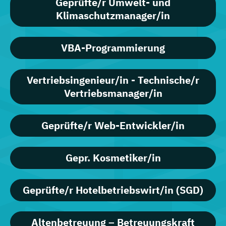
Geprüfte/r Umwelt- und
Klimaschutzmanager/in
VBA-Programmierung
Vertriebsingenieur/in - Technische/r
Vertriebsmanager/in
Geprüfte/r Web-Entwickler/in
Gepr. Kosmetiker/in
Geprüfte/r Hotelbetriebswirt/in (SGD)
Altenbetreuung – Betreuungskraft