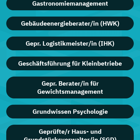
Gastronomiemanagement
Gebäudeenergieberater/in (HWK)
Gepr. Logistikmeister/in (IHK)
Geschäftsführung für Kleinbetriebe
Gepr. Berater/in für
Gewichtsmanagement
Grundwissen Psychologie
Geprüfte/r Haus- und
Grundstücksverwalter/in (SGD)