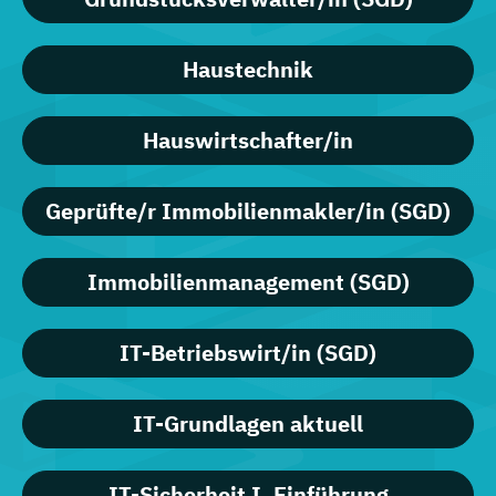
Haustechnik
Hauswirtschafter/in
Geprüfte/r Immobilienmakler/in (SGD)
Immobilienmanagement (SGD)
IT-Betriebswirt/in (SGD)
IT-Grundlagen aktuell
IT-Sicherheit I, Einführung