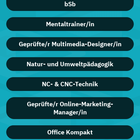
bSb
Mentaltrainer/in
Geprüfte/r Multimedia-Designer/in
Natur- und Umweltpädagogik
NC- & CNC-Technik
Geprüfte/r Online-Marketing-
Manager/in
Office Kompakt