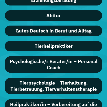
Erziehungsberatung
Abitur
Gutes Deutsch in Beruf und Alltag
Tierheilpraktiker
Psychologische/r Berater/in – Personal
Coach
Tierpsychologie – Tierhaltung,
Tierbetreuung, Tierverhaltenstherapie
Heilpraktiker/in – Vorbereitung auf die