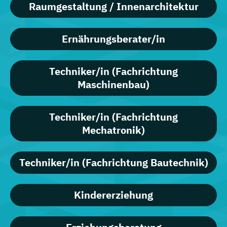
Raumgestaltung / Innenarchitektur
Ernährungsberater/in
Techniker/in (Fachrichtung
Maschinenbau)
Techniker/in (Fachrichtung
Mechatronik)
Techniker/in (Fachrichtung Bautechnik)
Kindererziehung