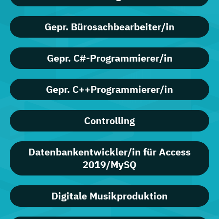
Gepr. Bürosachbearbeiter/in
Gepr. C#-Programmierer/in
Gepr. C++Programmierer/in
Controlling
Datenbankentwickler/in für Access
2019/MySQ
Digitale Musikproduktion