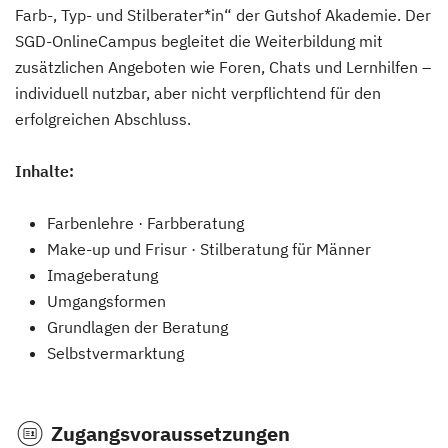
Farb-, Typ- und Stilberater*in“ der Gutshof Akademie. Der
SGD-OnlineCampus begleitet die Weiterbildung mit
zusätzlichen Angeboten wie Foren, Chats und Lernhilfen –
individuell nutzbar, aber nicht verpflichtend für den
erfolgreichen Abschluss.
Inhalte:
Farbenlehre · Farbberatung
Make-up und Frisur · Stilberatung für Männer
Imageberatung
Umgangsformen
Grundlagen der Beratung
Selbstvermarktung
Zugangsvoraussetzungen