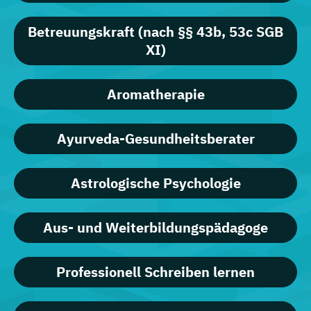
Betreuungskraft (nach §§ 43b, 53c SGB
XI)
Aromatherapie
Ayurveda-Gesundheitsberater
Astrologische Psychologie
Aus- und Weiterbildungspädagoge
Professionell Schreiben lernen