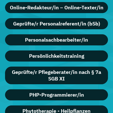
Online-Redakteur/in – Online-Texter/in
Geprüfte/r Personalreferent/in (bSb)
Personalsachbearbeiter/in
Persönlichkeitstraining
Geprüfte/r Pflegeberater/in nach § 7a
SGB XI
PHP-Programmierer/in
Phytotherapie - Heilpflanzen