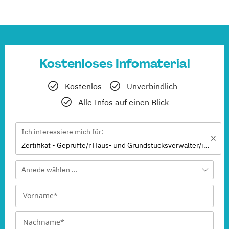
Kostenloses Infomaterial
Kostenlos
Unverbindlich
Alle Infos auf einen Blick
Ich interessiere mich für:
Zertifikat - Geprüfte/r Haus- und Grundstücksverwalter/in (SGD)
Anrede wählen ...