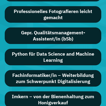
Professionelles Fotografieren leicht
gemacht
Gepr. Qualitätsmanagement-
Assistent/in (bSb)
Python für Data Science and Machine
Learning
Fachinformatiker/in – Weiterbildung
zum Schwerpunkt Digitalisierung
Imkern – von der Bienenhaltung zum
Honigverkauf