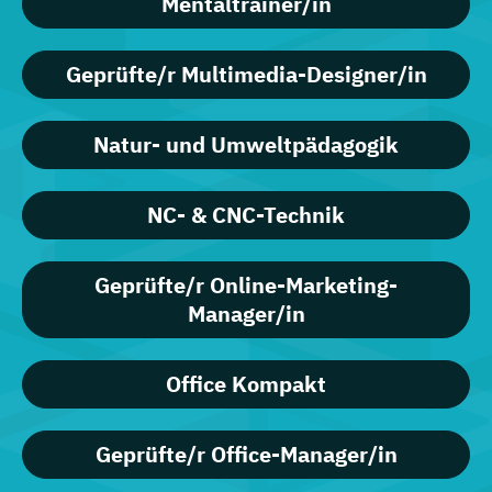
Mentaltrainer/in
Geprüfte/r Multimedia-Designer/in
Natur- und Umweltpädagogik
NC- & CNC-Technik
Geprüfte/r Online-Marketing-
Manager/in
Office Kompakt
Geprüfte/r Office-Manager/in