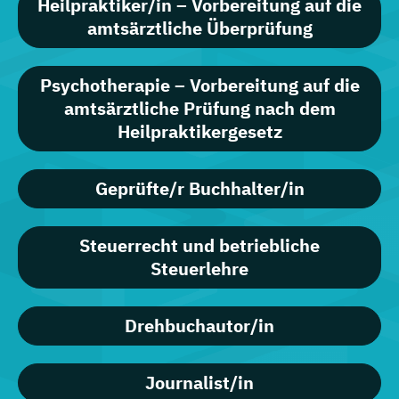
Heilpraktiker/in – Vorbereitung auf die
amtsärztliche Überprüfung
Psychotherapie – Vorbereitung auf die
amtsärztliche Prüfung nach dem
Heilpraktikergesetz
Geprüfte/r Buchhalter/in
Steuerrecht und betriebliche
Steuerlehre
Drehbuchautor/in
Journalist/in