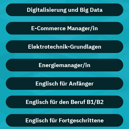
Digitalisierung und Big Data
E-Commerce Manager/in
Elektrotechnik-Grundlagen
Energiemanager/in
Englisch für Anfänger
Englisch für den Beruf B1/B2
Englisch für Fortgeschrittene