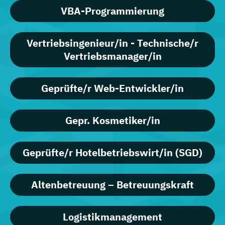
VBA-Programmierung
Vertriebsingenieur/in - Technische/r
Vertriebsmanager/in
Geprüfte/r Web-Entwickler/in
Gepr. Kosmetiker/in
Geprüfte/r Hotelbetriebswirt/in (SGD)
Altenbetreuung – Betreuungskraft
Logistikmanagement