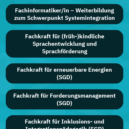
Fachinformatiker/in – Weiterbildung
zum Schwerpunkt Systemintegration
Fachkraft für (früh-)kindliche
Sprachentwicklung und
Sprachförderung
Fachkraft für erneuerbare Energien
(SGD)
Fachkraft für Forderungsmanagement
(SGD)
Fachkraft für Inklusions- und
Integrationspädagogik (SGD)