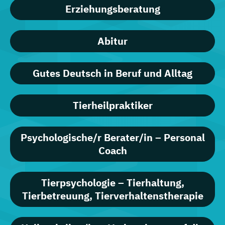
Erziehungsberatung
Abitur
Gutes Deutsch in Beruf und Alltag
Tierheilpraktiker
Psychologische/r Berater/in – Personal
Coach
Tierpsychologie – Tierhaltung,
Tierbetreuung, Tierverhaltenstherapie