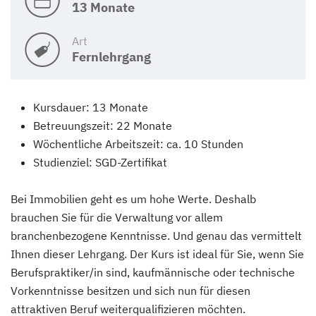
13 Monate
Art
Fernlehrgang
Kursdauer: 13 Monate
Betreuungszeit: 22 Monate
Wöchentliche Arbeitszeit: ca. 10 Stunden
Studienziel: SGD-Zertifikat
Bei Immobilien geht es um hohe Werte. Deshalb
brauchen Sie für die Verwaltung vor allem
branchenbezogene Kenntnisse. Und genau das vermittelt
Ihnen dieser Lehrgang. Der Kurs ist ideal für Sie, wenn Sie
Berufspraktiker/in sind, kaufmännische oder technische
Vorkenntnisse besitzen und sich nun für diesen
attraktiven Beruf weiterqualifizieren möchten.