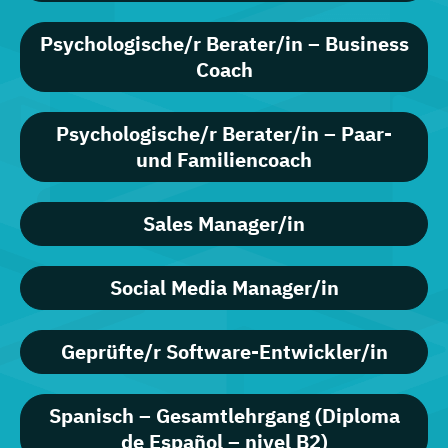
Psychologische/r Berater/in – Business
Coach
Psychologische/r Berater/in – Paar-
und Familiencoach
Sales Manager/in
Social Media Manager/in
Geprüfte/r Software-Entwickler/in
Spanisch – Gesamtlehrgang (Diploma
de Español – nivel B2)