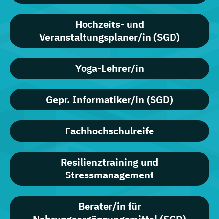
Hochzeits- und
Veranstaltungsplaner/in (SGD)
Yoga-Lehrer/in
Gepr. Informatiker/in (SGD)
Fachhochschulreife
Resilienztraining und
Stressmanagement
Berater/in für
Nahrungsergänzungsmittel (SGD)