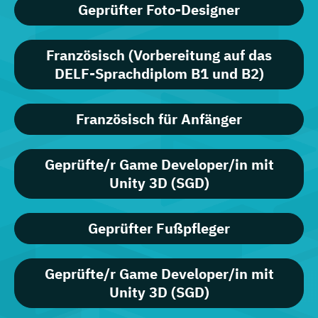
Geprüfter Foto-Designer
Französisch (Vorbereitung auf das
DELF-Sprachdiplom B1 und B2)
Französisch für Anfänger
Geprüfte/r Game Developer/in mit
Unity 3D (SGD)
Geprüfter Fußpfleger
Geprüfte/r Game Developer/in mit
Unity 3D (SGD)