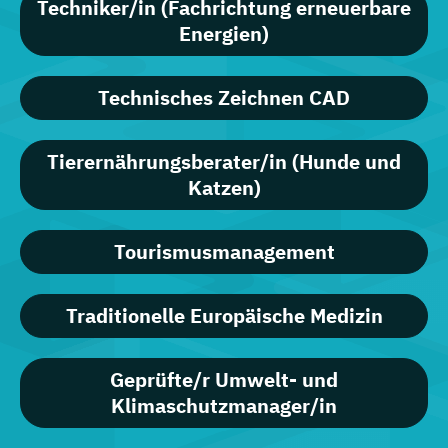
Techniker/in (Fachrichtung erneuerbare
Energien)
Technisches Zeichnen CAD
Tierernährungsberater/in (Hunde und
Katzen)
Tourismusmanagement
Traditionelle Europäische Medizin
Geprüfte/r Umwelt- und
Klimaschutzmanager/in