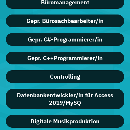
Büromanagement
Gepr. Bürosachbearbeiter/in
Gepr. C#-Programmierer/in
Gepr. C++Programmierer/in
Controlling
Datenbankentwickler/in für Access
2019/MySQ
Digitale Musikproduktion