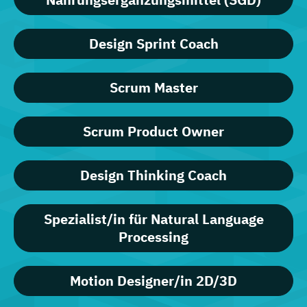
Design Sprint Coach
Scrum Master
Scrum Product Owner
Design Thinking Coach
Spezialist/in für Natural Language
Processing
Motion Designer/in 2D/3D