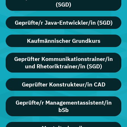
(SGD)
Geprüfte/r Java-Entwickler/in (SGD)
Kaufmännischer Grundkurs
Geprüfter Kommunikationstrainer/in
und Rhetoriktrainer/in (SGD)
Geprüfter Konstrukteur/in CAD
Geprüfte/r Managementassistent/in
bSb