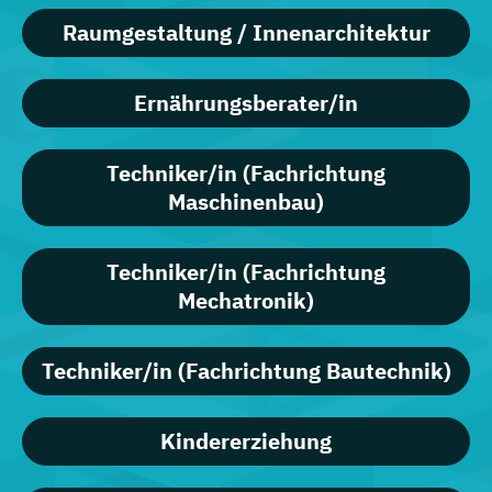
Raumgestaltung / Innenarchitektur
Ernährungsberater/in
Techniker/in (Fachrichtung
Maschinenbau)
Techniker/in (Fachrichtung
Mechatronik)
Techniker/in (Fachrichtung Bautechnik)
Kindererziehung