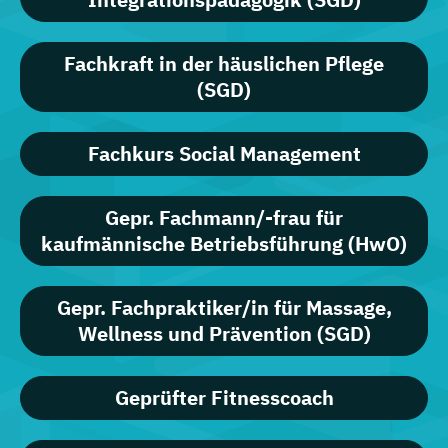
Fachkraft in der häuslichen Pflege
(SGD)
Fachkurs Social Management
Gepr. Fachmann/-frau für
kaufmännische Betriebsführung (HwO)
Gepr. Fachpraktiker/in für Massage,
Wellness und Prävention (SGD)
Geprüfter Fitnesscoach