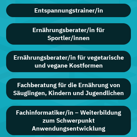
Entspannungstrainer/in
Ernährungsberater/in für
Sportler/innen
Ernährungsberater/in für vegetarische
und vegane Kostformen
Fachberatung für die Ernährung von
Säuglingen, Kindern und Jugendlichen
Fachinformatiker/in – Weiterbildung
zum Schwerpunkt
Anwendungsentwicklung