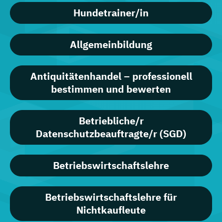
Hundetrainer/in
Allgemeinbildung
Antiquitätenhandel – professionell
bestimmen und bewerten
Betriebliche/r
Datenschutzbeauftragte/r (SGD)
Betriebswirtschaftslehre
Betriebswirtschaftslehre für
Nichtkaufleute