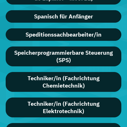
Spanisch für Anfänger
Speditionssachbearbeiter/in
Speicherprogrammierbare Steuerung
(SPS)
Techniker/in (Fachrichtung
Chemietechnik)
Techniker/in (Fachrichtung
Elektrotechnik)