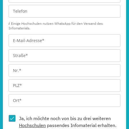
Einige Hochschulen nutzen WhatsApp für den Versand des
Infomaterials.
Ja, ich möchte noch von bis zu drei weiteren
Hochschulen
passendes Infomaterial erhalten.