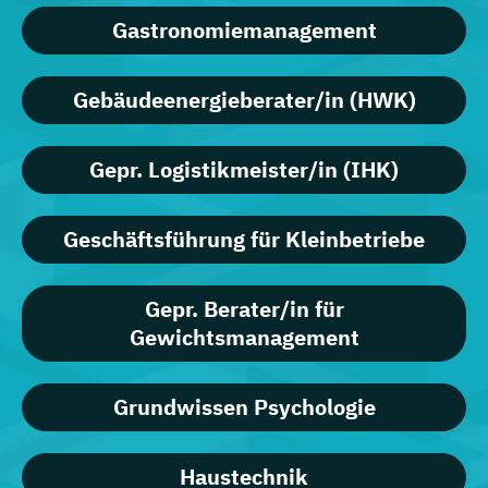
Gastronomiemanagement
Gebäudeenergieberater/in (HWK)
Gepr. Logistikmeister/in (IHK)
Geschäftsführung für Kleinbetriebe
Gepr. Berater/in für
Gewichtsmanagement
Grundwissen Psychologie
Haustechnik