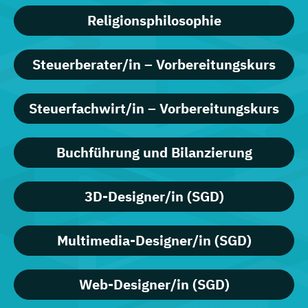
Religionsphilosophie
Steuerberater/in – Vorbereitungskurs
Steuerfachwirt/in – Vorbereitungskurs
Buchführung und Bilanzierung
3D-Designer/in (SGD)
Multimedia-Designer/in (SGD)
Web-Designer/in (SGD)