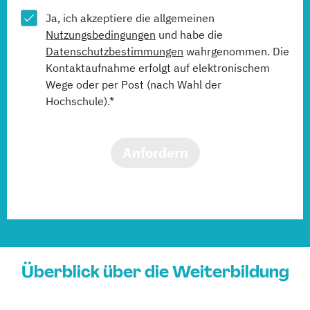
Ja, ich akzeptiere die allgemeinen
Nutzungsbedingungen
und habe die
Datenschutzbestimmungen
wahrgenommen. Die
Kontaktaufnahme erfolgt auf elektronischem
Wege oder per Post (nach Wahl der
Hochschule).*
Anfordern
Überblick über die Weiterbildung