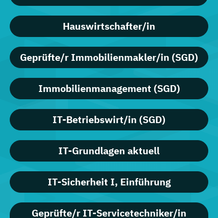
Hauswirtschafter/in
Geprüfte/r Immobilienmakler/in (SGD)
Immobilienmanagement (SGD)
IT-Betriebswirt/in (SGD)
IT-Grundlagen aktuell
IT-Sicherheit I, Einführung
Geprüfte/r IT-Servicetechniker/in