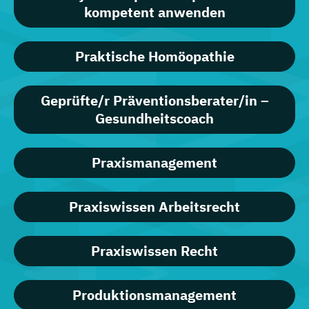
kompetent anwenden
Praktische Homöopathie
Geprüfte/r Präventionsberater/in –
Gesundheitscoach
Praxismanagement
Praxiswissen Arbeitsrecht
Praxiswissen Recht
Produktionsmanagement