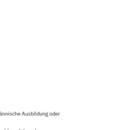
ännische Ausbildung oder