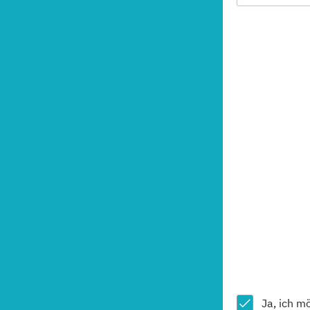
Ja, ich m