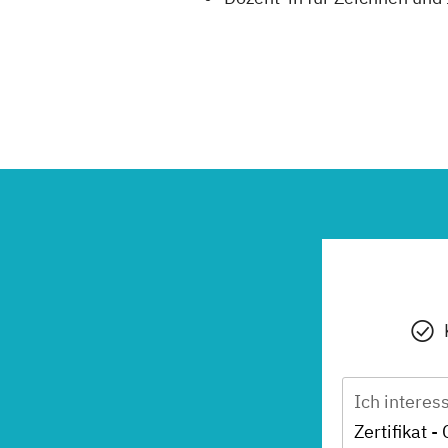
Ich interes