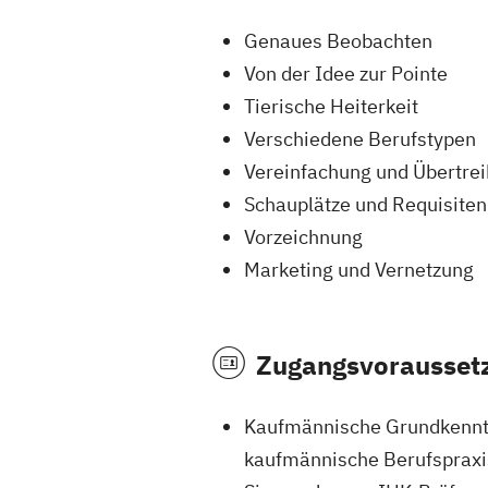
Genaues Beobachten
Von der Idee zur Pointe
Tierische Heiterkeit
Verschiedene Berufstypen
Vereinfachung und Übertre
Schauplätze und Requisiten
Vorzeichnung
Marketing und Vernetzung
Zugangsvorausset
Kaufmännische Grundkenntn
kaufmännische Berufspraxi