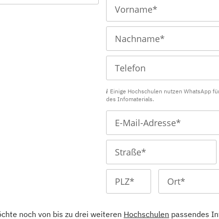
Einige Hochschulen nutzen WhatsApp fü
des Infomaterials.
öchte noch von bis zu drei weiteren
Hochschulen
passendes In